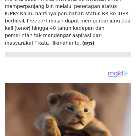
memperpanjang izin melalui penetapan status
IUPK? Kalau nantinya perubahan status KK ke IUPK
berhasil, Freeport masih dapat memperpanjang dua
kali (tenor) hingga 40 tahun kedepan dan
pemerintah tak mendengar aspirasi dari
(ags)
masyarakat," kata Hikmahanto.