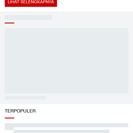
LIHAT SELENGKAPNYA
TERPOPULER