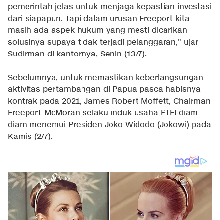
pemerintah jelas untuk menjaga kepastian investasi
dari siapapun. Tapi dalam urusan Freeport kita
masih ada aspek hukum yang mesti dicarikan
solusinya supaya tidak terjadi pelanggaran," ujar
Sudirman di kantornya, Senin (13/7).
Sebelumnya, untuk memastikan keberlangsungan
aktivitas pertambangan di Papua pasca habisnya
kontrak pada 2021, James Robert Moffett, Chairman
Freeport-McMoran selaku induk usaha PTFI diam-
diam menemui Presiden Joko Widodo (Jokowi) pada
Kamis (2/7).