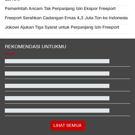
Pemerintah Ancam Tak Perpanjang Izin Ekspor Freeport
Freeport Serahkan Cadangan Emas 4,3 Juta Ton ke Indonesia
Jokowi Ajukan Tiga Syarat untuk Perpanjang Izin Freeport
REKOMENDASI UNTUKMU
LIHAT SEMUA