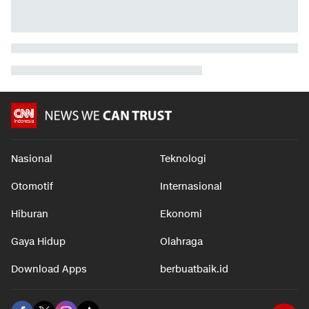
Nasional
Teknologi
Otomotif
Internasional
Hiburan
Ekonomi
Gaya Hidup
Olahraga
Download Apps
berbuatbaik.id