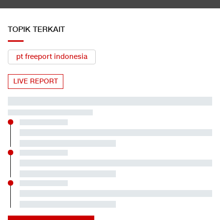
TOPIK TERKAIT
pt freeport indonesia
LIVE REPORT