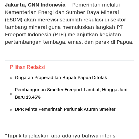
Jakarta, CNN Indonesia
-- Pemerintah melalui
Kementerian Energi dan Sumber Daya Mineral
(ESDM) akan merevisi sejumlah regulasi di sektor
tambang mineral guna memuluskan langkah PT
Freeport Indonesia (PTFI) melanjutkan kegiatan
pertambangan tembaga, emas, dan perak di Papua.
Pilihan Redaksi
Gugatan Praperadilan Bupati Papua Ditolak
Pembangunan Smelter Freeport Lambat, Hingga Juni
Baru 13,46%
DPR Minta Pemerintah Perlunak Aturan Smelter
"Tapi kita jelaskan apa adanya bahwa intensi