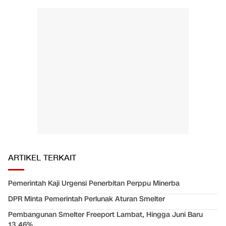
ARTIKEL TERKAIT
Pemerintah Kaji Urgensi Penerbitan Perppu Minerba
DPR Minta Pemerintah Perlunak Aturan Smelter
Pembangunan Smelter Freeport Lambat, Hingga Juni Baru
13,46%