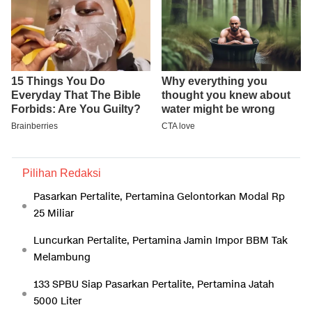
Pilihan Redaksi
Pasarkan Pertalite, Pertamina Gelontorkan Modal Rp
25 Miliar
Luncurkan Pertalite, Pertamina Jamin Impor BBM Tak
Melambung
133 SPBU Siap Pasarkan Pertalite, Pertamina Jatah
5000 Liter