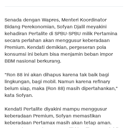
Senada dengan Wapres, Menteri Koordinator
Bidang Perekonomian, Sofyan Djalil meyakini
kehadiran Pertalite di SPBU-SPBU milik Pertamina
secara perlahan akan menggusur keberadaan
Premium. Kendati demikian, pergeseran pola
konsumsi ini belum bisa menjamin beban impor
BBM nasional berkurang.
"Ron 88 ini akan dihapus karena tak baik bagi
lingkungan, bagi mobil. Namun karena refinary
belum siap, maka (Ron 88) masih dipertahankan,"
kata Sofyan.
Kendati Pertalite diyakini mampu menggusur
keberadaan Premium, Sofyan memastikan
keberadaan Pertamax masih akan tetap aman.