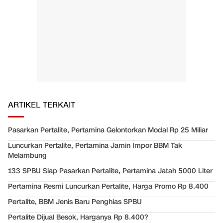
ARTIKEL TERKAIT
Pasarkan Pertalite, Pertamina Gelontorkan Modal Rp 25 Miliar
Luncurkan Pertalite, Pertamina Jamin Impor BBM Tak
Melambung
133 SPBU Siap Pasarkan Pertalite, Pertamina Jatah 5000 Liter
Pertamina Resmi Luncurkan Pertalite, Harga Promo Rp 8.400
Pertalite, BBM Jenis Baru Penghias SPBU
Pertalite Dijual Besok, Harganya Rp 8.400?