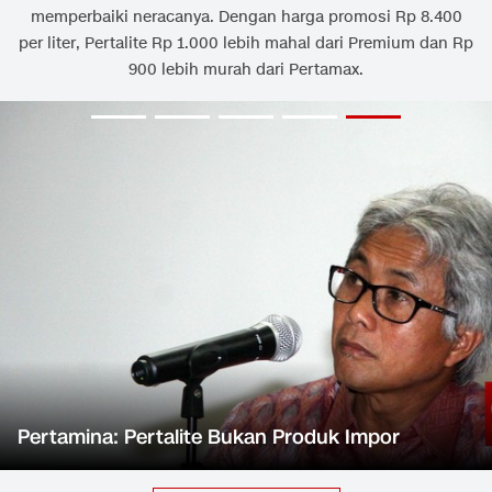
memperbaiki neracanya. Dengan harga promosi Rp 8.400
per liter, Pertalite Rp 1.000 lebih mahal dari Premium dan Rp
900 lebih murah dari Pertamax.
Pertamina: Pertalite Bukan Produk Impor