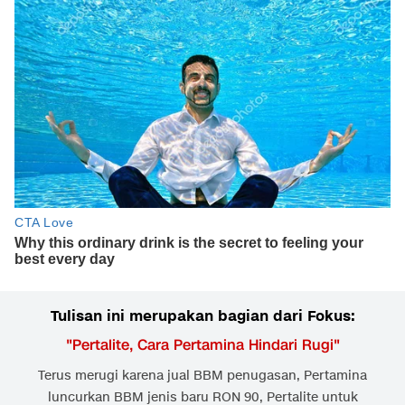
Tulisan ini merupakan bagian dari Fokus:
"
Pertalite, Cara Pertamina Hindari Rugi
"
Terus merugi karena jual BBM penugasan, Pertamina
luncurkan BBM jenis baru RON 90, Pertalite untuk