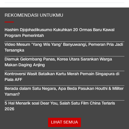
REKOMENDASI UNTUKMU
Hashim Djojohadikusumo Kukuhkan 20 Ormas Baru Kawal
Program Pemerintah
Video Mesum 'Yang Wis Yang' Banyuwangi, Pemeran Pria Jadi
Tersangka
Diamuk Gelombang Panas, Korea Utara Sarankan Warga
Makan Daging Anjing
Kontroversi Wasit Batalkan Kartu Merah Pemain Singapura di
Piala AFF
Berada dalam Satu Negara, Apa Beda Pasukan Houthi & Militer
Yaman?
5 Hal Menarik soal Dear You, Salah Satu Film China Terlaris
2026
LIHAT SEMUA