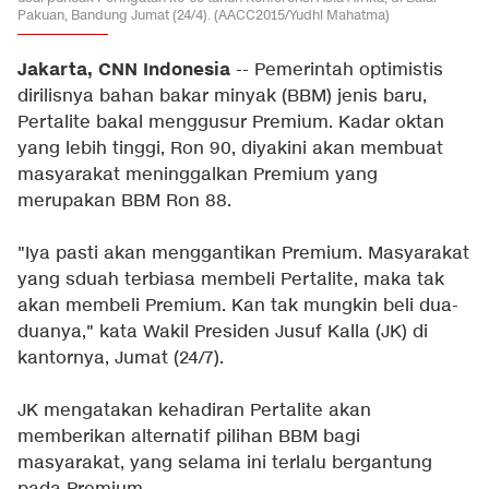
Pakuan, Bandung Jumat (24/4). (AACC2015/Yudhi Mahatma)
Jakarta, CNN Indonesia
-- Pemerintah optimistis
dirilisnya bahan bakar minyak (BBM) jenis baru,
Pertalite bakal menggusur Premium. Kadar oktan
yang lebih tinggi, Ron 90, diyakini akan membuat
masyarakat meninggalkan Premium yang
merupakan BBM Ron 88.
"Iya pasti akan menggantikan Premium. Masyarakat
yang sduah terbiasa membeli Pertalite, maka tak
akan membeli Premium. Kan tak mungkin beli dua-
duanya," kata Wakil Presiden Jusuf Kalla (JK) di
kantornya, Jumat (24/7).
JK mengatakan kehadiran Pertalite akan
memberikan alternatif pilihan BBM bagi
masyarakat, yang selama ini terlalu bergantung