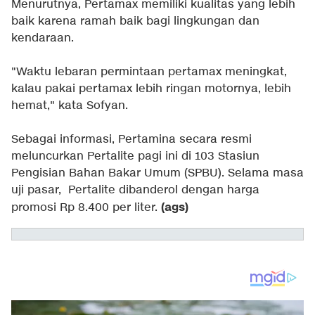
Menurutnya, Pertamax memiliki kualitas yang lebih
baik karena ramah baik bagi lingkungan dan
kendaraan.
"Waktu lebaran permintaan pertamax meningkat,
kalau pakai pertamax lebih ringan motornya, lebih
hemat," kata Sofyan.
Sebagai informasi, Pertamina secara resmi
meluncurkan Pertalite pagi ini di 103 Stasiun
Pengisian Bahan Bakar Umum (SPBU). Selama masa
uji pasar, Pertalite dibanderol dengan harga
(ags)
promosi Rp 8.400 per liter.