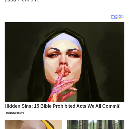
pada Premium.