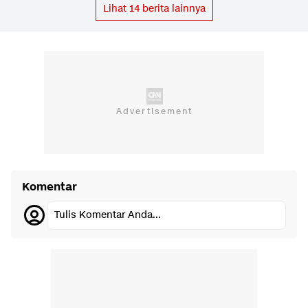
Lihat
14
berita lainnya
Komentar
Tulis Komentar Anda...