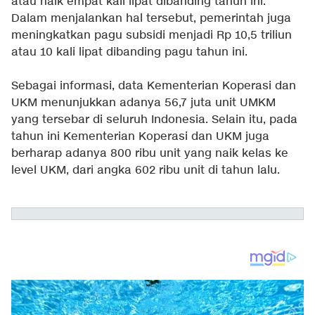
atau naik empat kali lipat dibanding tahun ini.
Dalam menjalankan hal tersebut, pemerintah juga
meningkatkan pagu subsidi menjadi Rp 10,5 triliun
atau 10 kali lipat dibanding pagu tahun ini.
Sebagai informasi, data Kementerian Koperasi dan
UKM menunjukkan adanya 56,7 juta unit UMKM
yang tersebar di seluruh Indonesia. Selain itu, pada
tahun ini Kementerian Koperasi dan UKM juga
berharap adanya 800 ribu unit yang naik kelas ke
level UKM, dari angka 602 ribu unit di tahun lalu.