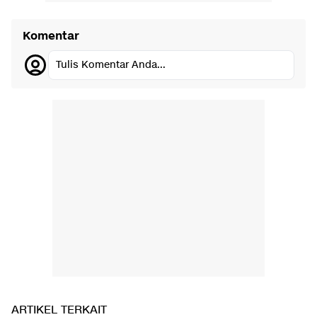
Komentar
Tulis Komentar Anda...
ARTIKEL TERKAIT