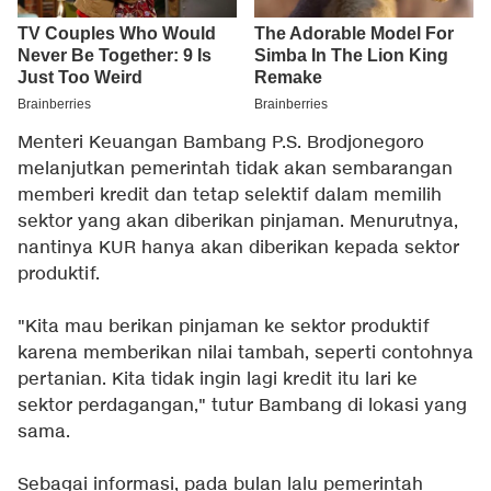
Menteri Keuangan Bambang P.S. Brodjonegoro
melanjutkan pemerintah tidak akan sembarangan
memberi kredit dan tetap selektif dalam memilih
sektor yang akan diberikan pinjaman. Menurutnya,
nantinya KUR hanya akan diberikan kepada sektor
produktif.
"Kita mau berikan pinjaman ke sektor produktif
karena memberikan nilai tambah, seperti contohnya
pertanian. Kita tidak ingin lagi kredit itu lari ke
sektor perdagangan," tutur Bambang di lokasi yang
sama.
Sebagai informasi, pada bulan lalu pemerintah