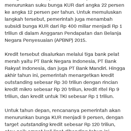
menurunkan suku bunga KUR dari angka 22 persen
ke angka 12 persen per tahun. Untuk memuluskan
langkah tersebut, pemerintah juga menambah
subsidi bunga KUR dari Rp 400 miliar menjadi Rp 1
triliun di dalam Anggaran Pendapatan dan Belanja
Negara Penyesuaian (APBNP) 2015.
Kredit tersebut disalurkan melalui tiga bank pelat
merah yaitu PT Bank Negara Indonesia, PT Bank
Rakyat Indonesia, dan juga PT Bank Mandiri. Hingga
akhir tahun ini, pemerintah menargetkan kredit
outstanding sebesar Rp 30 triliun dengan rincian
kredit mikro sebesar Rp 20 triliun, kredit ritel Rp 9
triliun, dan kredit untuk TKI sebesar Rp 1 triliun.
Untuk tahun depan, rencananya pemerintah akan
menurunkan bunga KUR menjadi 9 persen, dengan
target
outstanding
kredit sebesar Rp 120 triliun,