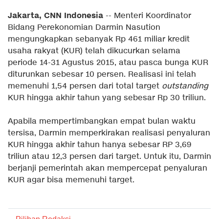
Jakarta, CNN Indonesia
-- Menteri Koordinator
Bidang Perekonomian Darmin Nasution
mengungkapkan sebanyak Rp 461 miliar kredit
usaha rakyat (KUR) telah dikucurkan selama
periode 14-31 Agustus 2015, atau pasca bunga KUR
diturunkan sebesar 10 persen. Realisasi ini telah
memenuhi 1,54 persen dari total target
outstanding
KUR hingga akhir tahun yang sebesar Rp 30 triliun.
Apabila mempertimbangkan empat bulan waktu
tersisa, Darmin memperkirakan realisasi penyaluran
KUR hingga akhir tahun hanya sebesar RP 3,69
triliun atau 12,3 persen dari target. Untuk itu, Darmin
berjanji pemerintah akan mempercepat penyaluran
KUR agar bisa memenuhi target.