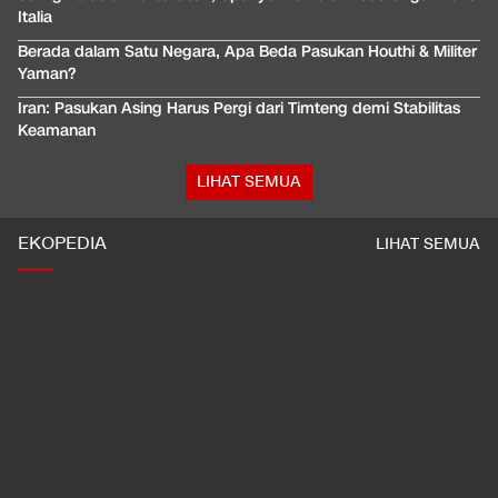
Italia
Berada dalam Satu Negara, Apa Beda Pasukan Houthi & Militer
Yaman?
Iran: Pasukan Asing Harus Pergi dari Timteng demi Stabilitas
Keamanan
LIHAT SEMUA
EKOPEDIA
LIHAT SEMUA