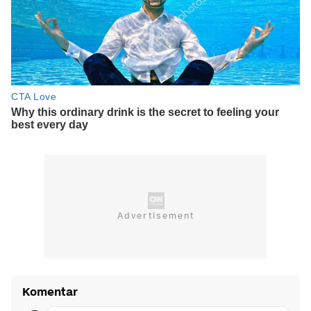
Komentar