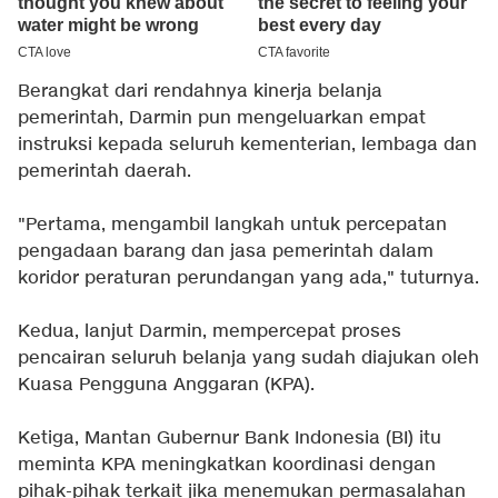
Berangkat dari rendahnya kinerja belanja
pemerintah, Darmin pun mengeluarkan empat
instruksi kepada seluruh kementerian, lembaga dan
pemerintah daerah.
"Pertama, mengambil langkah untuk percepatan
pengadaan barang dan jasa pemerintah dalam
koridor peraturan perundangan yang ada," tuturnya.
Kedua, lanjut Darmin, mempercepat proses
pencairan seluruh belanja yang sudah diajukan oleh
Kuasa Pengguna Anggaran (KPA).
Ketiga, Mantan Gubernur Bank Indonesia (BI) itu
meminta KPA meningkatkan koordinasi dengan
pihak-pihak terkait jika menemukan permasalahan