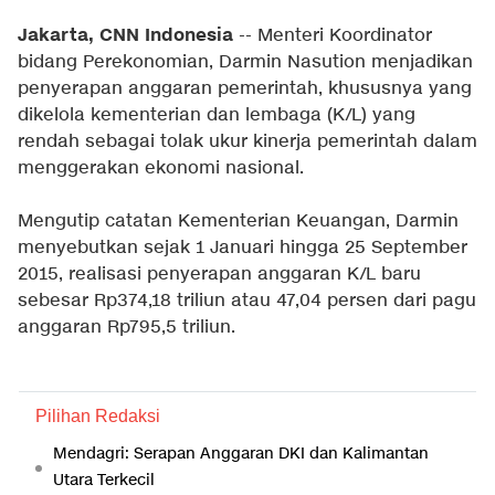
Jakarta, CNN Indonesia
-- Menteri Koordinator
bidang Perekonomian, Darmin Nasution menjadikan
penyerapan anggaran pemerintah, khususnya yang
dikelola kementerian dan lembaga (K/L) yang
rendah sebagai tolak ukur kinerja pemerintah dalam
menggerakan ekonomi nasional.
Mengutip catatan Kementerian Keuangan, Darmin
menyebutkan sejak 1 Januari hingga 25 September
2015, realisasi penyerapan anggaran K/L baru
sebesar Rp374,18 triliun atau 47,04 persen dari pagu
anggaran Rp795,5 triliun.
Pilihan Redaksi
Mendagri: Serapan Anggaran DKI dan Kalimantan
Utara Terkecil