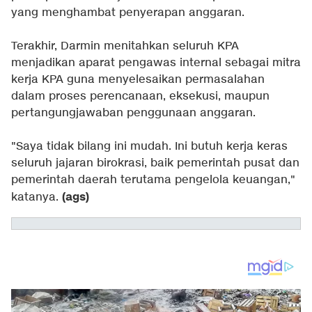
yang menghambat penyerapan anggaran.
Terakhir, Darmin menitahkan seluruh KPA
menjadikan aparat pengawas internal sebagai mitra
kerja KPA guna menyelesaikan permasalahan
dalam proses perencanaan, eksekusi, maupun
pertangungjawaban penggunaan anggaran.
"Saya tidak bilang ini mudah. Ini butuh kerja keras
seluruh jajaran birokrasi, baik pemerintah pusat dan
pemerintah daerah terutama pengelola keuangan,"
(ags)
katanya.