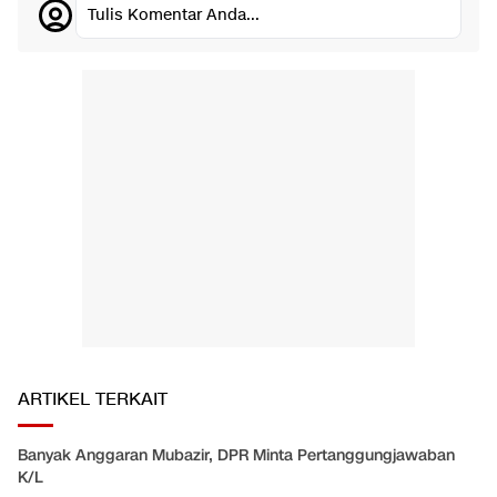
Tulis Komentar Anda...
ARTIKEL TERKAIT
Banyak Anggaran Mubazir, DPR Minta Pertanggungjawaban
K/L