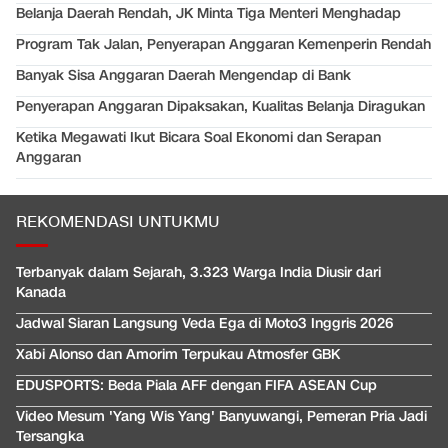
Belanja Daerah Rendah, JK Minta Tiga Menteri Menghadap
Program Tak Jalan, Penyerapan Anggaran Kemenperin Rendah
Banyak Sisa Anggaran Daerah Mengendap di Bank
Penyerapan Anggaran Dipaksakan, Kualitas Belanja Diragukan
Ketika Megawati Ikut Bicara Soal Ekonomi dan Serapan
Anggaran
REKOMENDASI UNTUKMU
Terbanyak dalam Sejarah, 3.323 Warga India Diusir dari
Kanada
Jadwal Siaran Langsung Veda Ega di Moto3 Inggris 2026
Xabi Alonso dan Amorim Terpukau Atmosfer GBK
EDUSPORTS: Beda Piala AFF dengan FIFA ASEAN Cup
Video Mesum 'Yang Wis Yang' Banyuwangi, Pemeran Pria Jadi
Tersangka