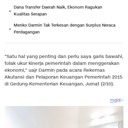
Dana Transfer Daerah Naik, Ekonom Ragukan
Kualitas Serapan
Menko Darmin Tak Terkesan dengan Surplus Neraca
Perdagangan
"Satu hal yang penting dan perlu saya garis bawahi,
tolak ukur kinerja pemerintah dalam menggerakan
ekonomi," uajr Darmin pada acara Rekernas
Akutansi dan Pelaporan Keuangan Pemerintah 2015
di Gedung Kementerian Keuangan, Jumat (2/10).