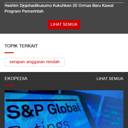
Hashim Djojohadikusumo Kukuhkan 20 Ormas Baru Kawal
Program Pemerintah
LIHAT SEMUA
TOPIK TERKAIT
serapan anggaran rendah
EKOPEDIA
LIHAT SEMUA