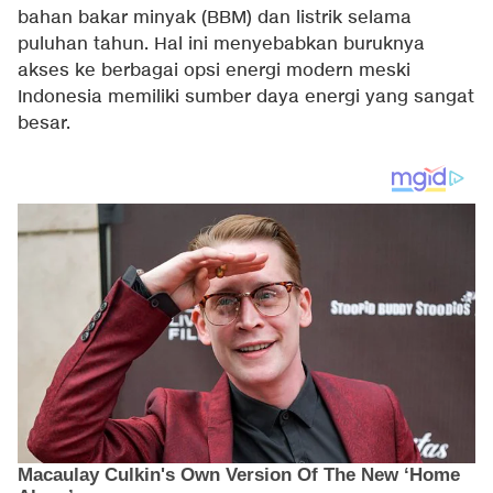
bahan bakar minyak (BBM) dan listrik selama
puluhan tahun. Hal ini menyebabkan buruknya
akses ke berbagai opsi energi modern meski
Indonesia memiliki sumber daya energi yang sangat
besar.