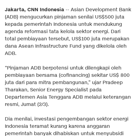
Jakarta, CNN Indonesia
-- Asian Development Bank
(ADB) mengucurkan pinjaman senilai US$500 juta
kepada pemerintah Indonesia untuk mendukung
agenda reformasi tata kelola sektor energi. Dari
total pembiayaan tersebut, US$100 juta merupakan
dana Asean Infrastructure Fund yang dikelola oleh
ADB.
“Pinjaman ADB berpotensi untuk dilengkapi oleh
pembiayaan bersama (cofinancing) sekitar US$ 800
juta dari para mitra pembangunan,” ujar Pradeep
Tharakan, Senior Energy Specialist pada
Departemen Asia Tenggara ADB melalui keterangan
resmi, Jumat (2/3).
Dia menilai, investasi pengembangan sektor energi
Indonesia teramat kurang karena anggaran
pemerintah banyak dihabiskan untuk menyubsidi