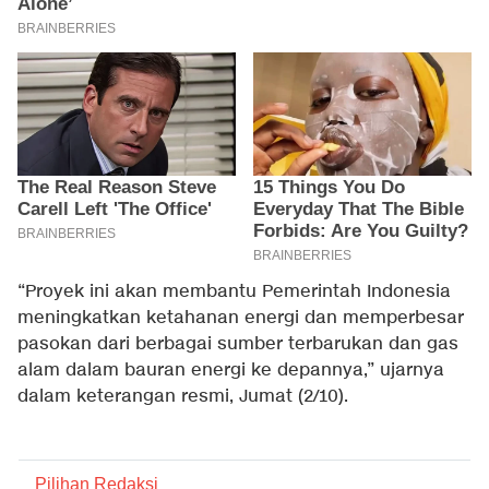
“Proyek ini akan membantu Pemerintah Indonesia
meningkatkan ketahanan energi dan memperbesar
pasokan dari berbagai sumber terbarukan dan gas
alam dalam bauran energi ke depannya,” ujarnya
dalam keterangan resmi, Jumat (2/10).
Pilihan Redaksi