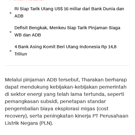
RI Siap Tarik Utang US$ 16 miliar dari Bank Dunia dan
ADB
Defisit Bengkak, Menkeu Siap Tarik Pinjaman Siaga
WB dan ADB
4 Bank Asing Komit Beri Utang Indonesia Rp 14,8
Triliun
Melalui pinjaman ADB tersebut, Tharakan berharap
dapat mendukung kebijakan-kebijakan pemerintah
di sektor energi yang telah lama tertunda, seperti
pemangkasan subsidi, penetapan standar
pengembalian biaya eksplorasi migas (cost
recovery), serta peningkatan kinerja PT Perusahaan
Listrik Negara (PLN).