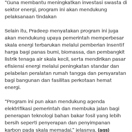
“Guna membantu meningkatkan investasi swasta di
sektor energi, program ini akan mendukung
pelaksanaan tindakan
Selain itu, Pradeep menyatakan program ini juga
akan mendukung upaya pemerintah memperbesar
skala energi terbarukan melalui pemberian insentif
harga bagi panas bumi, biomassa, dan pembangkit
listrik tenaga air skala kecil, serta mendirikan pasar
efisiensi energi melalui peningkatan standar dan
pelabelan peralatan rumah tangga dan persyaratan
bagi bangunan dan fasilitas perkotaan hemat
energi.
“Program ini pun akan mendukung agenda
elektrifikasi pemerintah dan membuka jalan bagi
penerapan teknologi bahan bakar fosil yang lebih
bersih seperti penyerapan dan penyimpanan
(ags)
karbon pada skala memadai,” jelasnya.