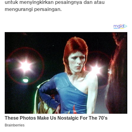
untuk menyingkirkan pesaingnya dan atau
mengurangi persaingan.