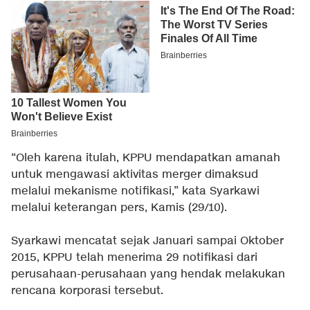
“Oleh karena itulah, KPPU mendapatkan amanah
untuk mengawasi aktivitas merger dimaksud
melalui mekanisme notifikasi,” kata Syarkawi
melalui keterangan pers, Kamis (29/10).
Syarkawi mencatat sejak Januari sampai Oktober
2015, KPPU telah menerima 29 notifikasi dari
perusahaan-perusahaan yang hendak melakukan
rencana korporasi tersebut.