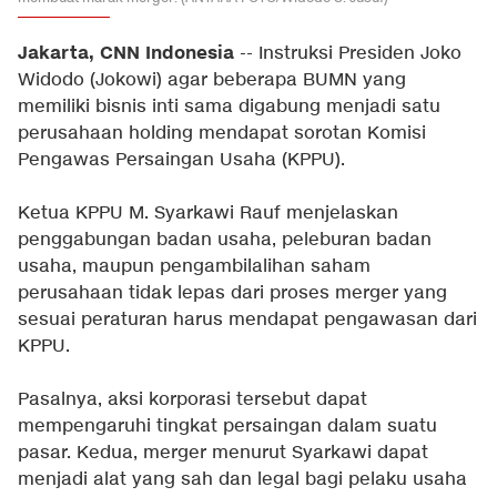
Jakarta, CNN Indonesia
-- Instruksi Presiden Joko
Widodo (Jokowi) agar beberapa BUMN yang
memiliki bisnis inti sama digabung menjadi satu
perusahaan holding mendapat sorotan Komisi
Pengawas Persaingan Usaha (KPPU).
Ketua KPPU M. Syarkawi Rauf menjelaskan
penggabungan badan usaha, peleburan badan
usaha, maupun pengambilalihan saham
perusahaan tidak lepas dari proses merger yang
sesuai peraturan harus mendapat pengawasan dari
KPPU.
Pasalnya, aksi korporasi tersebut dapat
mempengaruhi tingkat persaingan dalam suatu
pasar. Kedua, merger menurut Syarkawi dapat
menjadi alat yang sah dan legal bagi pelaku usaha