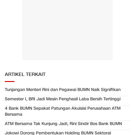
ARTIKEL TERKAIT
Tunjangan Menteri Rini dan Pegawai BUMN Naik Signifikan
Semester I, BRI Jadi Mesin Penghasil Laba Bersih Tertinggi
4 Bank BUMN Sepakat Patungan Akuisisi Perusahaan ATM
Bersama
ATM Bersama Tak Kunjung Jadi, Rini Sindir Bos Bank BUMN
Jokowi Dorong Pembentukan Holding BUMN Sektoral