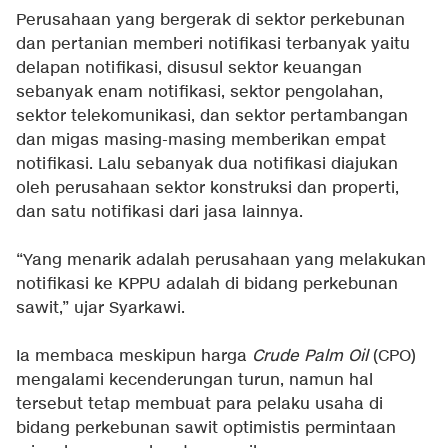
Perusahaan yang bergerak di sektor perkebunan
dan pertanian memberi notifikasi terbanyak yaitu
delapan notifikasi, disusul sektor keuangan
sebanyak enam notifikasi, sektor pengolahan,
sektor telekomunikasi, dan sektor pertambangan
dan migas masing-masing memberikan empat
notifikasi. Lalu sebanyak dua notifikasi diajukan
oleh perusahaan sektor konstruksi dan properti,
dan satu notifikasi dari jasa lainnya.
“Yang menarik adalah perusahaan yang melakukan
notifikasi ke KPPU adalah di bidang perkebunan
sawit,” ujar Syarkawi.
Ia membaca meskipun harga
Crude Palm Oil
(CPO)
mengalami kecenderungan turun, namun hal
tersebut tetap membuat para pelaku usaha di
bidang perkebunan sawit optimistis permintaan