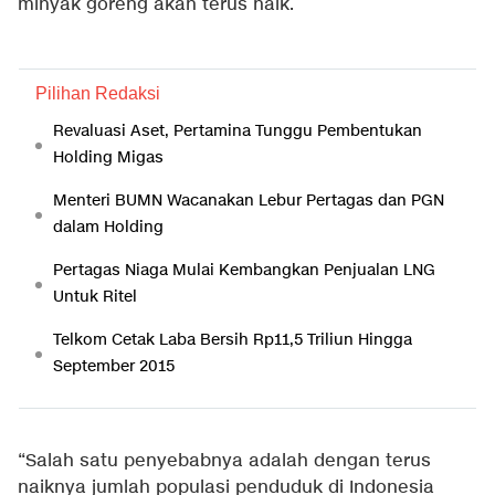
minyak goreng akan terus naik.
Pilihan Redaksi
Revaluasi Aset, Pertamina Tunggu Pembentukan
Holding Migas
Menteri BUMN Wacanakan Lebur Pertagas dan PGN
dalam Holding
Pertagas Niaga Mulai Kembangkan Penjualan LNG
Untuk Ritel
Telkom Cetak Laba Bersih Rp11,5 Triliun Hingga
September 2015
“Salah satu penyebabnya adalah dengan terus
naiknya jumlah populasi penduduk di Indonesia