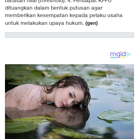
batasan nilai (threshold). 4. Pendapat KPPU
dituangkan dalam bentuk putusan agar
memberikan kesempatan kepada pelaku usaha
(gen)
untuk melakukan upaya hukum.