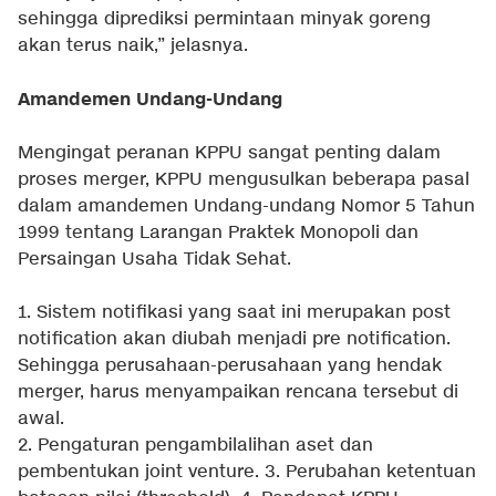
sehingga diprediksi permintaan minyak goreng
akan terus naik,” jelasnya.
Amandemen Undang-Undang
Mengingat peranan KPPU sangat penting dalam
proses merger, KPPU mengusulkan beberapa pasal
dalam amandemen Undang-undang Nomor 5 Tahun
1999 tentang Larangan Praktek Monopoli dan
Persaingan Usaha Tidak Sehat.
1. Sistem notifikasi yang saat ini merupakan post
notification akan diubah menjadi pre notification.
Sehingga perusahaan-perusahaan yang hendak
merger, harus menyampaikan rencana tersebut di
awal.
2. Pengaturan pengambilalihan aset dan
pembentukan joint venture. 3. Perubahan ketentuan