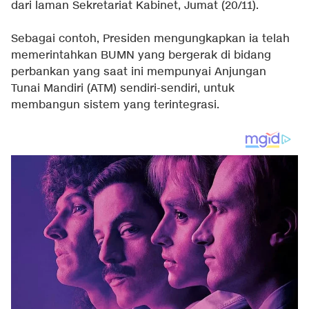
dari laman Sekretariat Kabinet, Jumat (20/11).
Sebagai contoh, Presiden mengungkapkan ia telah
memerintahkan BUMN yang bergerak di bidang
perbankan yang saat ini mempunyai Anjungan
Tunai Mandiri (ATM) sendiri-sendiri, untuk
membangun sistem yang terintegrasi.