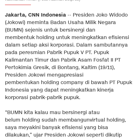
Jakarta, CNN Indonesia
-- Presiden Joko Widodo
(Jokowi) meminta Badan Usaha Milik Negara
(BUMN) sejenis untuk bersinergi dan
membentuk holding untuk meningkatkan efisiensi
dalam setiap aksi korporasi. Dalam sambutannya
pada peresmian Pabrik Pupuk V PT. Pupuk
Kalimantan Timur dan Pabrik Asam Fosfat II PT
Pertokimia Gresik, di Bontang, Kaltim (19/11),
Presiden Jokowi mengapresiasi
pembentukan holding company di bawah PT Pupuk
Indonesia yang dapat meningkatkan kinerja
korporasi pabrik-pabrik pupuk.
“BUMN kita kalau mau bersinergi atau
belum holding sudah membangunvirtual holding,
saya meyakini banyak efisiensi yang bisa
dilakukan,” ujar Presiden Jokowi seperti dikutip