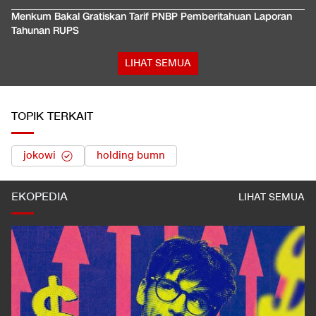
Menkum Bakal Gratiskan Tarif PNBP Pemberitahuan Laporan
Tahunan RUPS
LIHAT SEMUA
TOPIK TERKAIT
jokowi
holding bumn
EKOPEDIA
LIHAT SEMUA