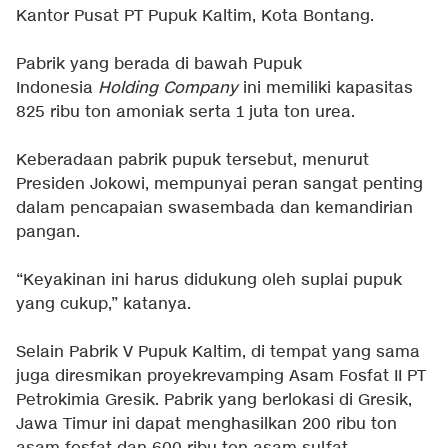
Kantor Pusat PT Pupuk Kaltim, Kota Bontang.
Pabrik yang berada di bawah Pupuk
Indonesia
Holding Company
ini memiliki kapasitas
825 ribu ton amoniak serta 1 juta ton urea.
Keberadaan pabrik pupuk tersebut, menurut
Presiden Jokowi, mempunyai peran sangat penting
dalam pencapaian swasembada dan kemandirian
pangan.
“Keyakinan ini harus didukung oleh suplai pupuk
yang cukup,” katanya.
Selain Pabrik V Pupuk Kaltim, di tempat yang sama
juga diresmikan proyekrevamping Asam Fosfat II PT
Petrokimia Gresik. Pabrik yang berlokasi di Gresik,
Jawa Timur ini dapat menghasilkan 200 ribu ton