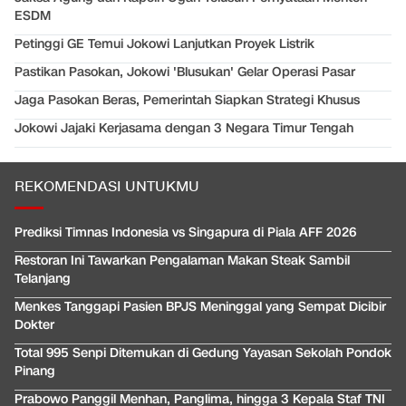
ESDM
Petinggi GE Temui Jokowi Lanjutkan Proyek Listrik
Pastikan Pasokan, Jokowi 'Blusukan' Gelar Operasi Pasar
Jaga Pasokan Beras, Pemerintah Siapkan Strategi Khusus
Jokowi Jajaki Kerjasama dengan 3 Negara Timur Tengah
REKOMENDASI UNTUKMU
Prediksi Timnas Indonesia vs Singapura di Piala AFF 2026
Restoran Ini Tawarkan Pengalaman Makan Steak Sambil
Telanjang
Menkes Tanggapi Pasien BPJS Meninggal yang Sempat Dicibir
Dokter
Total 995 Senpi Ditemukan di Gedung Yayasan Sekolah Pondok
Pinang
Prabowo Panggil Menhan, Panglima, hingga 3 Kepala Staf TNI