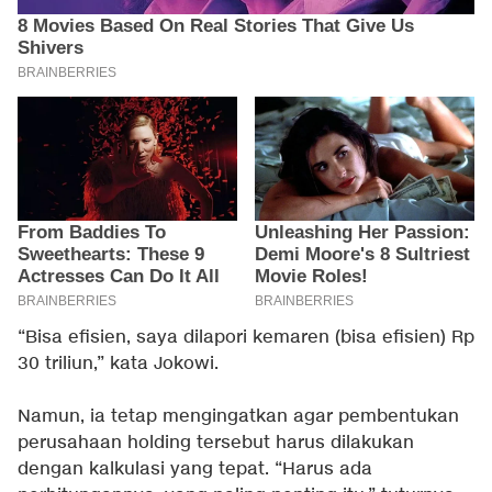
“Bisa efisien, saya dilapori kemaren (bisa efisien) Rp
30 triliun,” kata Jokowi.
Namun, ia tetap mengingatkan agar pembentukan
perusahaan holding tersebut harus dilakukan
dengan kalkulasi yang tepat. “Harus ada