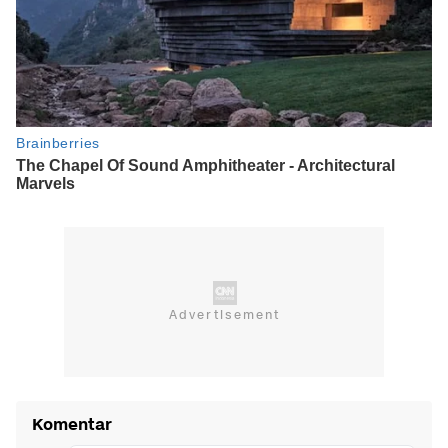
Komentar