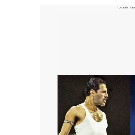
ADVERTISE