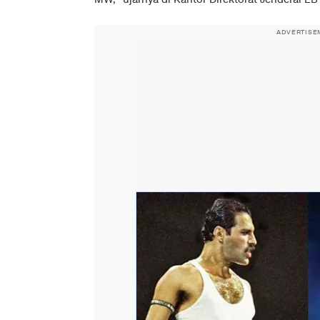
ADVERTISE