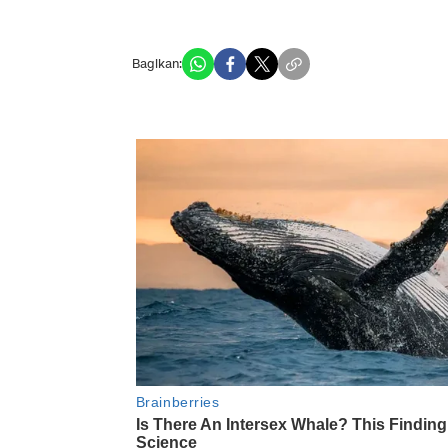
Bagikan: