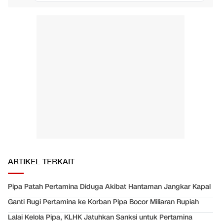
ARTIKEL TERKAIT
Pipa Patah Pertamina Diduga Akibat Hantaman Jangkar Kapal
Ganti Rugi Pertamina ke Korban Pipa Bocor Miliaran Rupiah
Lalai Kelola Pipa, KLHK Jatuhkan Sanksi untuk Pertamina