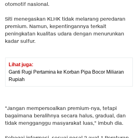
otomotif nasional.
Siti menegaskan KLHK tidak melarang peredaran
premium. Namun, kepentingannya terkait
peningkatan kualitas udara dengan menurunkan
kadar sulfur.
Lihat juga:
Ganti Rugi Pertamina ke Korban Pipa Bocor Miliaran
Rupiah
"Jangan mempersoalkan premium-nya, tetapi
bagaimana beralihnya secara halus, gradual, dan
tidak mengganggu masyarakat luas," imbuh dia.