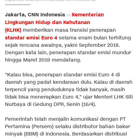
Jakarta, CNN Indonesia
Kementerian
--
Lingkungan Hidup dan Kehutanan
(KLHK)
memberikan masa transisi penerapan
standar emisi
Euro 4
selama enam bulan terhitung
sejak rencana awalnya, yakni September 2018.
Dengan kata lain, penerapan standar emisi mundur
hingga Maret 2019 mendatang.
"Kalau bisa, penerapan standar emisi Euro 4 di
daerah yang padat kendaraan dulu. Kalau di daerah
terpencil yang penduduknya tidak banyak, masih
tidak bisa menerapkan Euro 4," ujar Menteri LHK Siti
Nurbaya di Gedung DPR, Senin (16/4).
Pemerintah telah menjalin komunikasi dengan PT
Pertamina (Persero) selaku distributor bahan bakar
minyak (BBM) di Indonesia. Berdasarkan distribusi