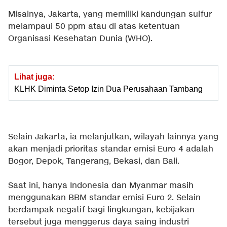
Misalnya, Jakarta, yang memiliki kandungan sulfur
melampaui 50 ppm atau di atas ketentuan
Organisasi Kesehatan Dunia (WHO).
Lihat juga:
KLHK Diminta Setop Izin Dua Perusahaan Tambang
Selain Jakarta, ia melanjutkan, wilayah lainnya yang
akan menjadi prioritas standar emisi Euro 4 adalah
Bogor, Depok, Tangerang, Bekasi, dan Bali.
Saat ini, hanya Indonesia dan Myanmar masih
menggunakan BBM standar emisi Euro 2. Selain
berdampak negatif bagi lingkungan, kebijakan
tersebut juga menggerus daya saing industri