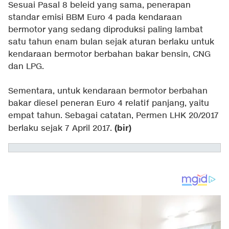
Sesuai Pasal 8 beleid yang sama, penerapan
standar emisi BBM Euro 4 pada kendaraan
bermotor yang sedang diproduksi paling lambat
satu tahun enam bulan sejak aturan berlaku untuk
kendaraan bermotor berbahan bakar bensin, CNG
dan LPG.
Sementara, untuk kendaraan bermotor berbahan
bakar diesel peneran Euro 4 relatif panjang, yaitu
empat tahun. Sebagai catatan, Permen LHK 20/2017
(bir)
berlaku sejak 7 April 2017.