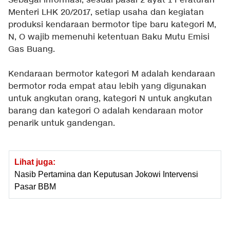
Sebagai informasi, sesuai pasal 2 ayat 1 Peraturan
Menteri LHK 20/2017, setiap usaha dan kegiatan
produksi kendaraan bermotor tipe baru kategori M,
N, O wajib memenuhi ketentuan Baku Mutu Emisi
Gas Buang.
Kendaraan bermotor kategori M adalah kendaraan
bermotor roda empat atau lebih yang digunakan
untuk angkutan orang, kategori N untuk angkutan
barang dan kategori O adalah kendaraan motor
penarik untuk gandengan.
Lihat juga:
Nasib Pertamina dan Keputusan Jokowi Intervensi
Pasar BBM