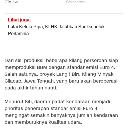
Lihat juga:
Lalai Kelola Pipa, KLHK Jatuhkan Sanksi untuk
Pertamina
Dari sisi produksi, beberapa kilang perseroan siap
memproduksi BBM dengan standar emisi Euro 4.
Salah satunya, proyek Langit Biru Kilang Minyak
Cilacap, Jawa Tengah, yang baru akan beroperasi
pada akhir tahun nanti.
Menurut Siti, daerah padat kendaraan menjadi
prioritas penerapan standar emisi Euro 4,
mengingat semakin banyaknya jumlah kendaraan
dan memburuknya kualitas udara.