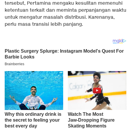
tersebut, Pertamina mengaku kesulitan memenuhi
ketentuan terkait dan meminta perpanjangan waktu
untuk mengatur masalah distribusi. Karenanya,
perlu masa transisi lebih panjang.