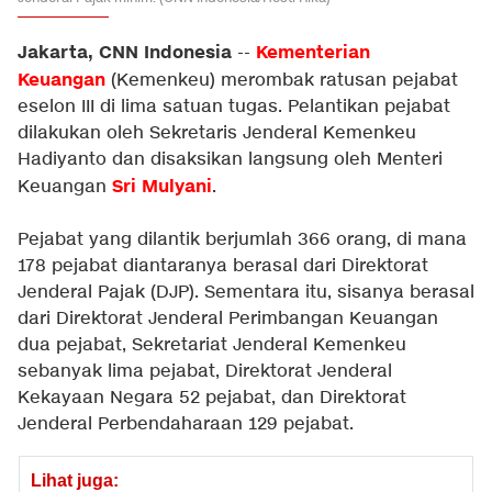
Jakarta, CNN Indonesia
Kementerian
--
Keuangan
(Kemenkeu) merombak ratusan pejabat
eselon III di lima satuan tugas. Pelantikan pejabat
dilakukan oleh Sekretaris Jenderal Kemenkeu
Hadiyanto dan disaksikan langsung oleh Menteri
Sri Mulyani
Keuangan
.
Pejabat yang dilantik berjumlah 366 orang, di mana
178 pejabat diantaranya berasal dari Direktorat
Jenderal Pajak (DJP). Sementara itu, sisanya berasal
dari Direktorat Jenderal Perimbangan Keuangan
dua pejabat, Sekretariat Jenderal Kemenkeu
sebanyak lima pejabat, Direktorat Jenderal
Kekayaan Negara 52 pejabat, dan Direktorat
Jenderal Perbendaharaan 129 pejabat.
Lihat juga: