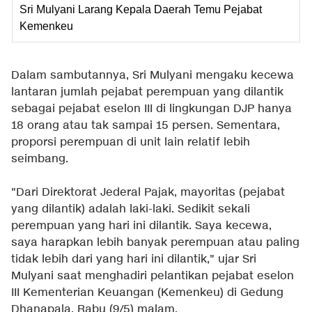
Sri Mulyani Larang Kepala Daerah Temu Pejabat
Kemenkeu
Dalam sambutannya, Sri Mulyani mengaku kecewa
lantaran jumlah pejabat perempuan yang dilantik
sebagai pejabat eselon III di lingkungan DJP hanya
18 orang atau tak sampai 15 persen. Sementara,
proporsi perempuan di unit lain relatif lebih
seimbang.
"Dari Direktorat Jederal Pajak, mayoritas (pejabat
yang dilantik) adalah laki-laki. Sedikit sekali
perempuan yang hari ini dilantik. Saya kecewa,
saya harapkan lebih banyak perempuan atau paling
tidak lebih dari yang hari ini dilantik," ujar Sri
Mulyani saat menghadiri pelantikan pejabat eselon
III Kementerian Keuangan (Kemenkeu) di Gedung
Dhanapala, Rabu (9/5) malam.