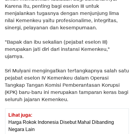
Karena itu, penting bagi eselon III untuk
menjalankan tugasnya dengan menjunjung lima
nilai Kemenkeu yaitu profesionalime, integritas,
sinergi, pelayanan dan kesempurnaan.
"Bapak dan ibu sekalian (pejabat eselon III)
merupakan jati diri dari instansi Kemenkeu,"
ujarnya.
Sri Mulyani mengingatkan tertangkapnya salah satu
pejabat eselon IV Kemenkeu dalam Operasi
Tangkap Tangan Komisi Pemberantasan Korupsi
(KPK) baru-baru ini merupakan tamparan keras bagi
seluruh jajaran Kemenkeu.
Lihat juga:
Harga Rokok Indonesia Disebut Mahal Dibanding
Negara Lain