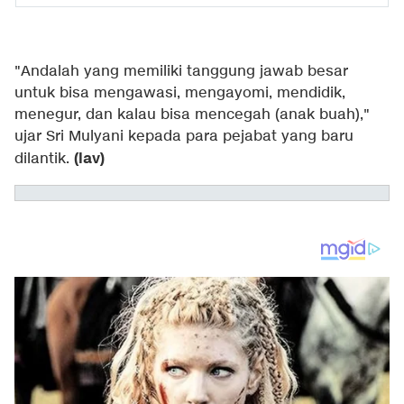
"Andalah yang memiliki tanggung jawab besar
untuk bisa mengawasi, mengayomi, mendidik,
menegur, dan kalau bisa mencegah (anak buah),"
ujar Sri Mulyani kepada para pejabat yang baru
(lav)
dilantik.