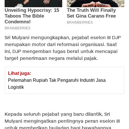
Sri Mulyani mengungkapkan, pejabat eselon III DJP
merupakan motor dari reformasi organisasi. Saat
ini, DJP mengemban tugas berat untuk mencapai
target penerimaan negara melalui pajak.
Lihat juga:
Pelemahan Rupiah Tak Pengaruhi Industri Jasa
Logistik
Kepada seluruh pejabat yang baru dilantik, Sri
Mulyani mengingatkan pentingnya peran eselon III
untuk memberikan tauladan bagi bawahannya.