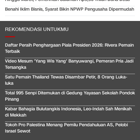
Benahi Iklim Bisnis, Syarat Bikin NPWP Pengusaha Dipermudah
REKOMENDASI UNTUKMU
Daftar Peraih Penghargaan Piala Presiden 2026: Rivera Pemain
Terbaik
Video Mesum 'Yang Wis Yang' Banyuwangi, Pemeran Pria Jadi
Tersangka
Satu Pemain Thailand Tewas Disambar Petir, 8 Orang Luka-
luka
Total 995 Senpi Ditemukan di Gedung Yayasan Sekolah Pondok
Pinang
Kabar Bahagia Bulutangkis Indonesia, Leo-Indah Sah Menikah
di Mekkah
Tokoh Pro Palestina Menang Pemilu Pendahuluan AS, Pelobi
Israel Sewot