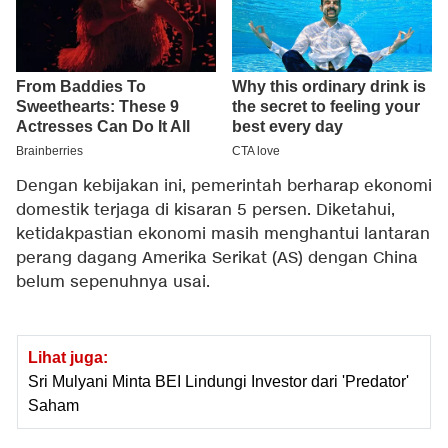
Dengan kebijakan ini, pemerintah berharap ekonomi
domestik terjaga di kisaran 5 persen. Diketahui,
ketidakpastian ekonomi masih menghantui lantaran
perang dagang Amerika Serikat (AS) dengan China
belum sepenuhnya usai.
Lihat juga:
Sri Mulyani Minta BEI Lindungi Investor dari 'Predator'
Saham