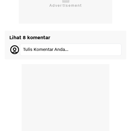
Lihat 8 komentar
Tulis Komentar Anda...