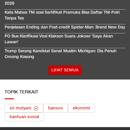
2026
Kata Mabes TNI soal Sertifikat Pramuka Bisa Daftar TNI-Polri
Tanpa Tes
Penjelasan Ending dan Post-credit Spider-Man: Brand New Day
PO Bus Klarifikasi Viral Klakson Suara Jokowi 'Saya Akan
Lawan'
Trump Serang Kandidat Senat Muslim Michigan: Dia Penuh
Omong Kosong
LIHAT SEMUA
TOPIK TERKAIT
sri mulyani
bansos
ekonomi
bantuan sosial