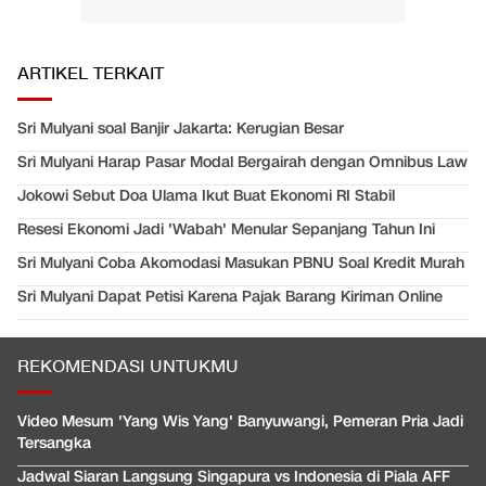
ARTIKEL TERKAIT
Sri Mulyani soal Banjir Jakarta: Kerugian Besar
Sri Mulyani Harap Pasar Modal Bergairah dengan Omnibus Law
Jokowi Sebut Doa Ulama Ikut Buat Ekonomi RI Stabil
Resesi Ekonomi Jadi 'Wabah' Menular Sepanjang Tahun Ini
Sri Mulyani Coba Akomodasi Masukan PBNU Soal Kredit Murah
Sri Mulyani Dapat Petisi Karena Pajak Barang Kiriman Online
REKOMENDASI UNTUKMU
Video Mesum 'Yang Wis Yang' Banyuwangi, Pemeran Pria Jadi
Tersangka
Jadwal Siaran Langsung Singapura vs Indonesia di Piala AFF