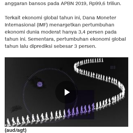
anggaran bansos pada APBN 2019, Rp99,6 triliun.
Terkait ekonomi global tahun ini, Dana Moneter
Internasional (IMF) menargetkan pertumbuhan
ekonomi dunia moderat hanya 3,4 persen pada
tahun ini. Sementara, pertumbuhan ekonomi global
tahun lalu diprediksi sebesar 3 persen.
(aud/agt)