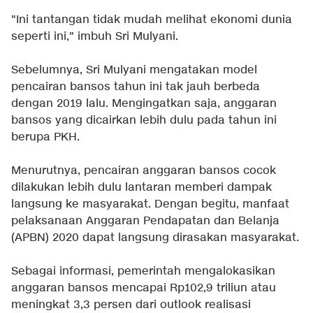
"Ini tantangan tidak mudah melihat ekonomi dunia
seperti ini," imbuh Sri Mulyani.
Sebelumnya, Sri Mulyani mengatakan model
pencairan bansos tahun ini tak jauh berbeda
dengan 2019 lalu. Mengingatkan saja, anggaran
bansos yang dicairkan lebih dulu pada tahun ini
berupa PKH.
Menurutnya, pencairan anggaran bansos cocok
dilakukan lebih dulu lantaran memberi dampak
langsung ke masyarakat. Dengan begitu, manfaat
pelaksanaan Anggaran Pendapatan dan Belanja
(APBN) 2020 dapat langsung dirasakan masyarakat.
Sebagai informasi, pemerintah mengalokasikan
anggaran bansos mencapai Rp102,9 triliun atau
meningkat 3,3 persen dari outlook realisasi