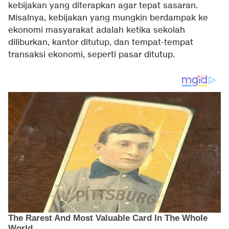
kebijakan yang diterapkan agar tepat sasaran.
Misalnya, kebijakan yang mungkin berdampak ke
ekonomi masyarakat adalah ketika sekolah
diliburkan, kantor ditutup, dan tempat-tempat
transaksi ekonomi, seperti pasar ditutup.