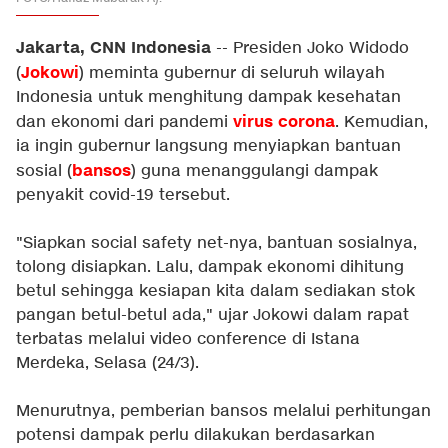
Jakarta, CNN Indonesia
-- Presiden Joko Widodo
Jokowi
(
) meminta gubernur di seluruh wilayah
Indonesia untuk menghitung dampak kesehatan
virus corona
dan ekonomi dari pandemi
. Kemudian,
ia ingin gubernur langsung menyiapkan bantuan
bansos
sosial (
) guna menanggulangi dampak
penyakit covid-19 tersebut.
"Siapkan social safety net-nya, bantuan sosialnya,
tolong disiapkan. Lalu, dampak ekonomi dihitung
betul sehingga kesiapan kita dalam sediakan stok
pangan betul-betul ada," ujar Jokowi dalam rapat
terbatas melalui video conference di Istana
Merdeka, Selasa (24/3).
Menurutnya, pemberian bansos melalui perhitungan
potensi dampak perlu dilakukan berdasarkan