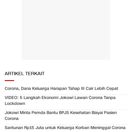
ARTIKEL TERKAIT
Corona, Dana Keluarga Harapan Tahap III Cair Lebih Cepat
VIDEO: 5 Langkah Ekonomi Jokowi Lawan Corona Tanpa
Lockdown
Jokowi Minta Pemda Bantu BPJS Kesehatan Biayai Pasien
Corona
Santunan Rp15 Juta untuk Keluarga Korban Meninggal Corona