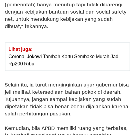
(pemerintah) hanya menutup tapi tidak dibarengi
dengan kebijakan bantuan sosial dan social safety
net, untuk mendukung kebijakan yang sudah
dibuat," tekannya.
Lihat juga:
Corona, Jokowi Tambah Kartu Sembako Murah Jadi
Rp200 Ribu
Selain itu, ia turut menginginkan agar gubernur bisa
jeli melihat ketersediaan bahan pokok di daerah.
Tujuannya, jangan sampai kebijakan yang sudah
dipetakan tidak bisa benar-benar dijalankan karena
salah perhitungan pasokan.
Kemudian, bila APBD memiliki ruang yang terbatas,