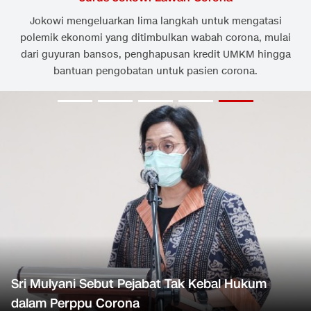
Jokowi mengeluarkan lima langkah untuk mengatasi
polemik ekonomi yang ditimbulkan wabah corona, mulai
dari guyuran bansos, penghapusan kredit UMKM hingga
bantuan pengobatan untuk pasien corona.
Sri Mulyani Sebut Pejabat Tak Kebal Hukum
dalam Perppu Corona