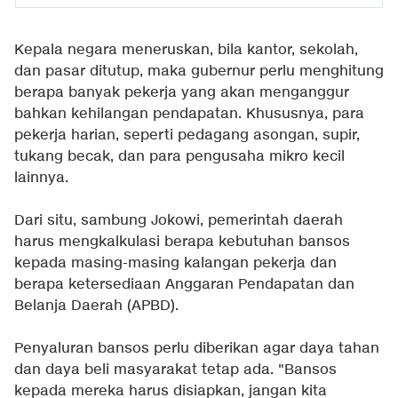
Kepala negara meneruskan, bila kantor, sekolah,
dan pasar ditutup, maka gubernur perlu menghitung
berapa banyak pekerja yang akan menganggur
bahkan kehilangan pendapatan. Khususnya, para
pekerja harian, seperti pedagang asongan, supir,
tukang becak, dan para pengusaha mikro kecil
lainnya.
Dari situ, sambung Jokowi, pemerintah daerah
harus mengkalkulasi berapa kebutuhan bansos
kepada masing-masing kalangan pekerja dan
berapa ketersediaan Anggaran Pendapatan dan
Belanja Daerah (APBD).
Penyaluran bansos perlu diberikan agar daya tahan
dan daya beli masyarakat tetap ada. "Bansos
kepada mereka harus disiapkan, jangan kita