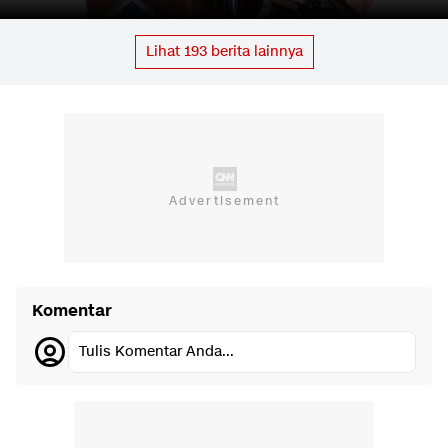
Lihat
193
berita lainnya
Komentar
Tulis Komentar Anda...