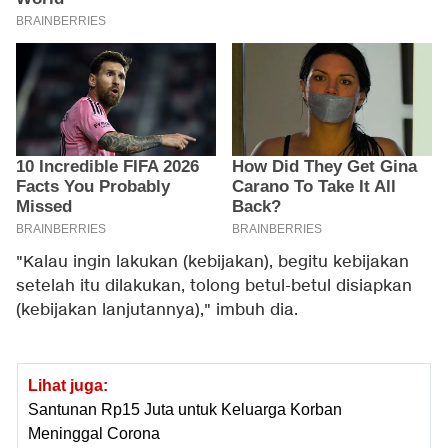
"Kalau ingin lakukan (kebijakan), begitu kebijakan
setelah itu dilakukan, tolong betul-betul disiapkan
(kebijakan lanjutannya)," imbuh dia.
Lihat juga:
Santunan Rp15 Juta untuk Keluarga Korban
Meninggal Corona