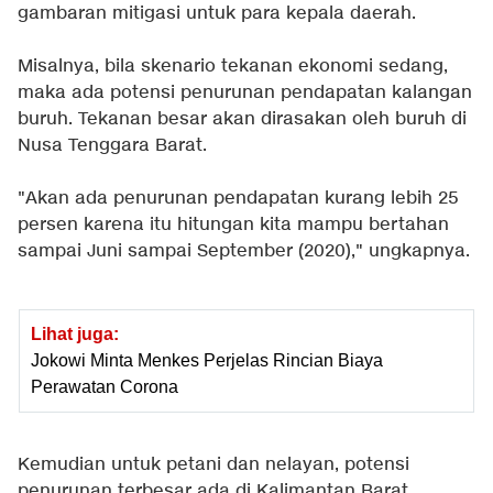
gambaran mitigasi untuk para kepala daerah.
Misalnya, bila skenario tekanan ekonomi sedang,
maka ada potensi penurunan pendapatan kalangan
buruh. Tekanan besar akan dirasakan oleh buruh di
Nusa Tenggara Barat.
"Akan ada penurunan pendapatan kurang lebih 25
persen karena itu hitungan kita mampu bertahan
sampai Juni sampai September (2020)," ungkapnya.
Lihat juga:
Jokowi Minta Menkes Perjelas Rincian Biaya
Perawatan Corona
Kemudian untuk petani dan nelayan, potensi
penurunan terbesar ada di Kalimantan Barat.