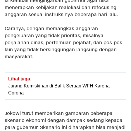
ia kembali mengingatkan gubernur agar bisa
menerapkan kebijakan realokasi dan refocusing
anggaran sesuai instruksinya beberapa hari lalu.
Caranya, dengan memangkas anggaran
pengeluaran yang tidak prioritas, misalnya
perjalanan dinas, pertemuan pejabat, dan pos-pos
lain yang tidak bersinggungan langsung dengan
masyarakat.
Lihat juga:
Jurang Kemiskinan di Balik Seruan WFH Karena
Corona
Jokowi turut memberikan gambaran beberapa
skenario ekonomi dengan dampak sedang kepada
para gubernur. Skenario ini diharapkan bisa menjadi