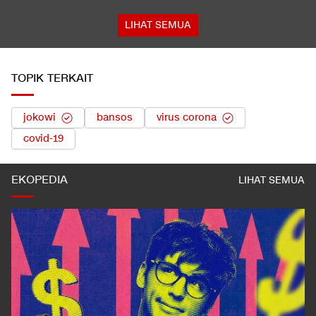
LIHAT SEMUA
TOPIK TERKAIT
jokowi
bansos
virus corona
covid-19
EKOPEDIA
LIHAT SEMUA