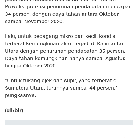
Proyeksi potensi penurunan pendapatan mencapai
34 persen, dengan daya tahan antara Oktober
sampai November 2020.
Lalu, untuk pedagang mikro dan kecil, kondisi
terberat kemungkinan akan terjadi di Kalimantan
Utara dengan penurunan pendapatan 35 persen.
Daya tahan kemungkinan hanya sampai Agustus
hingga Oktober 2020.
"Untuk tukang ojek dan supir, yang terberat di
Sumatera Utara, turunnya sampai 44 persen,"
pungkasnya.
(uli/bir)