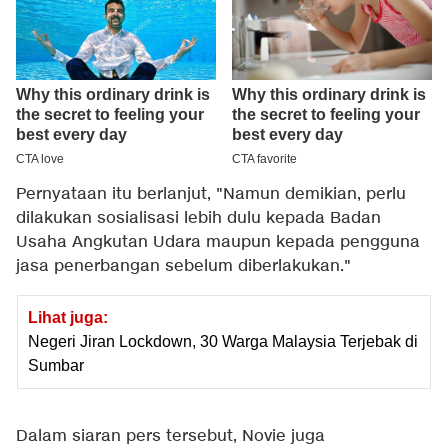
Pernyataan itu berlanjut, "Namun demikian, perlu
dilakukan sosialisasi lebih dulu kepada Badan
Usaha Angkutan Udara maupun kepada pengguna
jasa penerbangan sebelum diberlakukan."
Lihat juga:
Negeri Jiran Lockdown, 30 Warga Malaysia Terjebak di
Sumbar
Dalam siaran pers tersebut, Novie juga