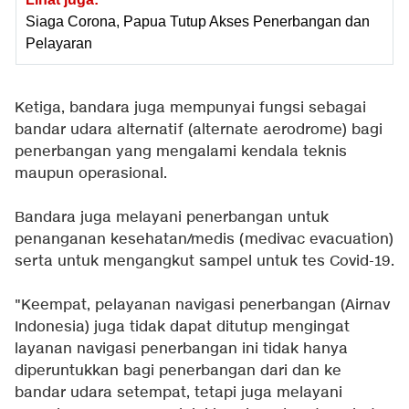
Siaga Corona, Papua Tutup Akses Penerbangan dan
Pelayaran
Ketiga, bandara juga mempunyai fungsi sebagai
bandar udara alternatif (alternate aerodrome) bagi
penerbangan yang mengalami kendala teknis
maupun operasional.
Bandara juga melayani penerbangan untuk
penanganan kesehatan/medis (medivac evacuation)
serta untuk mengangkut sampel untuk tes Covid-19.
"Keempat, pelayanan navigasi penerbangan (Airnav
Indonesia) juga tidak dapat ditutup mengingat
layanan navigasi penerbangan ini tidak hanya
diperuntukkan bagi penerbangan dari dan ke
bandar udara setempat, tetapi juga melayani