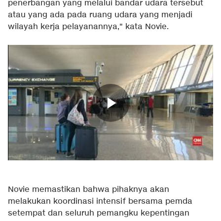
penerbangan yang melalui bandar udara tersebut
atau yang ada pada ruang udara yang menjadi
wilayah kerja pelayanannya," kata Novie.
Novie memastikan bahwa pihaknya akan
melakukan koordinasi intensif bersama pemda
setempat dan seluruh pemangku kepentingan