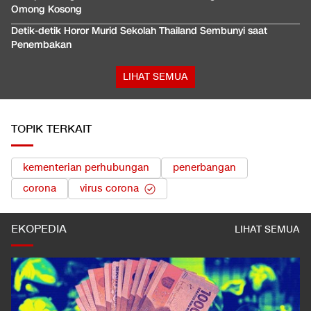
Omong Kosong
Detik-detik Horor Murid Sekolah Thailand Sembunyi saat
Penembakan
LIHAT SEMUA
TOPIK TERKAIT
kementerian perhubungan
penerbangan
corona
virus corona
EKOPEDIA
LIHAT SEMUA