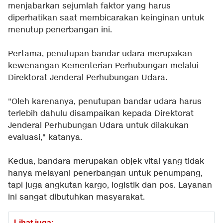
menjabarkan sejumlah faktor yang harus
diperhatikan saat membicarakan keinginan untuk
menutup penerbangan ini.
Pertama, penutupan bandar udara merupakan
kewenangan Kementerian Perhubungan melalui
Direktorat Jenderal Perhubungan Udara.
"Oleh karenanya, penutupan bandar udara harus
terlebih dahulu disampaikan kepada Direktorat
Jenderal Perhubungan Udara untuk dilakukan
evaluasi," katanya.
Kedua, bandara merupakan objek vital yang tidak
hanya melayani penerbangan untuk penumpang,
tapi juga angkutan kargo, logistik dan pos. Layanan
ini sangat dibutuhkan masyarakat.
Lihat juga: