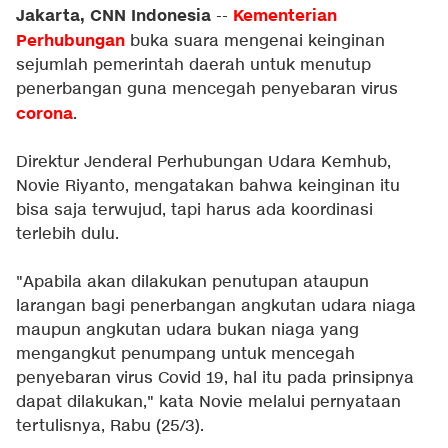
Jakarta, CNN Indonesia
Kementerian
--
Perhubungan
buka suara mengenai keinginan
sejumlah pemerintah daerah untuk menutup
penerbangan guna mencegah penyebaran virus
corona
.
Direktur Jenderal Perhubungan Udara Kemhub,
Novie Riyanto, mengatakan bahwa keinginan itu
bisa saja terwujud, tapi harus ada koordinasi
terlebih dulu.
"Apabila akan dilakukan penutupan ataupun
larangan bagi penerbangan angkutan udara niaga
maupun angkutan udara bukan niaga yang
mengangkut penumpang untuk mencegah
penyebaran virus Covid 19, hal itu pada prinsipnya
dapat dilakukan," kata Novie melalui pernyataan
tertulisnya, Rabu (25/3).