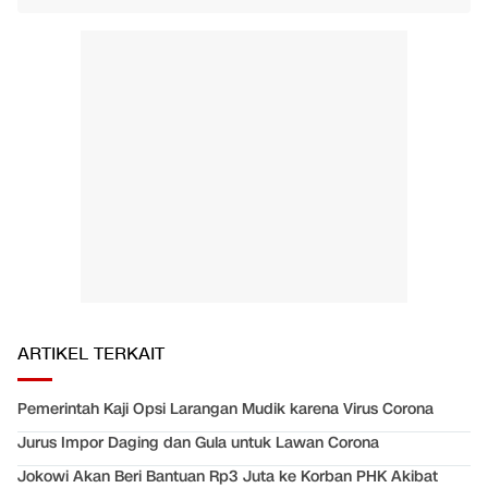
ARTIKEL TERKAIT
Pemerintah Kaji Opsi Larangan Mudik karena Virus Corona
Jurus Impor Daging dan Gula untuk Lawan Corona
Jokowi Akan Beri Bantuan Rp3 Juta ke Korban PHK Akibat