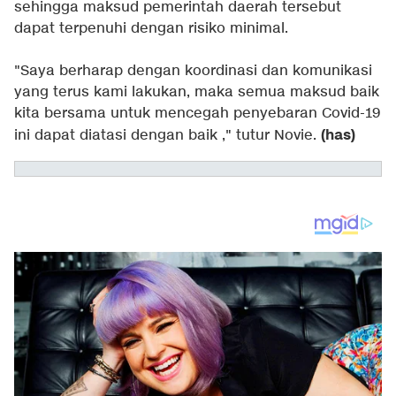
sehingga maksud pemerintah daerah tersebut
dapat terpenuhi dengan risiko minimal.
"Saya berharap dengan koordinasi dan komunikasi
yang terus kami lakukan, maka semua maksud baik
kita bersama untuk mencegah penyebaran Covid-19
(has)
ini dapat diatasi dengan baik ," tutur Novie.