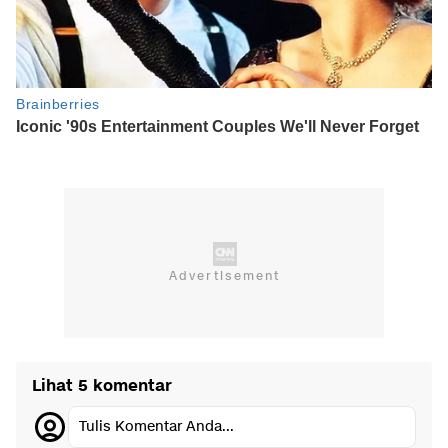
Lihat 5 komentar
Tulis Komentar Anda...