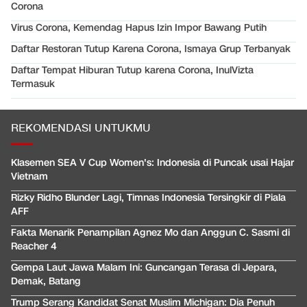
Corona
Virus Corona, Kemendag Hapus Izin Impor Bawang Putih
Daftar Restoran Tutup Karena Corona, Ismaya Grup Terbanyak
Daftar Tempat Hiburan Tutup karena Corona, InulVizta
Termasuk
REKOMENDASI UNTUKMU
Klasemen SEA V Cup Women's: Indonesia di Puncak usai Hajar
Vietnam
Rizky Ridho Blunder Lagi, Timnas Indonesia Tersingkir di Piala
AFF
Fakta Menarik Penampilan Agnez Mo dan Anggun C. Sasmi di
Reacher 4
Gempa Laut Jawa Malam Ini: Guncangan Terasa di Jepara,
Demak, Batang
Trump Serang Kandidat Senat Muslim Michigan: Dia Penuh