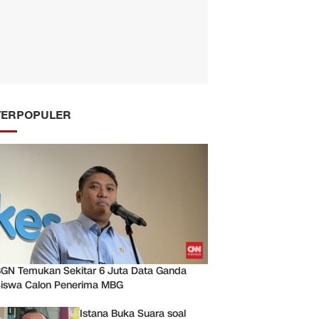
TERPOPULER
GN Temukan Sekitar 6 Juta Data Ganda
iswa Calon Penerima MBG
Istana Buka Suara soal