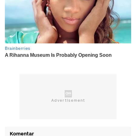
Komentar