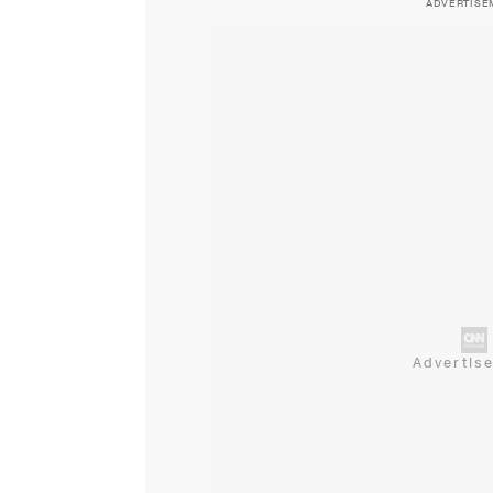
ADVERTISE