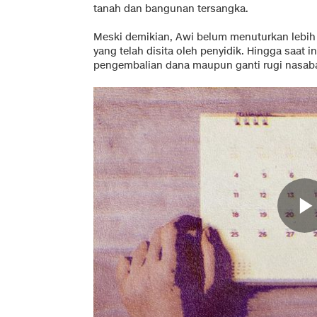
tanah dan bangunan tersangka.
Meski demikian, Awi belum menuturkan lebih l
yang telah disita oleh penyidik. Hingga saat i
pengembalian dana maupun ganti rugi nasab