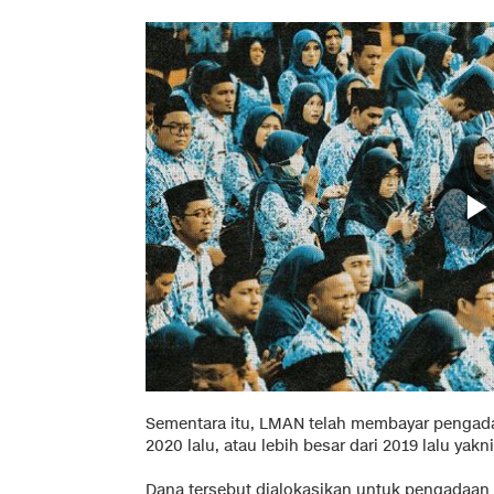
Sementara itu, LMAN telah membayar pengadaa
2020 lalu, atau lebih besar dari 2019 lalu yakni
Dana tersebut dialokasikan untuk pengadaan l