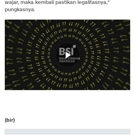
wajar, maka kembali pastikan legalitasnya,"
pungkasnya.
(bir)