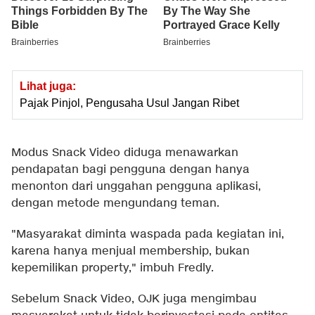
Lihat juga:
Pajak Pinjol, Pengusaha Usul Jangan Ribet
Modus Snack Video diduga menawarkan
pendapatan bagi pengguna dengan hanya
menonton dari unggahan pengguna aplikasi,
dengan metode mengundang teman.
"Masyarakat diminta waspada pada kegiatan ini,
karena hanya menjual membership, bukan
kepemilikan property," imbuh Fredly.
Sebelum Snack Video, OJK juga mengimbau