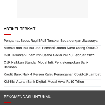
ARTIKEL TERKAIT
Pengamat Sebut Rugi BPJS Tenaker Beda dengan Jiwasraya
Milenial dan Ibu-Ibu Jadi Pembeli Utama Surat Utang ORI019
OJK Terbitkan Enam Izin Usaha Gadai Per 18 Februari 2021
OJK Naikkan Standar Modal Inti, Pengelompokan Bank
Berubah
Kredit Bank Naik 4 Persen Kalau Penanganan Covid-19 Lambat
Kisi-Kisi Aturan Bank Digital: Modal Awal Rp10 Triliun
REKOMENDASI UNTUKMU