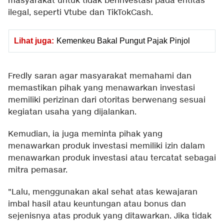
masyarakat untuk tidak berinvestasi pada entitas
ilegal, seperti Vtube dan TikTokCash.
Lihat juga:
Kemenkeu Bakal Pungut Pajak Pinjol
Fredly saran agar masyarakat memahami dan
memastikan pihak yang menawarkan investasi
memiliki perizinan dari otoritas berwenang sesuai
kegiatan usaha yang dijalankan.
Kemudian, ia juga meminta pihak yang
menawarkan produk investasi memiliki izin dalam
menawarkan produk investasi atau tercatat sebagai
mitra pemasar.
"Lalu, menggunakan akal sehat atas kewajaran
imbal hasil atau keuntungan atau bonus dan
sejenisnya atas produk yang ditawarkan. Jika tidak