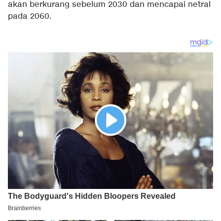
akan berkurang sebelum 2030 dan mencapai netral
pada 2060.