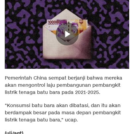
Pemerintah China sempat berjanji bahwa mereka
akan mengontrol laju pembangunan pembangkit
listrik tenaga batu bara pada 2021-2025.
"Konsumsi batu bara akan dibatasi, dan itu akan
berdampak besar pada masa depan pembangkit
listrik tenaga batu bara," ucap.
(uli/agt)