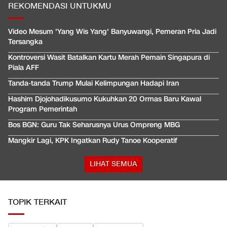
REKOMENDASI UNTUKMU
Video Mesum 'Yang Wis Yang' Banyuwangi, Pemeran Pria Jadi
Tersangka
Kontroversi Wasit Batalkan Kartu Merah Pemain Singapura di
Piala AFF
Tanda-tanda Trump Mulai Kelimpungan Hadapi Iran
Hashim Djojohadikusumo Kukuhkan 20 Ormas Baru Kawal
Program Pemerintah
Bos BGN: Guru Tak Seharusnya Urus Ompreng MBG
Mangkir Lagi, KPK Ingatkan Rudy Tanoe Kooperatif
LIHAT SEMUA
TOPIK TERKAIT