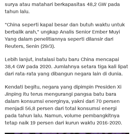
surya atau matahari berkapasitas 48,2 GW pada
tahun lalu.
"China seperti kapal besar dan butuh waktu untuk
berbalik arah," ungkap Analis Senior Ember Muyi
Yang dalam penelitiannya seperti dilansir dari
Reuters, Senin (29/3).
Lebih lanjut, instalasi batu baru China mencapai
38,4 GW pada 2020. Jumlahnya setara tiga kali lipat
dari rata-rata yang dibangun negara lain di dunia.
Kendati begitu, negara yang dipimpin Presiden Xi
Jinping itu terus mengurangi pangsa batu bara
dalam konsumsi energinya, yakni dari 70 persen
menjadi 56,8 persen dari total konsumsi energi
pada tahun lalu. Namun, volume pembangkitnya
tetap naik 19 persen dari kurun waktu 2016-2020.