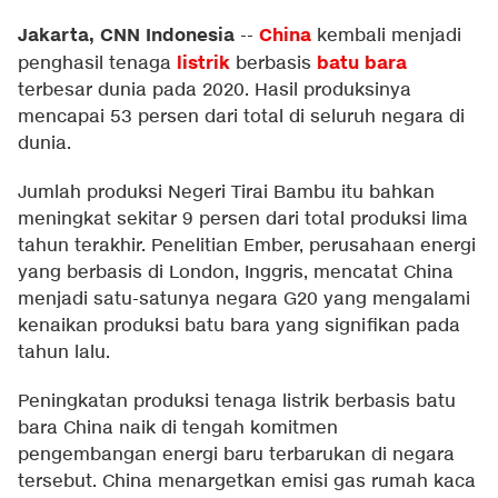
Jakarta, CNN Indonesia
China
--
kembali menjadi
listrik
batu bara
penghasil tenaga
berbasis
terbesar dunia pada 2020. Hasil produksinya
mencapai 53 persen dari total di seluruh negara di
dunia.
Jumlah produksi Negeri Tirai Bambu itu bahkan
meningkat sekitar 9 persen dari total produksi lima
tahun terakhir. Penelitian Ember, perusahaan energi
yang berbasis di London, Inggris, mencatat China
menjadi satu-satunya negara G20 yang mengalami
kenaikan produksi batu bara yang signifikan pada
tahun lalu.
Peningkatan produksi tenaga listrik berbasis batu
bara China naik di tengah komitmen
pengembangan energi baru terbarukan di negara
tersebut. China menargetkan emisi gas rumah kaca