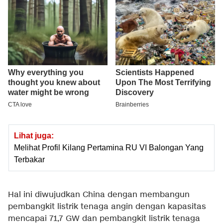
Lihat juga:
Melihat Profil Kilang Pertamina RU VI Balongan Yang
Terbakar
Hal ini diwujudkan China dengan membangun
pembangkit listrik tenaga angin dengan kapasitas
mencapai 71,7 GW dan pembangkit listrik tenaga