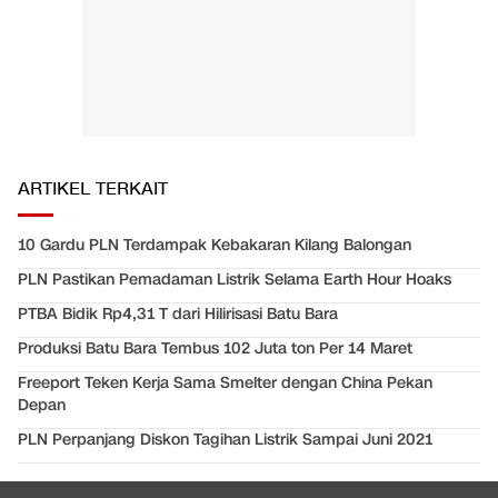
ARTIKEL TERKAIT
10 Gardu PLN Terdampak Kebakaran Kilang Balongan
PLN Pastikan Pemadaman Listrik Selama Earth Hour Hoaks
PTBA Bidik Rp4,31 T dari Hilirisasi Batu Bara
Produksi Batu Bara Tembus 102 Juta ton Per 14 Maret
Freeport Teken Kerja Sama Smelter dengan China Pekan
Depan
PLN Perpanjang Diskon Tagihan Listrik Sampai Juni 2021