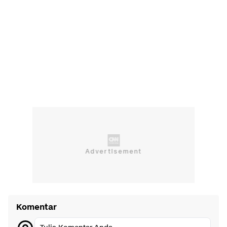
Komentar