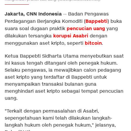
Jakarta, CNN Indonesia
--
Badan Pengawas
Bappebti
Perdagangan Berjangka Komoditi (
) buka
pencucian uang
suara soal dugaan praktik
yang
korupsi Asabri
dilakukan tersangka
dengan
bitcoin
menggunakan aset kripto, seperti
.
Ketua Bappebti Sidharta Utama menyebutkan saat
ini kasus tengah ditangani oleh penegak hukum.
Selaku pengawas, ia mewajibkan calon pedagang
aset kripto yang terdaftar di Bappebti untuk
menyampaikan transaksi bulanan guna
menghindari aset kripto sebagai tempat pencucian
uang.
"Terkait dengan permasalahan di Asabri,
sepengetahuan kami telah dilakukan langkah-
langkah hukum oleh penegak hukum," jelasnya,