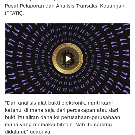
Pusat Pelaporan dan Analisis Transaksi Keuangan
(PPATK).
"Dari analisis alat bukti elektronik, nanti kami
ketahui di mana saja dari percakapan atau dari
bukti itu aliran dana ke perusahaan-perusahaan
mana yang memakai bitcoin. Nah itu sedang
didalami," ucapnya.