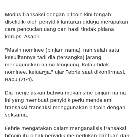
Modus transaksi dengan bitcoin kini tengah
diselidiki oleh penyidik lantaran diduga merupakan
cara pencucian uang dari hasil tindak pidana
korupsi Asabri.
"Masih nominee (pinjam nama), nah salah satu
kesulitannya tadi dia (tersangka) jarang
menggunakan nama langsung. Kalau tidak
nominee, keluarga," ujar Febrie saat dikonfirmasi,
Rabu (21/4).
Dia menjelaskan bahwa mekanisme pinjam nama
ini yang membuat penyidik perlu mendalami
transaksi-transaksi menggunakan bitcoin dengan
seksama.
Febrie mengatakan dalam menganalisis transaksi
bitcoin itu pihak penyidik memerlukan bantuan dari