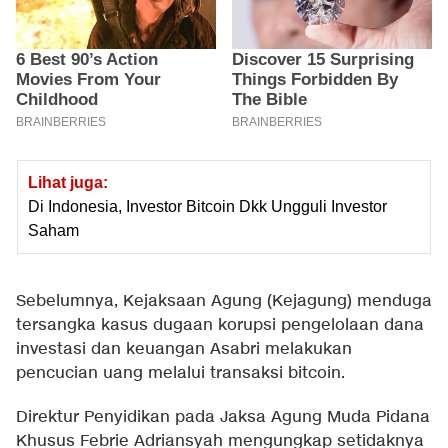
Lihat juga:
Di Indonesia, Investor Bitcoin Dkk Ungguli Investor
Saham
Sebelumnya, Kejaksaan Agung (Kejagung) menduga
tersangka kasus dugaan korupsi pengelolaan dana
investasi dan keuangan Asabri melakukan
pencucian uang melalui transaksi bitcoin.
Direktur Penyidikan pada Jaksa Agung Muda Pidana
Khusus Febrie Adriansyah mengungkap setidaknya