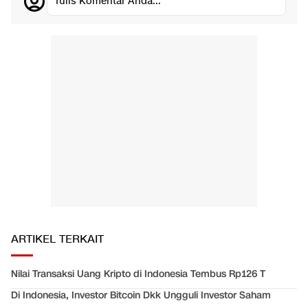
Tulis Komentar Anda...
ARTIKEL TERKAIT
Nilai Transaksi Uang Kripto di Indonesia Tembus Rp126 T
Di Indonesia, Investor Bitcoin Dkk Ungguli Investor Saham