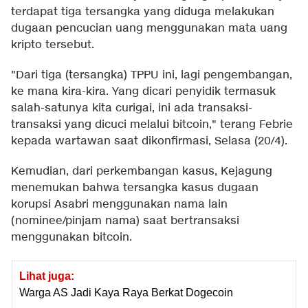
terdapat tiga tersangka yang diduga melakukan
dugaan pencucian uang menggunakan mata uang
kripto tersebut.
"Dari tiga (tersangka) TPPU ini, lagi pengembangan,
ke mana kira-kira. Yang dicari penyidik termasuk
salah-satunya kita curigai, ini ada transaksi-
transaksi yang dicuci melalui bitcoin," terang Febrie
kepada wartawan saat dikonfirmasi, Selasa (20/4).
Kemudian, dari perkembangan kasus, Kejagung
menemukan bahwa tersangka kasus dugaan
korupsi Asabri menggunakan nama lain
(nominee/pinjam nama) saat bertransaksi
menggunakan bitcoin.
Lihat juga:
Warga AS Jadi Kaya Raya Berkat Dogecoin