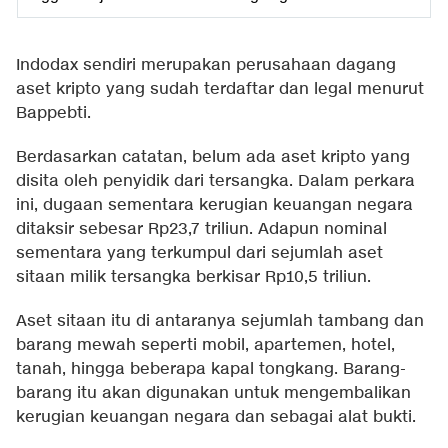
Indodax sendiri merupakan perusahaan dagang
aset kripto yang sudah terdaftar dan legal menurut
Bappebti.
Berdasarkan catatan, belum ada aset kripto yang
disita oleh penyidik dari tersangka. Dalam perkara
ini, dugaan sementara kerugian keuangan negara
ditaksir sebesar Rp23,7 triliun. Adapun nominal
sementara yang terkumpul dari sejumlah aset
sitaan milik tersangka berkisar Rp10,5 triliun.
Aset sitaan itu di antaranya sejumlah tambang dan
barang mewah seperti mobil, apartemen, hotel,
tanah, hingga beberapa kapal tongkang. Barang-
barang itu akan digunakan untuk mengembalikan
kerugian keuangan negara dan sebagai alat bukti.