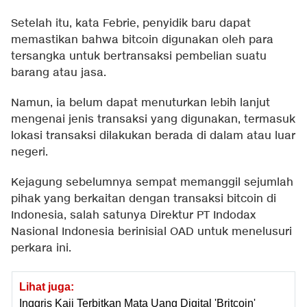
Setelah itu, kata Febrie, penyidik baru dapat
memastikan bahwa bitcoin digunakan oleh para
tersangka untuk bertransaksi pembelian suatu
barang atau jasa.
Namun, ia belum dapat menuturkan lebih lanjut
mengenai jenis transaksi yang digunakan, termasuk
lokasi transaksi dilakukan berada di dalam atau luar
negeri.
Kejagung sebelumnya sempat memanggil sejumlah
pihak yang berkaitan dengan transaksi bitcoin di
Indonesia, salah satunya Direktur PT Indodax
Nasional Indonesia berinisial OAD untuk menelusuri
perkara ini.
Lihat juga:
Inggris Kaji Terbitkan Mata Uang Digital 'Britcoin'