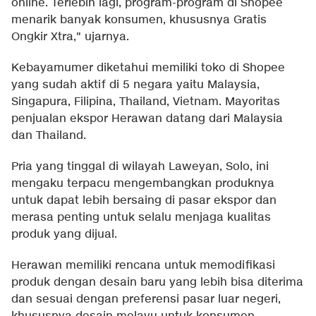
online. Terlebih lagi, program-program di Shopee
menarik banyak konsumen, khususnya Gratis
Ongkir Xtra," ujarnya.
Kebayamumer diketahui memiliki toko di Shopee
yang sudah aktif di 5 negara yaitu Malaysia,
Singapura, Filipina, Thailand, Vietnam. Mayoritas
penjualan ekspor Herawan datang dari Malaysia
dan Thailand.
Pria yang tinggal di wilayah Laweyan, Solo, ini
mengaku terpacu mengembangkan produknya
untuk dapat lebih bersaing di pasar ekspor dan
merasa penting untuk selalu menjaga kualitas
produk yang dijual.
Herawan memiliki rencana untuk memodifikasi
produk dengan desain baru yang lebih bisa diterima
dan sesuai dengan preferensi pasar luar negeri,