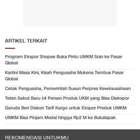
ARTIKEL TERKAIT
Program Ekspor Shopee Buka Pintu UMKM Solo ke Pasar
Global
Kartini Masa Kini, Kisah Pengusaha Mukena Tembus Pasar
Global
Cetak Pengusaha, Pemerintah Susun Perpres Kewirausahaan
Teten Sebut Baru 14 Persen Produk UKM yang Bisa Diekspor
Garuda Beri Diskon Tarif Kargo untuk Ekspor Produk UMKM
UMKM Bisa Pinjam Modal hingga Rp2 M ke Bukalapak
REKOMENDASI UNTUKMU