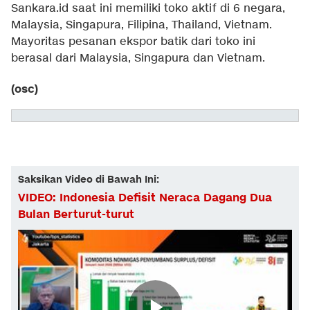
Sankara.id saat ini memiliki toko aktif di 6 negara,
Malaysia, Singapura, Filipina, Thailand, Vietnam.
Mayoritas pesanan ekspor batik dari toko ini
berasal dari Malaysia, Singapura dan Vietnam.
(osc)
Saksikan Video di Bawah Ini:
VIDEO: Indonesia Defisit Neraca Dagang Dua
Bulan Berturut-turut