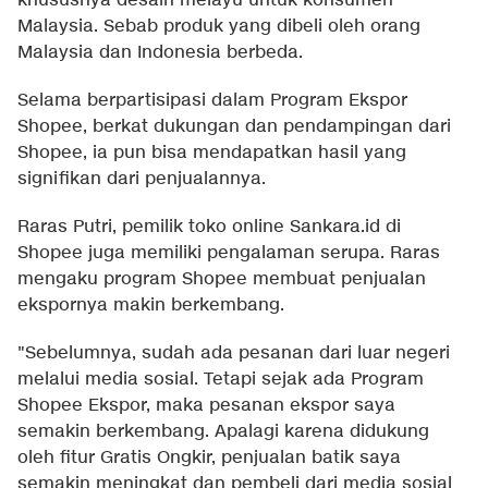
khususnya desain melayu untuk konsumen
Malaysia. Sebab produk yang dibeli oleh orang
Malaysia dan Indonesia berbeda.
Selama berpartisipasi dalam Program Ekspor
Shopee, berkat dukungan dan pendampingan dari
Shopee, ia pun bisa mendapatkan hasil yang
signifikan dari penjualannya.
Raras Putri, pemilik toko online Sankara.id di
Shopee juga memiliki pengalaman serupa. Raras
mengaku program Shopee membuat penjualan
ekspornya makin berkembang.
"Sebelumnya, sudah ada pesanan dari luar negeri
melalui media sosial. Tetapi sejak ada Program
Shopee Ekspor, maka pesanan ekspor saya
semakin berkembang. Apalagi karena didukung
oleh fitur Gratis Ongkir, penjualan batik saya
semakin meningkat dan pembeli dari media sosial