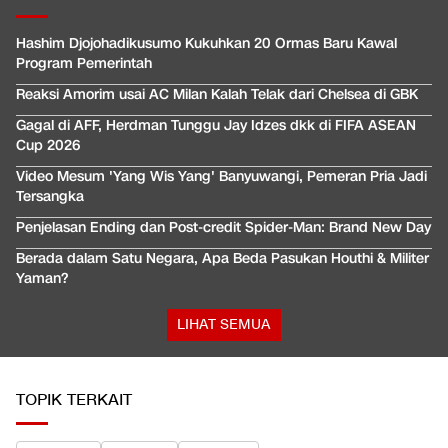
Hashim Djojohadikusumo Kukuhkan 20 Ormas Baru Kawal
Program Pemerintah
Reaksi Amorim usai AC Milan Kalah Telak dari Chelsea di GBK
Gagal di AFF, Herdman Tunggu Jay Idzes dkk di FIFA ASEAN
Cup 2026
Video Mesum 'Yang Wis Yang' Banyuwangi, Pemeran Pria Jadi
Tersangka
Penjelasan Ending dan Post-credit Spider-Man: Brand New Day
Berada dalam Satu Negara, Apa Beda Pasukan Houthi & Militer
Yaman?
LIHAT SEMUA
TOPIK TERKAIT