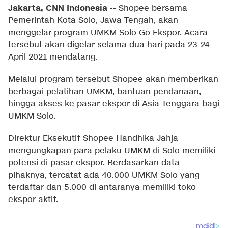
Jakarta, CNN Indonesia
--
Shopee bersama
Pemerintah Kota Solo, Jawa Tengah, akan
menggelar program UMKM Solo Go Ekspor. Acara
tersebut akan digelar selama dua hari pada 23-24
April 2021 mendatang.
Melalui program tersebut Shopee akan memberikan
berbagai pelatihan UMKM, bantuan pendanaan,
hingga akses ke pasar ekspor di Asia Tenggara bagi
UMKM Solo.
Direktur Eksekutif Shopee Handhika Jahja
mengungkapan para pelaku UMKM di Solo memiliki
potensi di pasar ekspor. Berdasarkan data
pihaknya, tercatat ada 40.000 UMKM Solo yang
terdaftar dan 5.000 di antaranya memiliki toko
ekspor aktif.