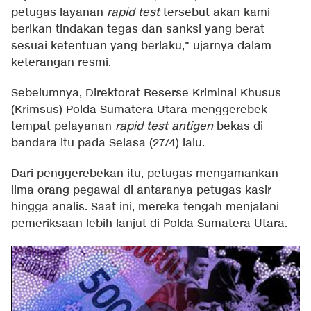
petugas layanan
rapid test
tersebut akan kami
berikan tindakan tegas dan sanksi yang berat
sesuai ketentuan yang berlaku," ujarnya dalam
keterangan resmi.
Sebelumnya, Direktorat Reserse Kriminal Khusus
(Krimsus) Polda Sumatera Utara menggerebek
tempat pelayanan
rapid test antigen
bekas di
bandara itu pada Selasa (27/4) lalu.
Dari penggerebekan itu, petugas mengamankan
lima orang pegawai di antaranya petugas kasir
hingga analis. Saat ini, mereka tengah menjalani
pemeriksaan lebih lanjut di Polda Sumatera Utara.