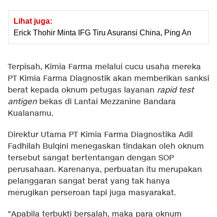
Lihat juga:
Erick Thohir Minta IFG Tiru Asuransi China, Ping An
Terpisah, Kimia Farma melalui cucu usaha mereka
PT Kimia Farma Diagnostik akan memberikan sanksi
berat kepada oknum petugas layanan
rapid test
antigen
bekas di Lantai Mezzanine Bandara
Kualanamu.
Direktur Utama PT Kimia Farma Diagnostika Adil
Fadhilah Bulqini menegaskan tindakan oleh oknum
tersebut sangat bertentangan dengan SOP
perusahaan. Karenanya, perbuatan itu merupakan
pelanggaran sangat berat yang tak hanya
merugikan perseroan tapi juga masyarakat.
"Apabila terbukti bersalah, maka para oknum