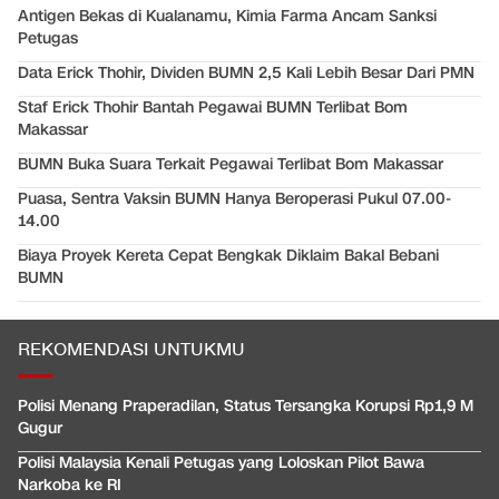
Antigen Bekas di Kualanamu, Kimia Farma Ancam Sanksi
Petugas
Data Erick Thohir, Dividen BUMN 2,5 Kali Lebih Besar Dari PMN
Staf Erick Thohir Bantah Pegawai BUMN Terlibat Bom
Makassar
BUMN Buka Suara Terkait Pegawai Terlibat Bom Makassar
Puasa, Sentra Vaksin BUMN Hanya Beroperasi Pukul 07.00-
14.00
Biaya Proyek Kereta Cepat Bengkak Diklaim Bakal Bebani
BUMN
REKOMENDASI UNTUKMU
Polisi Menang Praperadilan, Status Tersangka Korupsi Rp1,9 M
Gugur
Polisi Malaysia Kenali Petugas yang Loloskan Pilot Bawa
Narkoba ke RI