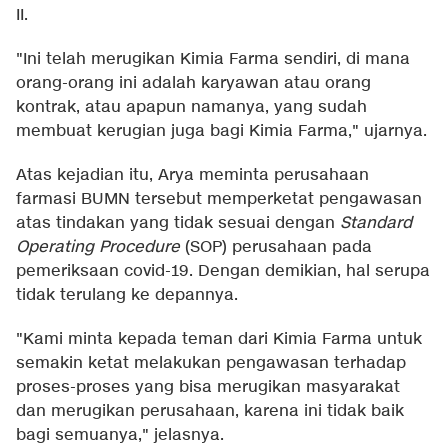
II.
"Ini telah merugikan Kimia Farma sendiri, di mana
orang-orang ini adalah karyawan atau orang
kontrak, atau apapun namanya, yang sudah
membuat kerugian juga bagi Kimia Farma," ujarnya.
Atas kejadian itu, Arya meminta perusahaan
farmasi BUMN tersebut memperketat pengawasan
atas tindakan yang tidak sesuai dengan
Standard
Operating Procedure
(SOP) perusahaan pada
pemeriksaan covid-19. Dengan demikian, hal serupa
tidak terulang ke depannya.
"Kami minta kepada teman dari Kimia Farma untuk
semakin ketat melakukan pengawasan terhadap
proses-proses yang bisa merugikan masyarakat
dan merugikan perusahaan, karena ini tidak baik
bagi semuanya," jelasnya.