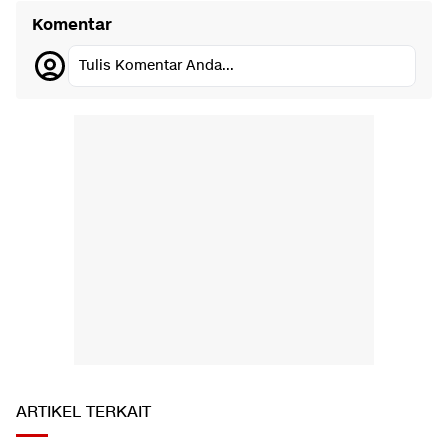
Komentar
Tulis Komentar Anda...
ARTIKEL TERKAIT