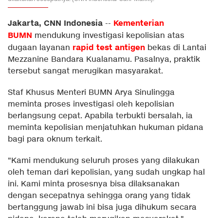
Jakarta, CNN Indonesia
Kementerian
--
BUMN
mendukung investigasi kepolisian atas
rapid test antigen
dugaan layanan
bekas di Lantai
Mezzanine Bandara Kualanamu. Pasalnya, praktik
tersebut sangat merugikan masyarakat.
Staf Khusus Menteri BUMN Arya Sinulingga
meminta proses investigasi oleh kepolisian
berlangsung cepat. Apabila terbukti bersalah, ia
meminta kepolisian menjatuhkan hukuman pidana
bagi para oknum terkait.
"Kami mendukung seluruh proses yang dilakukan
oleh teman dari kepolisian, yang sudah ungkap hal
ini. Kami minta prosesnya bisa dilaksanakan
dengan secepatnya sehingga orang yang tidak
bertanggung jawab ini bisa juga dihukum secara