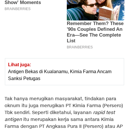
Lihat juga:
Antigen Bekas di Kualanamu, Kimia Farma Ancam
Sanksi Petugas
Tak hanya merugikan masyarakat, tindakan para
oknum itu juga merugikan PT Kimia Farma (Persero)
Tbk sendiri. Seperti diketahui, layanan
rapid test
antigen
itu merupakan kerja sama antara Kimia
Farma dengan PT Angkasa Pura II (Persero) atau AP