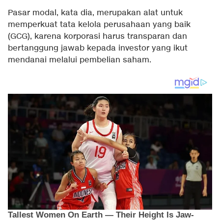
Pasar modal, kata dia, merupakan alat untuk
memperkuat tata kelola perusahaan yang baik
(GCG), karena korporasi harus transparan dan
bertanggung jawab kepada investor yang ikut
mendanai melalui pembelian saham.