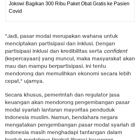
Jokowi Bagikan 300 Ribu Paket Obat Gratis ke Pasien
Covid
"Jadi, pasar modal merupakan wahana untuk
menciptakan partisipasi dan inklusi. Dengan
partisipasi inklusi dan kredibilitas serta
confident
(kepercayaan) yang muncul, maka masyarakat akan
mau dan mampu berpartisipasi. Ini tentu
mendorong dan memulihkan ekonomi secara lebih
cepat," ujarnya.
Secara khusus, pemerintah dan regulator jasa
keuangan akan mendorong pengembangan pasar
modal syariah lantaran mayoritas penduduk
Indonesia muslim. Namun, bendahara negara
mengatakan pengembangan pasar modal syariah di
Indonesia masih menghadapi tantangan dalam