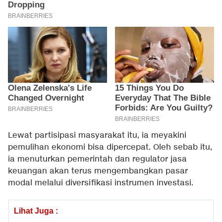
Lewat partisipasi masyarakat itu, ia meyakini
pemulihan ekonomi bisa dipercepat. Oleh sebab itu,
ia menuturkan pemerintah dan regulator jasa
keuangan akan terus mengembangkan pasar
modal melalui diversifikasi instrumen investasi.
Lihat Juga :