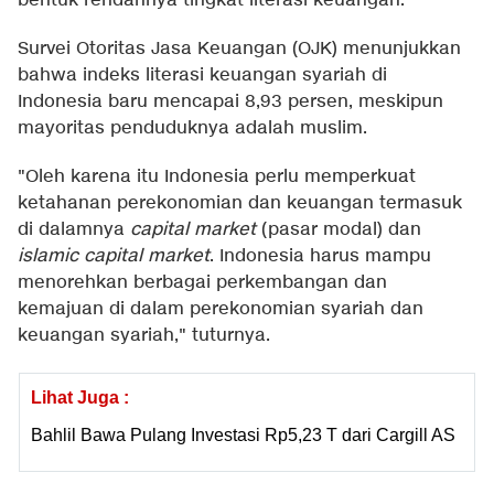
bentuk rendahnya tingkat literasi keuangan.
Survei Otoritas Jasa Keuangan (OJK) menunjukkan
bahwa indeks literasi keuangan syariah di
Indonesia baru mencapai 8,93 persen, meskipun
mayoritas penduduknya adalah muslim.
"Oleh karena itu Indonesia perlu memperkuat
ketahanan perekonomian dan keuangan termasuk
di dalamnya
capital market
(pasar modal) dan
islamic capital market
. Indonesia harus mampu
menorehkan berbagai perkembangan dan
kemajuan di dalam perekonomian syariah dan
keuangan syariah," tuturnya.
Lihat Juga :
Bahlil Bawa Pulang Investasi Rp5,23 T dari Cargill AS