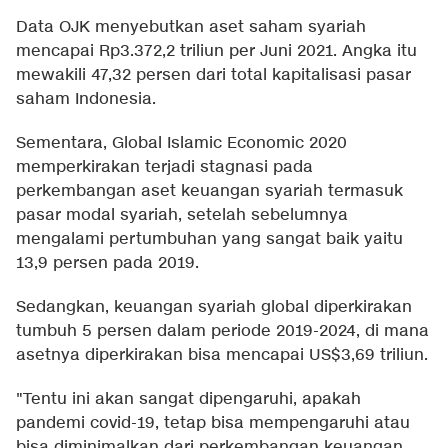
Data OJK menyebutkan aset saham syariah
mencapai Rp3.372,2 triliun per Juni 2021. Angka itu
mewakili 47,32 persen dari total kapitalisasi pasar
saham Indonesia.
Sementara, Global Islamic Economic 2020
memperkirakan terjadi stagnasi pada
perkembangan aset keuangan syariah termasuk
pasar modal syariah, setelah sebelumnya
mengalami pertumbuhan yang sangat baik yaitu
13,9 persen pada 2019.
Sedangkan, keuangan syariah global diperkirakan
tumbuh 5 persen dalam periode 2019-2024, di mana
asetnya diperkirakan bisa mencapai US$3,69 triliun.
"Tentu ini akan sangat dipengaruhi, apakah
pandemi covid-19, tetap bisa mempengaruhi atau
bisa diminimalkan dari perkembangan keuangan