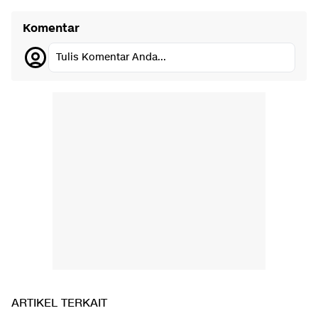
Komentar
Tulis Komentar Anda...
ARTIKEL TERKAIT