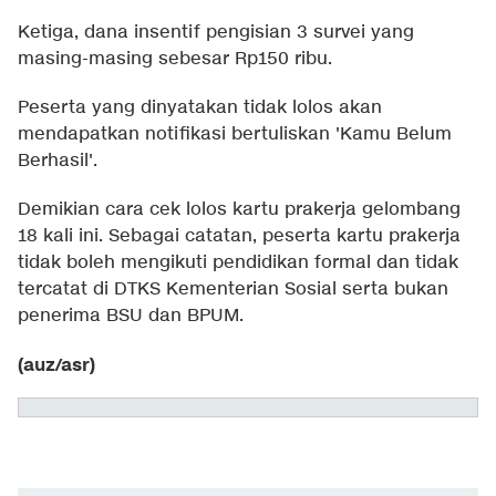
Ketiga, dana insentif pengisian 3 survei yang
masing-masing sebesar Rp150 ribu.
Peserta yang dinyatakan tidak lolos akan
mendapatkan notifikasi bertuliskan 'Kamu Belum
Berhasil'.
Demikian cara cek lolos kartu prakerja gelombang
18 kali ini. Sebagai catatan, peserta kartu prakerja
tidak boleh mengikuti pendidikan formal dan tidak
tercatat di DTKS Kementerian Sosial serta bukan
penerima BSU dan BPUM.
(auz/asr)