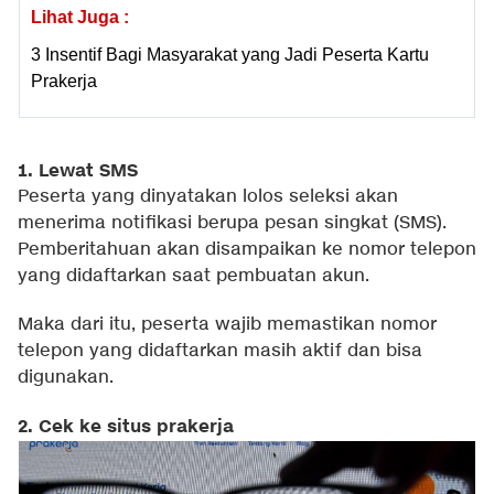
Lihat Juga :
3 Insentif Bagi Masyarakat yang Jadi Peserta Kartu
Prakerja
1. Lewat SMS
Peserta yang dinyatakan lolos seleksi akan
menerima notifikasi berupa pesan singkat (SMS).
Pemberitahuan akan disampaikan ke nomor telepon
yang didaftarkan saat pembuatan akun.
Maka dari itu, peserta wajib memastikan nomor
telepon yang didaftarkan masih aktif dan bisa
digunakan.
2. Cek ke situs prakerja