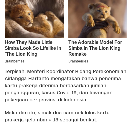
Terpisah, Menteri Koordinator Bidang Perekonomian
Airlangga Hartanto mengatakan bahwa penerima
kartu prakerja diterima berdasarkan jumlah
pengangguran, kasus Covid-19, dan lowongan
pekerjaan per provinsi di Indonesia.
Maka dari itu, simak dua cara cek lolos kartu
prakerja gelombang 18 sebagai berikut: