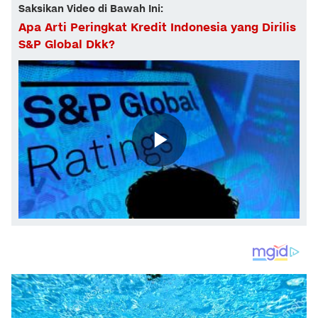
Saksikan Video di Bawah Ini:
Apa Arti Peringkat Kredit Indonesia yang Dirilis
S&P Global Dkk?