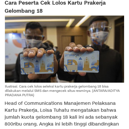
Cara Peserta Cek Lolos Kartu Prakerja
Gelombang 18
Ilustrasi. Cara cek lolos seleksi kartu prakerja gelombang 18 bisa
dilakukan melalui SMS dan mengecek situs resminya. (ANTARA/ADITYA
PRADANA PUTRA)
Head of Communications Manajemen Pelaksana
Kartu Prakerja, Loisa Tuhatu mengatakan bahwa
jumlah kuota gelombang 18 kali ini ada sebanyak
800ribu orang. Angka ini lebih tinggi dibandingkan