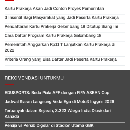
Kartu Prakerja Akan Jadi Contoh Proyek Pemerintah
3 Insentif Bagi Masyarakat yang Jadi Peserta Kartu Prakerja
Pendaftaran Kartu Prakerja Gelombang 18 Ditutup Siang Ini
Cara Daftar Program Kartu Prakerja Gelombang 18
Pemerintah Anggarkan Rp11 T Lanjutkan Kartu Prakerja di
2022
Kriteria Orang yang Bisa Daftar Jadi Peserta Kartu Prakerja
REKOMENDASI UNTUKMU
EDUSPORTS: Beda Piala AFF dengan FIFA ASEAN Cup
Jadwal Siaran Langsung Veda Ega di Moto3 Inggris 2026
Terbanyak dalam Sejarah, 3.323 Warga India Diusir dari
Kanada
Persija vs Persib Digelar di Stadion Utama GBK