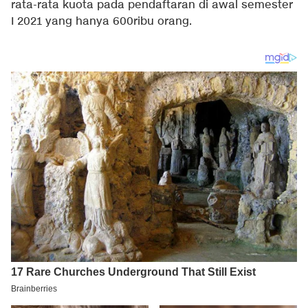
rata-rata kuota pada pendaftaran di awal semester
I 2021 yang hanya 600ribu orang.