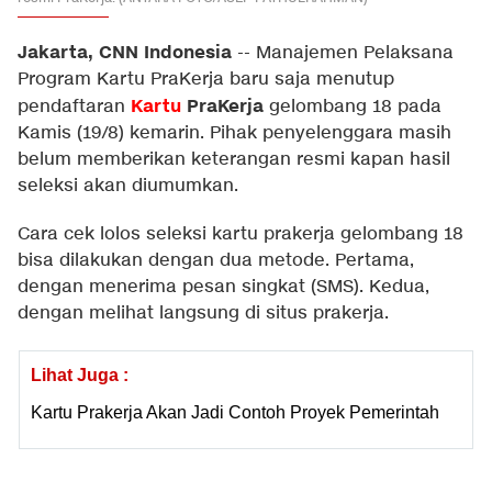
Jakarta, CNN Indonesia
--
Manajemen Pelaksana
Program Kartu PraKerja baru saja menutup
Kartu
PraKerja
pendaftaran
gelombang 18 pada
Kamis (19/8) kemarin. Pihak penyelenggara masih
belum memberikan keterangan resmi kapan hasil
seleksi akan diumumkan.
Cara cek lolos seleksi kartu prakerja gelombang 18
bisa dilakukan dengan dua metode. Pertama,
dengan menerima pesan singkat (SMS). Kedua,
dengan melihat langsung di situs prakerja.
Lihat Juga :
Kartu Prakerja Akan Jadi Contoh Proyek Pemerintah