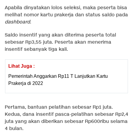
Apabila dinyatakan lolos seleksi, maka peserta bisa
melihat nomor kartu prakerja dan status saldo pada
dashboard
.
Saldo insentif yang akan diterima peserta total
sebesar Rp3,55 juta. Peserta akan menerima
insentif sebanyak tiga kali.
Lihat Juga :
Pemerintah Anggarkan Rp11 T Lanjutkan Kartu
Prakerja di 2022
Pertama, bantuan pelatihan sebesar Rp1 juta.
Kedua, dana insentif pasca-pelatihan sebesar Rp2,4
juta yang akan diberikan sebesar Rp600ribu selama
4 bulan.