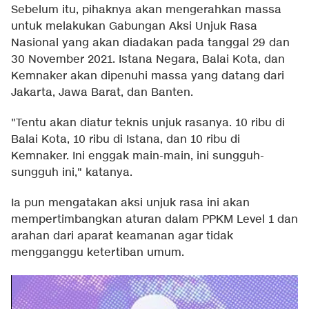
Sebelum itu, pihaknya akan mengerahkan massa
untuk melakukan Gabungan Aksi Unjuk Rasa
Nasional yang akan diadakan pada tanggal 29 dan
30 November 2021. Istana Negara, Balai Kota, dan
Kemnaker akan dipenuhi massa yang datang dari
Jakarta, Jawa Barat, dan Banten.
"Tentu akan diatur teknis unjuk rasanya. 10 ribu di
Balai Kota, 10 ribu di Istana, dan 10 ribu di
Kemnaker. Ini enggak main-main, ini sungguh-
sungguh ini," katanya.
Ia pun mengatakan aksi unjuk rasa ini akan
mempertimbangkan aturan dalam PPKM Level 1 dan
arahan dari aparat keamanan agar tidak
mengganggu ketertiban umum.