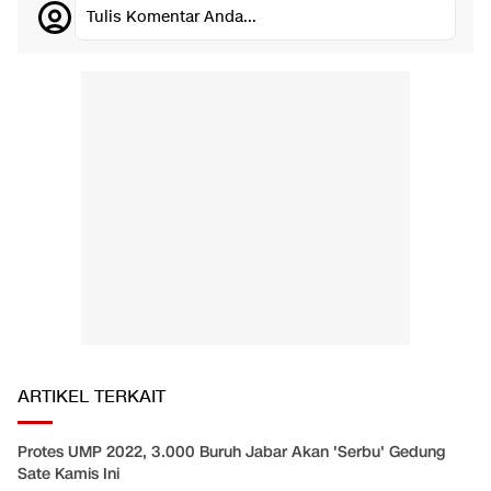
Tulis Komentar Anda...
ARTIKEL TERKAIT
Protes UMP 2022, 3.000 Buruh Jabar Akan 'Serbu' Gedung
Sate Kamis Ini