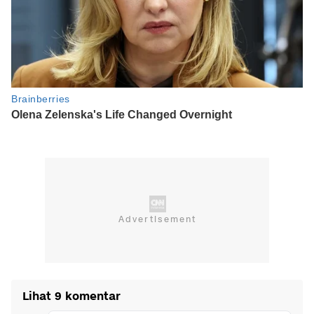
Lihat 9 komentar