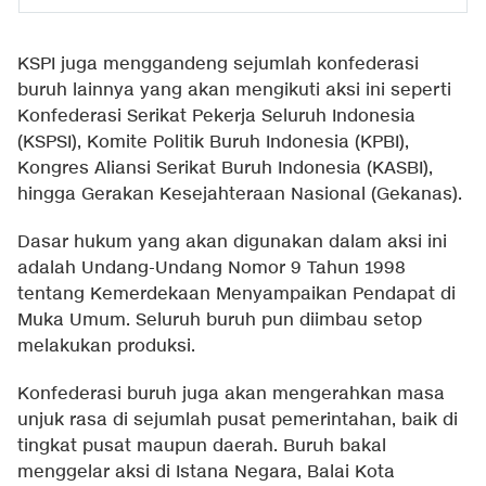
KSPI juga menggandeng sejumlah konfederasi
buruh lainnya yang akan mengikuti aksi ini seperti
Konfederasi Serikat Pekerja Seluruh Indonesia
(KSPSI), Komite Politik Buruh Indonesia (KPBI),
Kongres Aliansi Serikat Buruh Indonesia (KASBI),
hingga Gerakan Kesejahteraan Nasional (Gekanas).
Dasar hukum yang akan digunakan dalam aksi ini
adalah Undang-Undang Nomor 9 Tahun 1998
tentang Kemerdekaan Menyampaikan Pendapat di
Muka Umum. Seluruh buruh pun diimbau setop
melakukan produksi.
Konfederasi buruh juga akan mengerahkan masa
unjuk rasa di sejumlah pusat pemerintahan, baik di
tingkat pusat maupun daerah. Buruh bakal
menggelar aksi di Istana Negara, Balai Kota