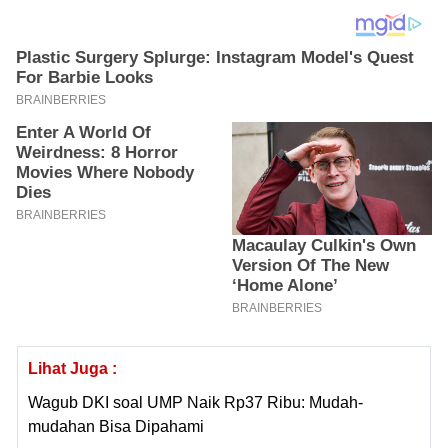
Lihat Juga :
Wagub DKI soal UMP Naik Rp37 Ribu: Mudah-
mudahan Bisa Dipahami