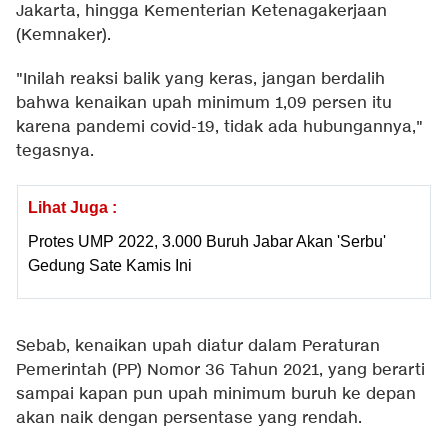
Jakarta, hingga Kementerian Ketenagakerjaan
(Kemnaker).
"Inilah reaksi balik yang keras, jangan berdalih
bahwa kenaikan upah minimum 1,09 persen itu
karena pandemi covid-19, tidak ada hubungannya,"
tegasnya.
Lihat Juga :
Protes UMP 2022, 3.000 Buruh Jabar Akan 'Serbu'
Gedung Sate Kamis Ini
Sebab, kenaikan upah diatur dalam Peraturan
Pemerintah (PP) Nomor 36 Tahun 2021, yang berarti
sampai kapan pun upah minimum buruh ke depan
akan naik dengan persentase yang rendah.