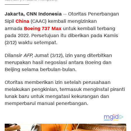
Jakarta, CNN Indonesia
--
Otoritas Penerbangan
China
Sipil
(CAAC) kembali mengizinkan
Boeing 737 Max
armada
untuk kembali terbang
pada 2022. Persetujuan itu diberikan pada Kamis
(2/12) waktu setempat.
Dilansir
AFP,
Jumat (3/12), izin yang diterbitkan
merupakan hasil negosiasi antara Boeing dan
Beijing selama berbulan-bulan.
Otoritas memberikan izin setelah perusahaan
melakukan pengkinian, termasuk menginstal piranti
lunak baru untuk mengatasi kekurangan dan
memperbarui manual penerbangan.