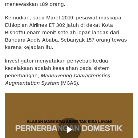
menewaskan 189 orang.
Kemudian, pada Maret 2019, pesawat maskapai
Ethiopian Airlines ET 302 jatuh di dekat Kota
Bishoftu enam menit setelah lepas landas dari
Bandara Addis Ababa. Sebanyak 157 orang tewas
karena kejadian itu.
Investigator menyatakan penyebab kedua
kecelakaan adalah kesalahan pada sistem
penerbangan,
Maneuvering Characteristics
Augmentation System
(MCAS).