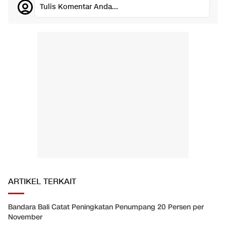
Tulis Komentar Anda...
ARTIKEL TERKAIT
Bandara Bali Catat Peningkatan Penumpang 20 Persen per
November