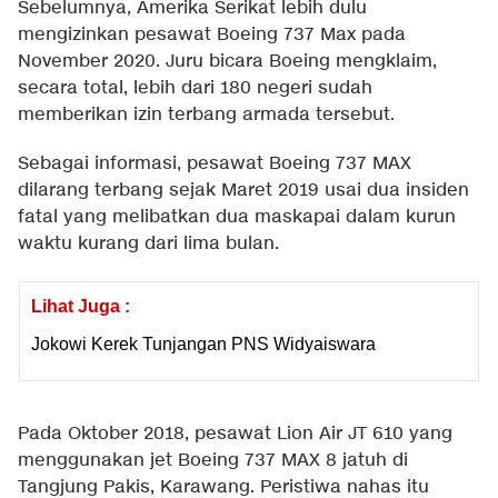
Sebelumnya, Amerika Serikat lebih dulu
mengizinkan pesawat Boeing 737 Max pada
November 2020. Juru bicara Boeing mengklaim,
secara total, lebih dari 180 negeri sudah
memberikan izin terbang armada tersebut.
Sebagai informasi, pesawat Boeing 737 MAX
dilarang terbang sejak Maret 2019 usai dua insiden
fatal yang melibatkan dua maskapai dalam kurun
waktu kurang dari lima bulan.
Lihat Juga :
Jokowi Kerek Tunjangan PNS Widyaiswara
Pada Oktober 2018, pesawat Lion Air JT 610 yang
menggunakan jet Boeing 737 MAX 8 jatuh di
Tangjung Pakis, Karawang. Peristiwa nahas itu