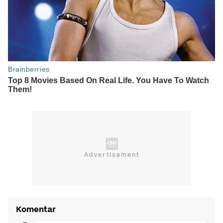
Komentar