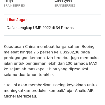
Lihat Juga :
Daftar Lengkap UMP 2022 di 34 Provinsi
Keputusan China membuat harga saham Boeing
melesat hingga 7,5 persen ke US$202,38 pada
perdagangan kemarin. Izin tersebut juga membuka
jalan untuk pengiriman lebih dari 100 armada MAX
ke sejumlah maskapai China yang diproduksi
selama dua tahun terakhir.
"Hal ini akan memberikan Boeing keyakinan untuk
meningkatkan produksi kembali," ujar Analis AIR
Michel Merluzeau.