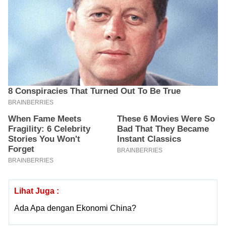
Lihat Juga :
Ada Apa dengan Ekonomi China?