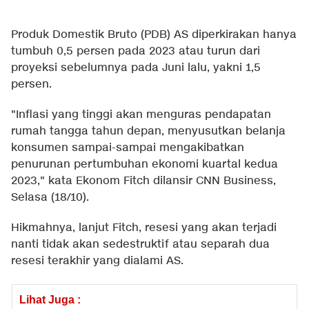
Produk Domestik Bruto (PDB) AS diperkirakan hanya
tumbuh 0,5 persen pada 2023 atau turun dari
proyeksi sebelumnya pada Juni lalu, yakni 1,5
persen.
"Inflasi yang tinggi akan menguras pendapatan
rumah tangga tahun depan, menyusutkan belanja
konsumen sampai-sampai mengakibatkan
penurunan pertumbuhan ekonomi kuartal kedua
2023," kata Ekonom Fitch dilansir CNN Business,
Selasa (18/10).
Hikmahnya, lanjut Fitch, resesi yang akan terjadi
nanti tidak akan sedestruktif atau separah dua
resesi terakhir yang dialami AS.
Lihat Juga :