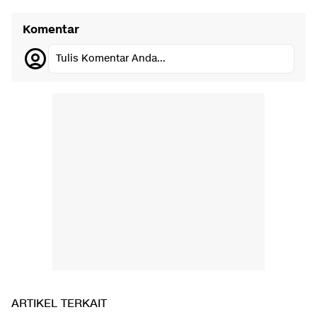
Komentar
Tulis Komentar Anda...
ARTIKEL TERKAIT