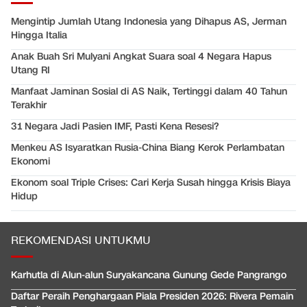
Mengintip Jumlah Utang Indonesia yang Dihapus AS, Jerman
Hingga Italia
Anak Buah Sri Mulyani Angkat Suara soal 4 Negara Hapus
Utang RI
Manfaat Jaminan Sosial di AS Naik, Tertinggi dalam 40 Tahun
Terakhir
31 Negara Jadi Pasien IMF, Pasti Kena Resesi?
Menkeu AS Isyaratkan Rusia-China Biang Kerok Perlambatan
Ekonomi
Ekonom soal Triple Crises: Cari Kerja Susah hingga Krisis Biaya
Hidup
REKOMENDASI UNTUKMU
Karhutla di Alun-alun Suryakancana Gunung Gede Pangrango
Daftar Peraih Penghargaan Piala Presiden 2026: Rivera Pemain