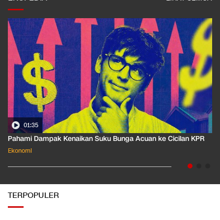
01:35
Pahami Dampak Kenaikan Suku Bunga Acuan ke Cicilan KPR
Ekonomi
TERPOPULER