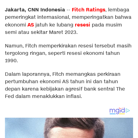
Jakarta, CNN Indonesia
Fitch Ratings
--
, lembaga
pemeringkat internasional, memperingatkan bahwa
AS
resesi
ekonomi
jatuh ke lubang
pada musim
semi atau sekitar Maret 2023.
Namun, Fitch memperkirakan resesi tersebut masih
tergolong ringan, seperti resesi ekonomi tahun
1990.
Dalam laporannya, Fitch memangkas perkiraan
pertumbuhan ekonomi AS tahun ini dan tahun
depan karena kebijakan agresif bank sentral The
Fed dalam menaklukkan inflasi.