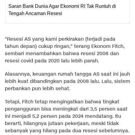
Saran Bank Dunia Agar Ekonomi RI Tak Runtuh di
Tengah Ancaman Resesi
"Resesi AS yang kami perkirakan (terjadi pada
tahun depan) cukup ringan," terang Ekonom Fitch,
sembari menambahkan bahwa resesi 2008 dan
resesi covid pada 2020 lalu lebih parah.
Alasannya, keuangan rumah tangga AS saat ini jauh
lebih kuat dibandingkan pada 2008 lalu. Lalu, sistem
perbankan pun lebih sehat.
Tetapi, Fitch tetap mengingatkan bahwa tingkat
pengangguran bisa meningkat dari 3,5 persen saat
ini menjadi 5,2 persen pada 2024 mendatang. Itu
berarti, hilangnya jutaan pekerjaan, meski tidak
sebanyak yang hilang pada dua resesi sebelumnya.