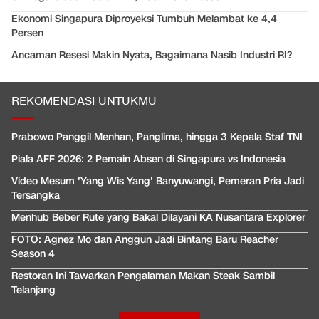
Ekonomi Singapura Diproyeksi Tumbuh Melambat ke 4,4
Persen
Ancaman Resesi Makin Nyata, Bagaimana Nasib Industri RI?
REKOMENDASI UNTUKMU
Prabowo Panggil Menhan, Panglima, hingga 3 Kepala Staf TNI
Piala AFF 2026: 2 Pemain Absen di Singapura vs Indonesia
Video Mesum 'Yang Wis Yang' Banyuwangi, Pemeran Pria Jadi
Tersangka
Menhub Beber Rute yang Bakal Dilayani KA Nusantara Explorer
FOTO: Agnez Mo dan Anggun Jadi Bintang Baru Reacher
Season 4
Restoran Ini Tawarkan Pengalaman Makan Steak Sambil
Telanjang