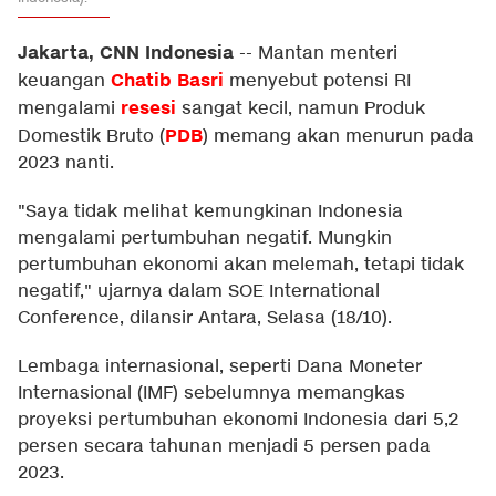
Jakarta, CNN Indonesia
--
Mantan menteri
Chatib Basri
keuangan
menyebut potensi RI
resesi
mengalami
sangat kecil, namun Produk
PDB
Domestik Bruto (
) memang akan menurun pada
2023 nanti.
"Saya tidak melihat kemungkinan Indonesia
mengalami pertumbuhan negatif. Mungkin
pertumbuhan ekonomi akan melemah, tetapi tidak
negatif," ujarnya dalam SOE International
Conference, dilansir Antara, Selasa (18/10).
Lembaga internasional, seperti Dana Moneter
Internasional (IMF) sebelumnya memangkas
proyeksi pertumbuhan ekonomi Indonesia dari 5,2
persen secara tahunan menjadi 5 persen pada
2023.