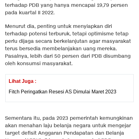
terhadap PDB yang hanya mencapai 19,79 persen
pada kuartal II 2022.
Menurut dia, penting untuk menyiapkan diri
terhadap potensi terburuk, tetapi optimisme tetap
perlu dijaga secara berkelanjutan agar masyarakat
terus bersedia membelanjakan uang mereka.
Pasalnya, lebih dari 50 persen dari PDB disumbang
oleh konsumsi masyarakat.
Lihat Juga :
Fitch Peringatkan Resesi AS Dimulai Maret 2023
Sementara itu, pada 2023 pemerintah kemungkinan
akan menahan laju belanja negara untuk mengejar
target defisit Anggaran Pendapatan dan Belanja