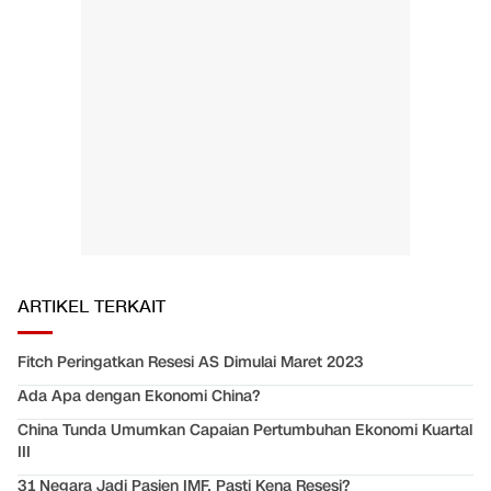
ARTIKEL TERKAIT
Fitch Peringatkan Resesi AS Dimulai Maret 2023
Ada Apa dengan Ekonomi China?
China Tunda Umumkan Capaian Pertumbuhan Ekonomi Kuartal
III
31 Negara Jadi Pasien IMF, Pasti Kena Resesi?