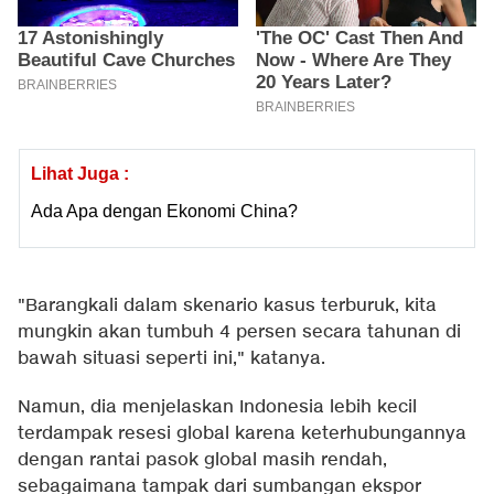
Lihat Juga :
Ada Apa dengan Ekonomi China?
"Barangkali dalam skenario kasus terburuk, kita
mungkin akan tumbuh 4 persen secara tahunan di
bawah situasi seperti ini," katanya.
Namun, dia menjelaskan Indonesia lebih kecil
terdampak resesi global karena keterhubungannya
dengan rantai pasok global masih rendah,
sebagaimana tampak dari sumbangan ekspor