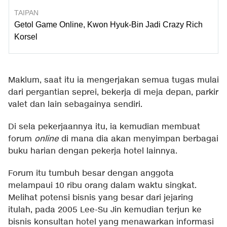
TAIPAN
Getol Game Online, Kwon Hyuk-Bin Jadi Crazy Rich
Korsel
Maklum, saat itu ia mengerjakan semua tugas mulai
dari pergantian seprei, bekerja di meja depan, parkir
valet dan lain sebagainya sendiri.
Di sela pekerjaannya itu, ia kemudian membuat
forum
online
di mana dia akan menyimpan berbagai
buku harian dengan pekerja hotel lainnya.
Forum itu tumbuh besar dengan anggota
melampaui 10 ribu orang dalam waktu singkat.
Melihat potensi bisnis yang besar dari jejaring
itulah, pada 2005 Lee-Su Jin kemudian terjun ke
bisnis konsultan hotel yang menawarkan informasi