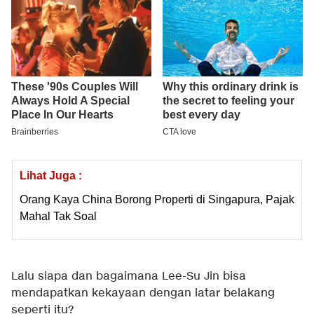
Lihat Juga :
Orang Kaya China Borong Properti di Singapura, Pajak
Mahal Tak Soal
Lalu siapa dan bagaimana Lee-Su Jin bisa
mendapatkan kekayaan dengan latar belakang
seperti itu?