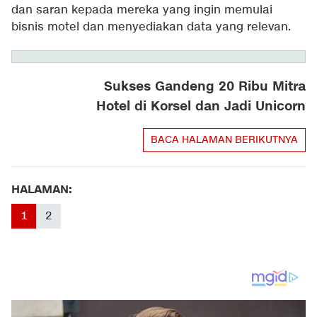
dan saran kepada mereka yang ingin memulai
bisnis motel dan menyediakan data yang relevan.
Sukses Gandeng 20 Ribu Mitra
Hotel di Korsel dan Jadi Unicorn
BACA HALAMAN BERIKUTNYA
HALAMAN:
1
2