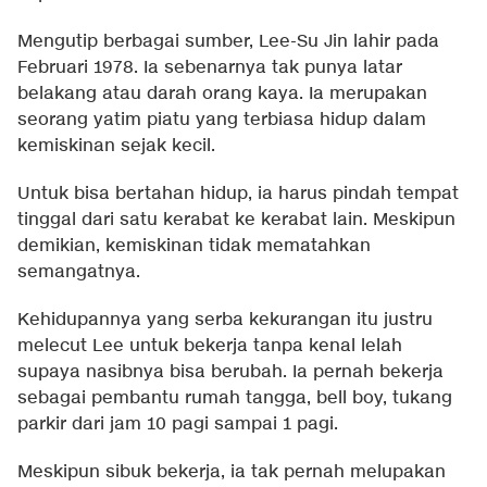
Mengutip berbagai sumber, Lee-Su Jin lahir pada
Februari 1978. Ia sebenarnya tak punya latar
belakang atau darah orang kaya. Ia merupakan
seorang yatim piatu yang terbiasa hidup dalam
kemiskinan sejak kecil.
Untuk bisa bertahan hidup, ia harus pindah tempat
tinggal dari satu kerabat ke kerabat lain. Meskipun
demikian, kemiskinan tidak mematahkan
semangatnya.
Kehidupannya yang serba kekurangan itu justru
melecut Lee untuk bekerja tanpa kenal lelah
supaya nasibnya bisa berubah. Ia pernah bekerja
sebagai pembantu rumah tangga, bell boy, tukang
parkir dari jam 10 pagi sampai 1 pagi.
Meskipun sibuk bekerja, ia tak pernah melupakan