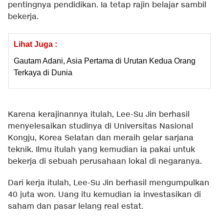
pentingnya pendidikan. Ia tetap rajin belajar sambil
bekerja.
Lihat Juga :
Gautam Adani, Asia Pertama di Urutan Kedua Orang
Terkaya di Dunia
Karena kerajinannya itulah, Lee-Su Jin berhasil
menyelesaikan studinya di Universitas Nasional
Kongju, Korea Selatan dan meraih gelar sarjana
teknik. Ilmu itulah yang kemudian ia pakai untuk
bekerja di sebuah perusahaan lokal di negaranya.
Dari kerja itulah, Lee-Su Jin berhasil mengumpulkan
40 juta won. Uang itu kemudian ia investasikan di
saham dan pasar lelang real estat.