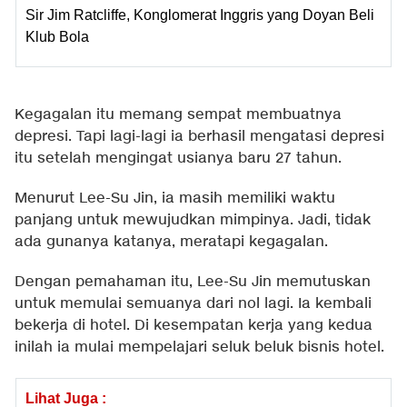
Sir Jim Ratcliffe, Konglomerat Inggris yang Doyan Beli
Klub Bola
Kegagalan itu memang sempat membuatnya
depresi. Tapi lagi-lagi ia berhasil mengatasi depresi
itu setelah mengingat usianya baru 27 tahun.
Menurut Lee-Su Jin, ia masih memiliki waktu
panjang untuk mewujudkan mimpinya. Jadi, tidak
ada gunanya katanya, meratapi kegagalan.
Dengan pemahaman itu, Lee-Su Jin memutuskan
untuk memulai semuanya dari nol lagi. Ia kembali
bekerja di hotel. Di kesempatan kerja yang kedua
inilah ia mulai mempelajari seluk beluk bisnis hotel.
Lihat Juga :