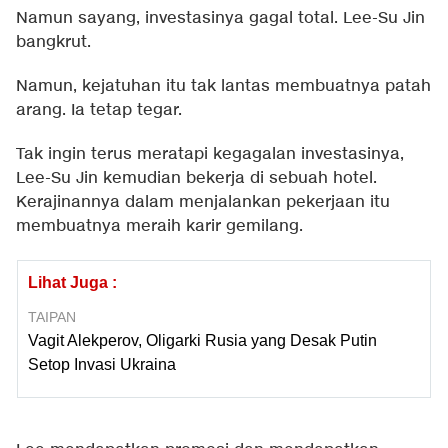
Namun sayang, investasinya gagal total. Lee-Su Jin
bangkrut.
Namun, kejatuhan itu tak lantas membuatnya patah
arang. Ia tetap tegar.
Tak ingin terus meratapi kegagalan investasinya,
Lee-Su Jin kemudian bekerja di sebuah hotel.
Kerajinannya dalam menjalankan pekerjaan itu
membuatnya meraih karir gemilang.
Lihat Juga :
TAIPAN
Vagit Alekperov, Oligarki Rusia yang Desak Putin
Setop Invasi Ukraina