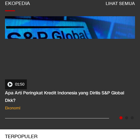
EKOPEDIA
LIHAT SEMUA
01:50
Apa Arti Peringkat Kredit Indonesia yang Dirilis S&P Global
Dkk?
Ekonomi
TERPOPULER