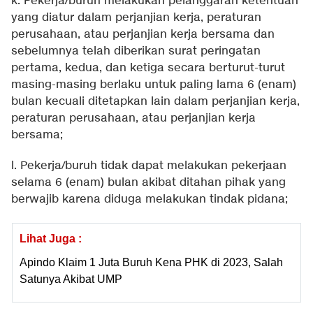
k. Pekerja/buruh melakukan pelanggaran ketentuan
yang diatur dalam perjanjian kerja, peraturan
perusahaan, atau perjanjian kerja bersama dan
sebelumnya telah diberikan surat peringatan
pertama, kedua, dan ketiga secara berturut-turut
masing-masing berlaku untuk paling lama 6 (enam)
bulan kecuali ditetapkan lain dalam perjanjian kerja,
peraturan perusahaan, atau perjanjian kerja
bersama;
l. Pekerja/buruh tidak dapat melakukan pekerjaan
selama 6 (enam) bulan akibat ditahan pihak yang
berwajib karena diduga melakukan tindak pidana;
Lihat Juga :
Apindo Klaim 1 Juta Buruh Kena PHK di 2023, Salah
Satunya Akibat UMP