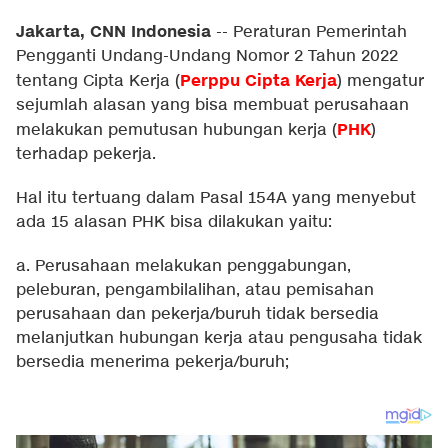
Jakarta, CNN Indonesia
--
Peraturan Pemerintah
Pengganti Undang-Undang Nomor 2 Tahun 2022
Perppu Cipta Kerja
tentang Cipta Kerja (
) mengatur
sejumlah alasan yang bisa membuat perusahaan
PHK
melakukan pemutusan hubungan kerja (
)
terhadap pekerja.
Hal itu tertuang dalam Pasal 154A yang menyebut
ada 15 alasan PHK bisa dilakukan yaitu:
a. Perusahaan melakukan penggabungan,
peleburan, pengambilalihan, atau pemisahan
perusahaan dan pekerja/buruh tidak bersedia
melanjutkan hubungan kerja atau pengusaha tidak
bersedia menerima pekerja/buruh;