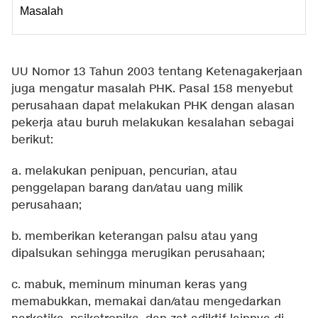
Masalah
UU Nomor 13 Tahun 2003 tentang Ketenagakerjaan
juga mengatur masalah PHK. Pasal 158 menyebut
perusahaan dapat melakukan PHK dengan alasan
pekerja atau buruh melakukan kesalahan sebagai
berikut:
a. melakukan penipuan, pencurian, atau
penggelapan barang dan/atau uang milik
perusahaan;
b. memberikan keterangan palsu atau yang
dipalsukan sehingga merugikan perusahaan;
c. mabuk, meminum minuman keras yang
memabukkan, memakai dan/atau mengedarkan