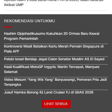
Akibat UMP
REKOMENDASI UNTUKMU
Hashim Djojohadikusumo Kukuhkan 20 Ormas Baru Kawal
Program Pemerintah
Kontroversi Wasit Batalkan Kartu Merah Pemain Singapura di
Piala AFF
Pelobi Israel Bersiap Jegal Calon Senator Muslim AS El Sayed
Hasil Kualifikasi MotoGP Inggris: Martin Tercepat, Marquez
Selamat
Video Mesum 'Yang Wis Yang' Banyuwangi, Pemeran Pria Jadi
Tersangka
Jusuf Hamka Borong 61 Land Cruiser FJ di GIIAS 2026
LIHAT SEMUA