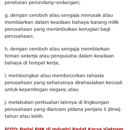
peraturan perundang-undangan;
g. dengan ceroboh atau sengaja merusak atau
membiarkan dalam keadaan bahaya barang milik
perusahaan yang menimbulkan kerugian bagi
perusahaan;
h. dengan ceroboh atau sengaja membiarkan
teman sekerja atau pengusaha dalam keadaan
bahaya di tempat kerja;
i. membongkar atau membocorkan rahasia
perusahaan yang seharusnya dirahasiakan kecuali
untuk kepentingan negara; atau
j. melakukan perbuatan lainnya di lingkungan
perusahaan yang diancam pidana penjara 5 (lima)
tahun atau lebih.
FOTO: Badai PHK di Industri Padat Karya Vietnam