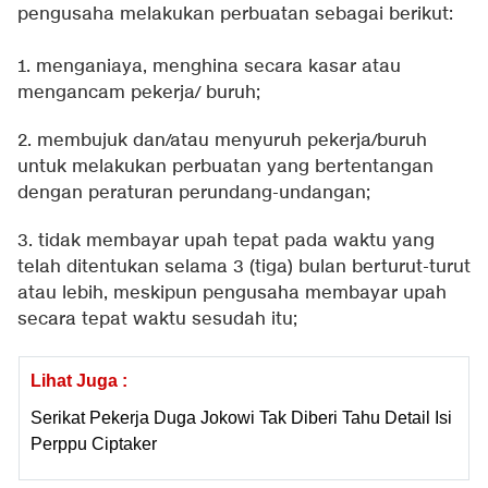
pengusaha melakukan perbuatan sebagai berikut:
1. menganiaya, menghina secara kasar atau
mengancam pekerja/ buruh;
2. membujuk dan/atau menyuruh pekerja/buruh
untuk melakukan perbuatan yang bertentangan
dengan peraturan perundang-undangan;
3. tidak membayar upah tepat pada waktu yang
telah ditentukan selama 3 (tiga) bulan berturut-turut
atau lebih, meskipun pengusaha membayar upah
secara tepat waktu sesudah itu;
Lihat Juga :
Serikat Pekerja Duga Jokowi Tak Diberi Tahu Detail Isi
Perppu Ciptaker