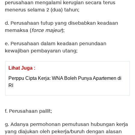
perusahaan mengalami kerugian secara terus
menerus selama 2 (dua) tahun;
d. Perusahaan tutup yang disebabkan keadaan
memaksa (
force majeur
);
e. Perusahaan dalam keadaan penundaan
kewajiban pembayaran utang;
Lihat Juga :
Perppu Cipta Kerja: WNA Boleh Punya Apartemen di
RI
f. Perusahaan pailit;
g. Adanya permohonan pemutusan hubungan kerja
yang diajukan oleh pekerja/buruh dengan alasan