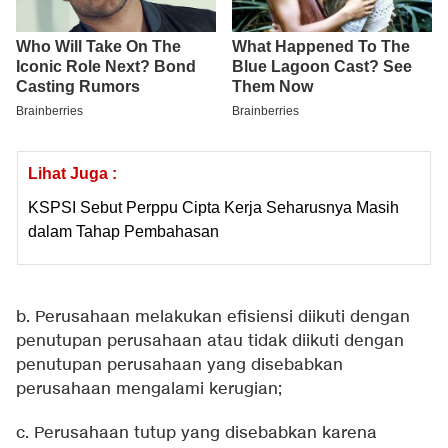
Lihat Juga :
KSPSI Sebut Perppu Cipta Kerja Seharusnya Masih
dalam Tahap Pembahasan
b. Perusahaan melakukan efisiensi diikuti dengan
penutupan perusahaan atau tidak diikuti dengan
penutupan perusahaan yang disebabkan
perusahaan mengalami kerugian;
c. Perusahaan tutup yang disebabkan karena