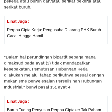
pekerja atau buruh dan/atau serikat pekerja atau
serikat buruh.
Lihat Juga :
Perppu Cipta Kerja: Pengusaha Dilarang PHK Buruh
Cacat Hingga Hamil
"Dalam hal perundingan bipartit sebagaimana
dimaksud pada ayat (3) tidak mendapatkan
kesepakatan, Pemutusan Hubungan Kerja
dilakukan melalui tahap berikutnya sesuai dengan
mekanisme penyelesaian Perselisihan Hubungan
Industrial," bunyi pasal 151 ayat 4.
Lihat Juga :
Buruh Tuding Penyusun Perppu Ciptaker Tak Paham