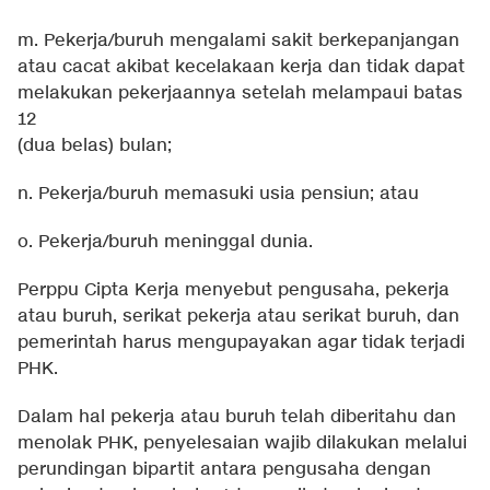
m. Pekerja/buruh mengalami sakit berkepanjangan
atau cacat akibat kecelakaan kerja dan tidak dapat
melakukan pekerjaannya setelah melampaui batas
12
(dua belas) bulan;
n. Pekerja/buruh memasuki usia pensiun; atau
o. Pekerja/buruh meninggal dunia.
Perppu Cipta Kerja menyebut pengusaha, pekerja
atau buruh, serikat pekerja atau serikat buruh, dan
pemerintah harus mengupayakan agar tidak terjadi
PHK.
Dalam hal pekerja atau buruh telah diberitahu dan
menolak PHK, penyelesaian wajib dilakukan melalui
perundingan bipartit antara pengusaha dengan