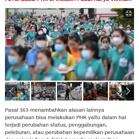
Pasal 163 menambahkan alasan lainnya
perusahaan bisa melakukan PHK yaitu dalam hal
terjadi perubahan status, penggabungan,
peleburan, atau perubahan kepemilikan perusahaan