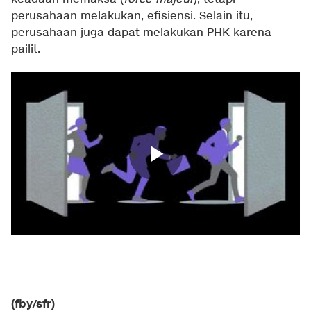
perusahaan melakukan, efisiensi. Selain itu,
perusahaan juga dapat melakukan PHK karena
pailit.
(fby/sfr)