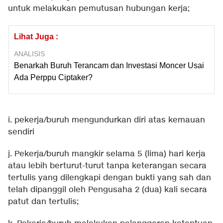
untuk melakukan pemutusan hubungan kerja;
Lihat Juga :
ANALISIS
Benarkah Buruh Terancam dan Investasi Moncer Usai
Ada Perppu Ciptaker?
i. pekerja/buruh mengundurkan diri atas kemauan
sendiri
j. Pekerja/buruh mangkir selama 5 (lima) hari kerja
atau lebih berturut-turut tanpa keterangan secara
tertulis yang dilengkapi dengan bukti yang sah dan
telah dipanggil oleh Pengusaha 2 (dua) kali secara
patut dan tertulis;