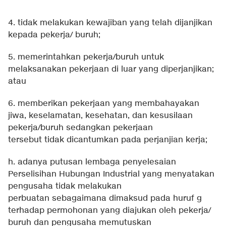
4. tidak melakukan kewajiban yang telah dijanjikan
kepada pekerja/ buruh;
5. memerintahkan pekerja/buruh untuk
melaksanakan pekerjaan di luar yang diperjanjikan;
atau
6. memberikan pekerjaan yang membahayakan
jiwa, keselamatan, kesehatan, dan kesusilaan
pekerja/buruh sedangkan pekerjaan
tersebut tidak dicantumkan pada perjanjian kerja;
h. adanya putusan lembaga penyelesaian
Perselisihan Hubungan Industrial yang menyatakan
pengusaha tidak melakukan
perbuatan sebagaimana dimaksud pada huruf g
terhadap permohonan yang diajukan oleh pekerja/
buruh dan pengusaha memutuskan