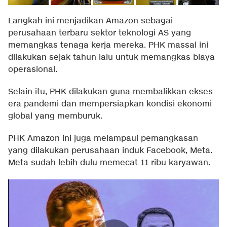
Langkah ini menjadikan Amazon sebagai
perusahaan terbaru sektor teknologi AS yang
memangkas tenaga kerja mereka. PHK massal ini
dilakukan sejak tahun lalu untuk memangkas biaya
operasional.
Selain itu, PHK dilakukan guna membalikkan ekses
era pandemi dan mempersiapkan kondisi ekonomi
global yang memburuk.
PHK Amazon ini juga melampaui pemangkasan
yang dilakukan perusahaan induk Facebook, Meta.
Meta sudah lebih dulu memecat 11 ribu karyawan.