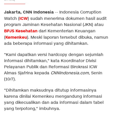
Jakarta, CNN Indonesia
--
Indonesia Corruption
ICW
Watch (
) sudah menerima dokumen hasil audit
program Jaminan Kesehatan Nasional (JKN) atau
BPJS Kesehatan
dari Kementerian Keuangan
Kemenkeu
(
). Meski laporan tersebut dibuka, namun
ada beberapa informasi yang dihitamkan.
"Kami dapatkan versi hardcopy dengan sejumlah
informasi dihitamkan," kata Koordinator Divisi
Pelayanan Publik dan Reformasi Birokrasi ICW
Almas Sjafrina kepada
CNNIndonesia.com
, Senin
(10/7).
"Dihitamkan maksudnya ditutup informasinya
karena dinilai Kemenkeu mengandung informasi
yang dikecualikan dan ada informasi dalam tabel
yang terpotong," imbuhnya.