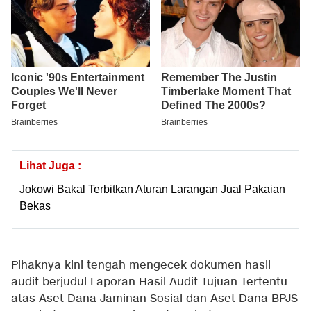
Lihat Juga :
Jokowi Bakal Terbitkan Aturan Larangan Jual Pakaian
Bekas
Pihaknya kini tengah mengecek dokumen hasil
audit berjudul Laporan Hasil Audit Tujuan Tertentu
atas Aset Dana Jaminan Sosial dan Aset Dana BPJS