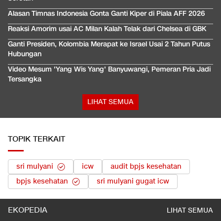
Alasan Timnas Indonesia Gonta Ganti Kiper di Piala AFF 2026
Reaksi Amorim usai AC Milan Kalah Telak dari Chelsea di GBK
Ganti Presiden, Kolombia Merapat ke Israel Usai 2 Tahun Putus
Hubungan
Video Mesum 'Yang Wis Yang' Banyuwangi, Pemeran Pria Jadi
Tersangka
LIHAT SEMUA
TOPIK TERKAIT
sri mulyani
icw
audit bpjs kesehatan
bpjs kesehatan
sri mulyani gugat icw
EKOPEDIA
LIHAT SEMUA