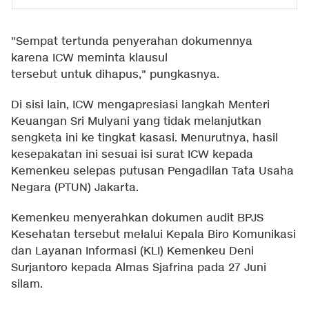
"Sempat tertunda penyerahan dokumennya
karena ICW meminta klausul
tersebut untuk dihapus," pungkasnya.
Di sisi lain, ICW mengapresiasi langkah Menteri
Keuangan Sri Mulyani yang tidak melanjutkan
sengketa ini ke tingkat kasasi. Menurutnya, hasil
kesepakatan ini sesuai isi surat ICW kepada
Kemenkeu selepas putusan Pengadilan Tata Usaha
Negara (PTUN) Jakarta.
Kemenkeu menyerahkan dokumen audit BPJS
Kesehatan tersebut melalui Kepala Biro Komunikasi
dan Layanan Informasi (KLI) Kemenkeu Deni
Surjantoro kepada Almas Sjafrina pada 27 Juni
silam.