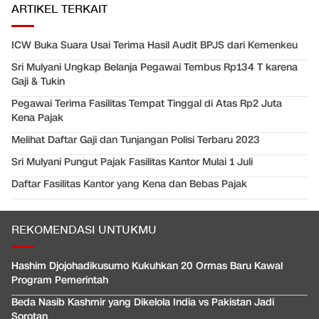
ARTIKEL TERKAIT
ICW Buka Suara Usai Terima Hasil Audit BPJS dari Kemenkeu
Sri Mulyani Ungkap Belanja Pegawai Tembus Rp134 T karena
Gaji & Tukin
Pegawai Terima Fasilitas Tempat Tinggal di Atas Rp2 Juta
Kena Pajak
Melihat Daftar Gaji dan Tunjangan Polisi Terbaru 2023
Sri Mulyani Pungut Pajak Fasilitas Kantor Mulai 1 Juli
Daftar Fasilitas Kantor yang Kena dan Bebas Pajak
REKOMENDASI UNTUKMU
Hashim Djojohadikusumo Kukuhkan 20 Ormas Baru Kawal
Program Pemerintah
Beda Nasib Kashmir yang Dikelola India vs Pakistan Jadi
Sorotan