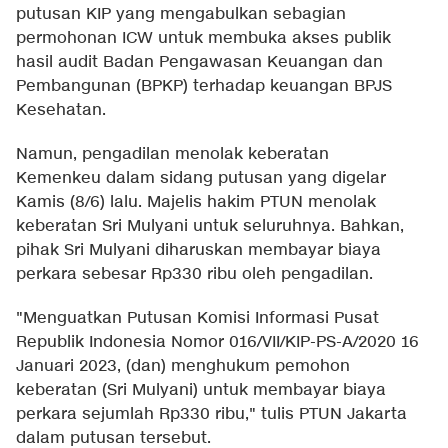
putusan KIP yang mengabulkan sebagian
permohonan ICW untuk membuka akses publik
hasil audit Badan Pengawasan Keuangan dan
Pembangunan (BPKP) terhadap keuangan BPJS
Kesehatan.
Namun, pengadilan menolak keberatan
Kemenkeu dalam sidang putusan yang digelar
Kamis (8/6) lalu. Majelis hakim PTUN menolak
keberatan Sri Mulyani untuk seluruhnya. Bahkan,
pihak Sri Mulyani diharuskan membayar biaya
perkara sebesar Rp330 ribu oleh pengadilan.
"Menguatkan Putusan Komisi Informasi Pusat
Republik Indonesia Nomor 016/VII/KIP-PS-A/2020 16
Januari 2023, (dan) menghukum pemohon
keberatan (Sri Mulyani) untuk membayar biaya
perkara sejumlah Rp330 ribu," tulis PTUN Jakarta
dalam putusan tersebut.