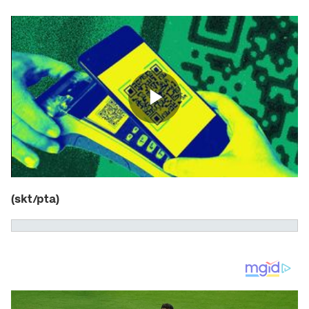
(skt/pta)