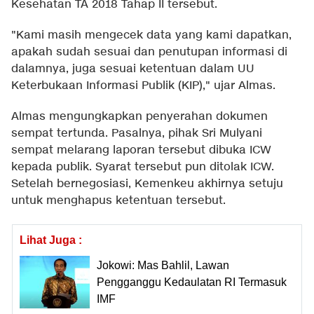
Kesehatan TA 2018 Tahap II tersebut.
"Kami masih mengecek data yang kami dapatkan,
apakah sudah sesuai dan penutupan informasi di
dalamnya, juga sesuai ketentuan dalam UU
Keterbukaan Informasi Publik (KIP)," ujar Almas.
Almas mengungkapkan penyerahan dokumen
sempat tertunda. Pasalnya, pihak Sri Mulyani
sempat melarang laporan tersebut dibuka ICW
kepada publik. Syarat tersebut pun ditolak ICW.
Setelah bernegosiasi, Kemenkeu akhirnya setuju
untuk menghapus ketentuan tersebut.
Lihat Juga :
Jokowi: Mas Bahlil, Lawan
Pengganggu Kedaulatan RI Termasuk
IMF