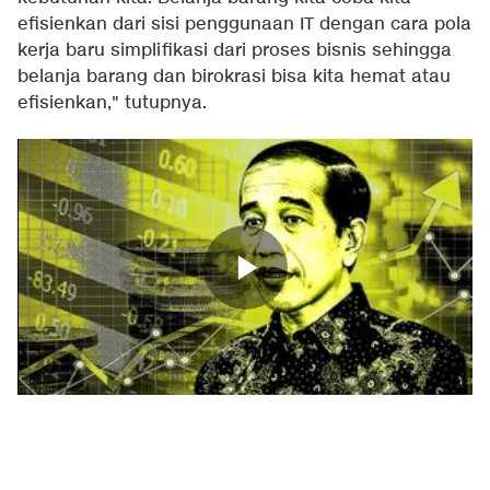
efisienkan dari sisi penggunaan IT dengan cara pola
kerja baru simplifikasi dari proses bisnis sehingga
belanja barang dan birokrasi bisa kita hemat atau
efisienkan," tutupnya.