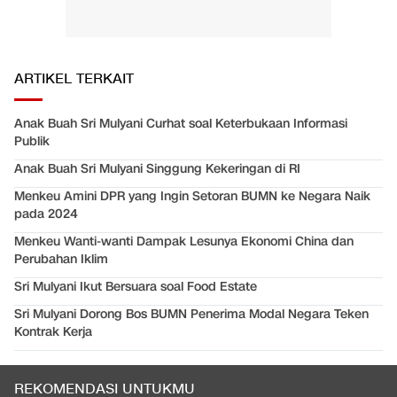
ARTIKEL TERKAIT
Anak Buah Sri Mulyani Curhat soal Keterbukaan Informasi
Publik
Anak Buah Sri Mulyani Singgung Kekeringan di RI
Menkeu Amini DPR yang Ingin Setoran BUMN ke Negara Naik
pada 2024
Menkeu Wanti-wanti Dampak Lesunya Ekonomi China dan
Perubahan Iklim
Sri Mulyani Ikut Bersuara soal Food Estate
Sri Mulyani Dorong Bos BUMN Penerima Modal Negara Teken
Kontrak Kerja
REKOMENDASI UNTUKMU