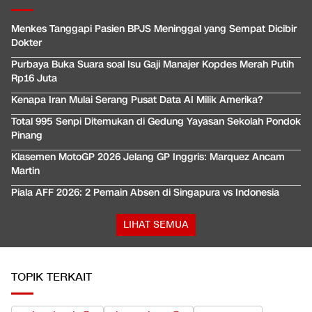
Menkes Tanggapi Pasien BPJS Meninggal yang Sempat Dicibir
Dokter
Purbaya Buka Suara soal Isu Gaji Manajer Kopdes Merah Putih
Rp16 Juta
Kenapa Iran Mulai Serang Pusat Data AI Milik Amerika?
Total 995 Senpi Ditemukan di Gedung Yayasan Sekolah Pondok
Pinang
Klasemen MotoGP 2026 Jelang GP Inggris: Marquez Ancam
Martin
Piala AFF 2026: 2 Pemain Absen di Singapura vs Indonesia
LIHAT SEMUA
TOPIK TERKAIT