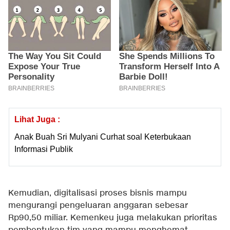
Lihat Juga :
Anak Buah Sri Mulyani Curhat soal Keterbukaan
Informasi Publik
Kemudian, digitalisasi proses bisnis mampu
mengurangi pengeluaran anggaran sebesar
Rp90,50 miliar. Kemenkeu juga melakukan prioritas