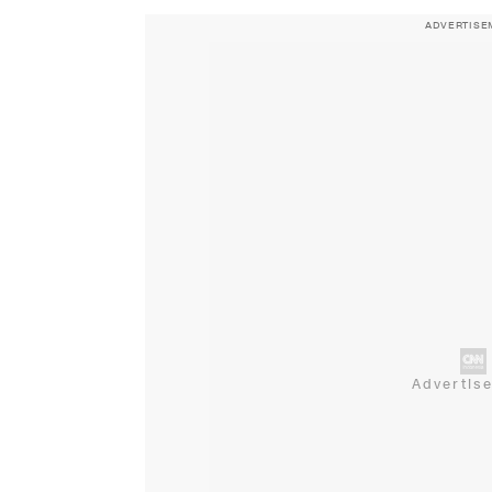
ADVERTISE