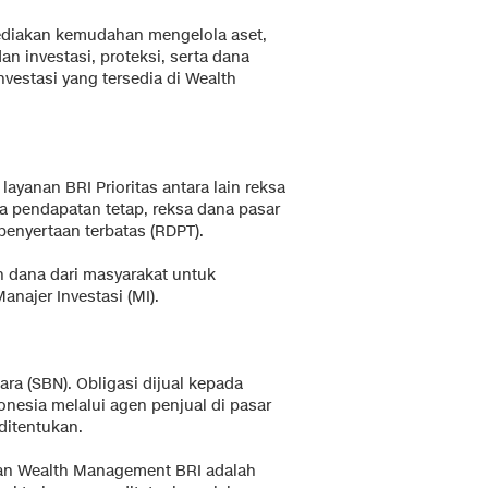
diakan kemudahan mengelola aset,
 investasi, proteksi, serta dana
vestasi yang tersedia di Wealth
layanan BRI Prioritas antara lain reksa
 pendapatan tetap, reksa dana pasar
penyertaan terbatas (RDPT).
dana dari masyarakat untuk
anajer Investasi (MI).
ara (SBN). Obligasi dijual kepada
nesia melalui agen penjual di pasar
ditentukan.
anan Wealth Management BRI adalah