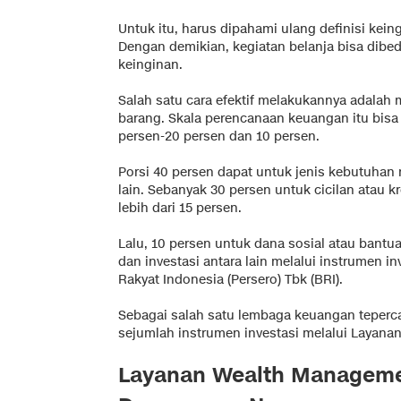
Untuk itu, harus dipahami ulang definisi keing
Dengan demikian, kegiatan belanja bisa dibe
keinginan.
Salah satu cara efektif melakukannya adalah 
barang. Skala perencanaan keuangan itu bisa
persen-20 persen dan 10 persen.
Porsi 40 persen dapat untuk jenis kebutuhan
lain. Sebanyak 30 persen untuk cicilan atau kr
lebih dari 15 persen.
Lalu, 10 persen untuk dana sosial atau bantua
dan investasi antara lain melalui instrumen i
Rakyat Indonesia (Persero) Tbk (BRI).
Sebagai salah satu lembaga keuangan teperca
sejumlah instrumen investasi melalui Layan
Layanan Wealth Manageme