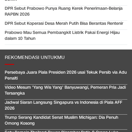
DPR Sebut Prabowo Punya Ruang Kerek Penerimaan-Belanja
RAPBN 2026
DPR Sebut Koperasi Desa Merah Putih Bisa Berantas Rentenir
Prabowo Mau Semua Pembangkit Listrik Pakai Energi Hijau
dalam 10 Tahun
REKOMENDASI UNTUKMU
Persebaya Juara Piala Presiden 2026 usai Tekuk Persib via Adu
Penalti
Video Mesum 'Yang Wis Yang' Banyuwangi, Pemeran Pria Jadi
Tersangka
Jadwal Siaran Langsung Singapura vs Indonesia di Piala AFF
2026
Trump Serang Kandidat Senat Muslim Michigan: Dia Penuh
Omong Kosong