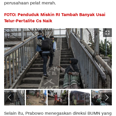
perusahaan pelat merah.
FOTO: Penduduk Miskin RI Tambah Banyak Usai
Telur-Pertalite Cs Naik
Selain itu, Prabowo menegaskan direksi BUMN yang