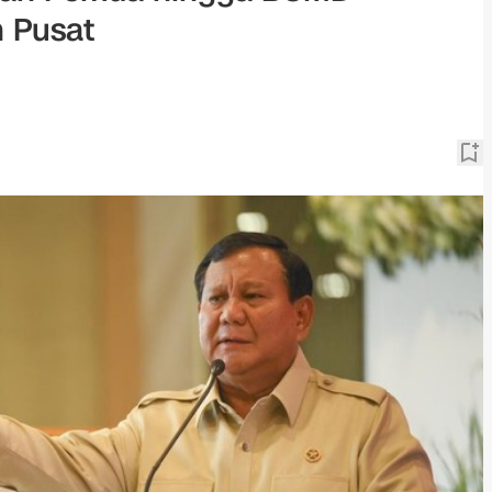
 Pusat