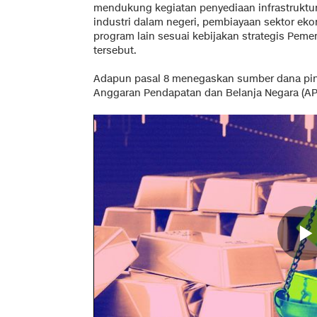
mendukung kegiatan penyediaan infrastrukt
industri dalam negeri, pembiayaan sektor ek
program lain sesuai kebijakan strategis Pemer
tersebut.
Adapun pasal 8 menegaskan sumber dana pin
Anggaran Pendapatan dan Belanja Negara (AP