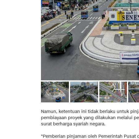
Namun, ketentuan ini tidak berlaku untuk pinj
pembiayaan proyek yang dilakukan melalui pe
surat berharga syariah negara.
"Pemberian pinjaman oleh Pemerintah Pusat 