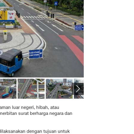
aman luar negeri, hibah, atau
nerbitan surat berharga negara dan
dilaksanakan dengan tujuan untuk