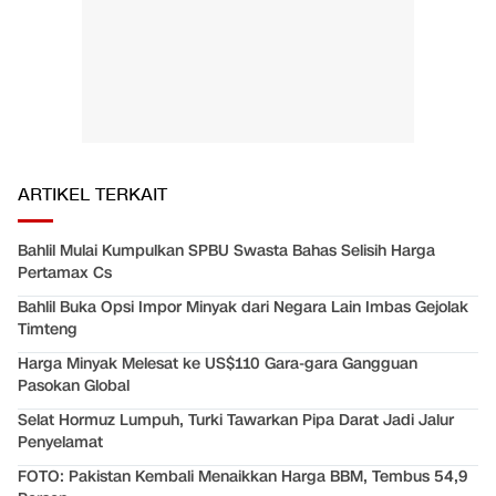
ARTIKEL TERKAIT
Bahlil Mulai Kumpulkan SPBU Swasta Bahas Selisih Harga
Pertamax Cs
Bahlil Buka Opsi Impor Minyak dari Negara Lain Imbas Gejolak
Timteng
Harga Minyak Melesat ke US$110 Gara-gara Gangguan
Pasokan Global
Selat Hormuz Lumpuh, Turki Tawarkan Pipa Darat Jadi Jalur
Penyelamat
FOTO: Pakistan Kembali Menaikkan Harga BBM, Tembus 54,9