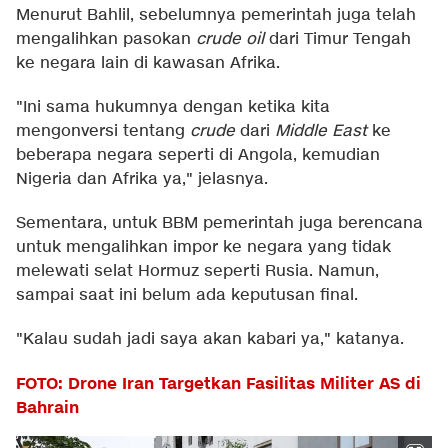
Menurut Bahlil, sebelumnya pemerintah juga telah
mengalihkan pasokan
crude oil
dari Timur Tengah
ke negara lain di kawasan Afrika.
"Ini sama hukumnya dengan ketika kita
mengonversi tentang
crude
dari
Middle East
ke
beberapa negara seperti di Angola, kemudian
Nigeria dan Afrika ya," jelasnya.
Sementara, untuk BBM pemerintah juga berencana
untuk mengalihkan impor ke negara yang tidak
melewati selat Hormuz seperti Rusia. Namun,
sampai saat ini belum ada keputusan final.
"Kalau sudah jadi saya akan kabari ya," katanya.
FOTO: Drone Iran Targetkan Fasilitas Militer AS di
Bahrain