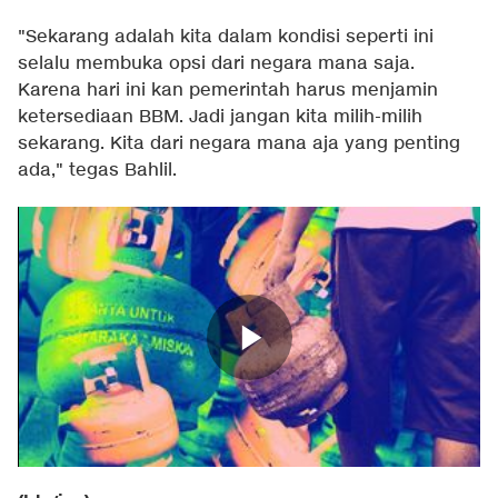
"Sekarang adalah kita dalam kondisi seperti ini
selalu membuka opsi dari negara mana saja.
Karena hari ini kan pemerintah harus menjamin
ketersediaan BBM. Jadi jangan kita milih-milih
sekarang. Kita dari negara mana aja yang penting
ada," tegas Bahlil.