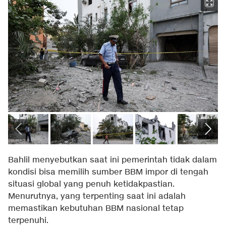
Bahlil menyebutkan saat ini pemerintah tidak dalam
kondisi bisa memilih sumber BBM impor di tengah
situasi global yang penuh ketidakpastian.
Menurutnya, yang terpenting saat ini adalah
memastikan kebutuhan BBM nasional tetap
terpenuhi.