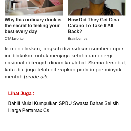
Ia menjelaskan, langkah diversifikasi sumber impor
ini dilakukan untuk menjaga ketahanan energi
nasional di tengah dinamika global. Skema tersebut,
kata dia, juga telah diterapkan pada impor minyak
mentah (
crude oil
).
Lihat Juga :
Bahlil Mulai Kumpulkan SPBU Swasta Bahas Selisih
Harga Pertamax Cs