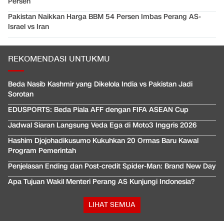
Persen
Pakistan Naikkan Harga BBM 54 Persen Imbas Perang AS-
Israel vs Iran
REKOMENDASI UNTUKMU
Beda Nasib Kashmir yang Dikelola India vs Pakistan Jadi
Sorotan
EDUSPORTS: Beda Piala AFF dengan FIFA ASEAN Cup
Jadwal Siaran Langsung Veda Ega di Moto3 Inggris 2026
Hashim Djojohadikusumo Kukuhkan 20 Ormas Baru Kawal
Program Pemerintah
Penjelasan Ending dan Post-credit Spider-Man: Brand New Day
Apa Tujuan Wakil Menteri Perang AS Kunjungi Indonesia?
LIHAT SEMUA