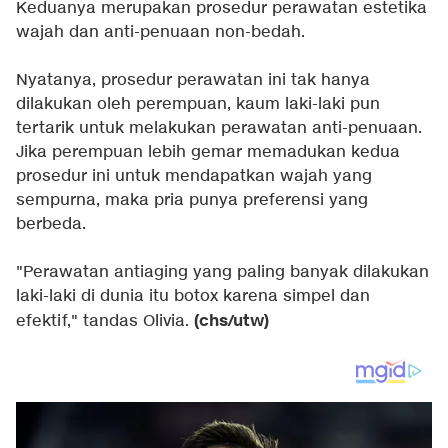
Keduanya merupakan prosedur perawatan estetika
wajah dan anti-penuaan non-bedah.
Nyatanya, prosedur perawatan ini tak hanya
dilakukan oleh perempuan, kaum laki-laki pun
tertarik untuk melakukan perawatan anti-penuaan.
Jika perempuan lebih gemar memadukan kedua
prosedur ini untuk mendapatkan wajah yang
sempurna, maka pria punya preferensi yang
berbeda.
"Perawatan antiaging yang paling banyak dilakukan
laki-laki di dunia itu botox karena simpel dan
(chs/utw)
efektif," tandas Olivia.