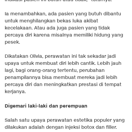
Ia menambahkan, ada pasien yang butuh dibantu
untuk menghilangkan bekas luka akibat
kecelakaan. Atau ada juga pasien yang tidak
percaya diri karena misalnya memiliki hidung yang
pesek.
Dikatakan Olivia, perawatan ini tak sekadar jadi
upaya untuk membuat diri lebih cantik. Lebih jauh
lagi, bagi orang-orang tertentu, perubahan
penampilannya bisa membuat mereka jadi lebih
percaya diri dan meningkatkan prestasi di tempat
kerjanya.
Digemari laki-laki dan perempuan
Salah satu upaya perawatan estetika populer yang
dilakukan adalah dengan injeksi botox dan filler.