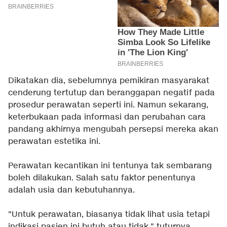
Dikatakan dia, sebelumnya pemikiran masyarakat
cenderung tertutup dan beranggapan negatif pada
prosedur perawatan seperti ini. Namun sekarang,
keterbukaan pada informasi dan perubahan cara
pandang akhirnya mengubah persepsi mereka akan
perawatan estetika ini.
Perawatan kecantikan ini tentunya tak sembarang
boleh dilakukan. Salah satu faktor penentunya
adalah usia dan kebutuhannya.
"Untuk perawatan, biasanya tidak lihat usia tetapi
indikasi pasien ini butuh atau tidak," tuturnya.