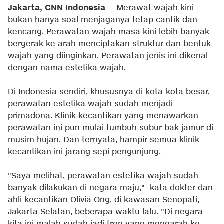
Jakarta, CNN Indonesia
-- Merawat wajah kini
bukan hanya soal menjaganya tetap cantik dan
kencang. Perawatan wajah masa kini lebih banyak
bergerak ke arah menciptakan struktur dan bentuk
wajah yang diinginkan. Perawatan jenis ini dikenal
dengan nama estetika wajah.
Di Indonesia sendiri, khususnya di kota-kota besar,
perawatan estetika wajah sudah menjadi
primadona. Klinik kecantikan yang menawarkan
perawatan ini pun mulai tumbuh subur bak jamur di
musim hujan. Dan ternyata, hampir semua klinik
kecantikan ini jarang sepi pengunjung.
"Saya melihat, perawatan estetika wajah sudah
banyak dilakukan di negara maju," kata dokter dan
ahli kecantikan Olivia Ong, di kawasan Senopati,
Jakarta Selatan, beberapa waktu lalu. "Di negara