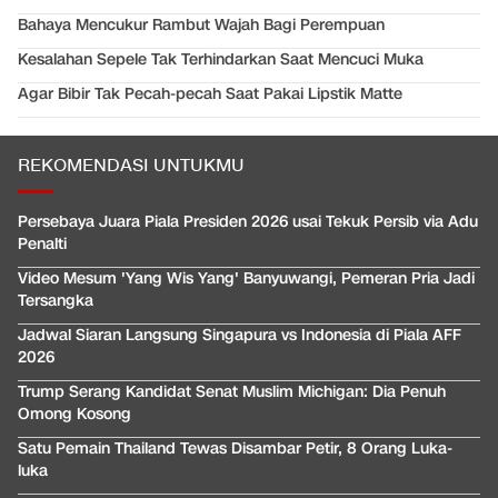
Bahaya Mencukur Rambut Wajah Bagi Perempuan
Kesalahan Sepele Tak Terhindarkan Saat Mencuci Muka
Agar Bibir Tak Pecah-pecah Saat Pakai Lipstik Matte
REKOMENDASI UNTUKMU
Persebaya Juara Piala Presiden 2026 usai Tekuk Persib via Adu
Penalti
Video Mesum 'Yang Wis Yang' Banyuwangi, Pemeran Pria Jadi
Tersangka
Jadwal Siaran Langsung Singapura vs Indonesia di Piala AFF
2026
Trump Serang Kandidat Senat Muslim Michigan: Dia Penuh
Omong Kosong
Satu Pemain Thailand Tewas Disambar Petir, 8 Orang Luka-
luka