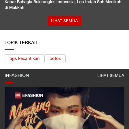
Kabar Bahagia Bulutangkis Indonesia, Leo-Indah Sah Menikah
di Mekkah
LIHAT SEMUA
TOPIK TERKAIT
tips kecantikan
botox
INFASHION
LIHAT SEMUA