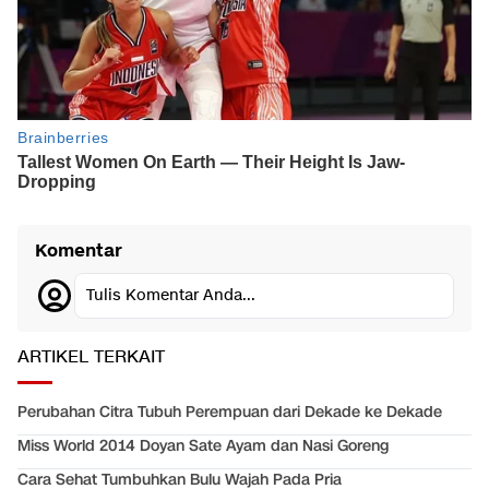
Komentar
Tulis Komentar Anda...
ARTIKEL TERKAIT
Perubahan Citra Tubuh Perempuan dari Dekade ke Dekade
Miss World 2014 Doyan Sate Ayam dan Nasi Goreng
Cara Sehat Tumbuhkan Bulu Wajah Pada Pria