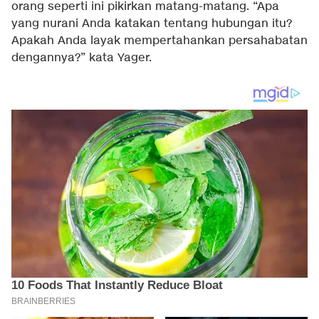
orang seperti ini pikirkan matang-matang. “Apa
yang nurani Anda katakan tentang hubungan itu?
Apakah Anda layak mempertahankan persahabatan
dengannya?” kata Yager.