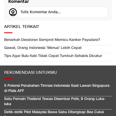
Komentar
Tulis Komentar Anda...
ARTIKEL TERKAIT
Benarkah Deodoran Semprot Memicu Kanker Payudara?
Gawat, Orang Indonesia 'Menua' Lebih Cepat
Tips Agar Bulu Kaki Tidak Cepat Tumbuh Sehabis Dicukur
REKOMENDASI UNTUKMU
5 Potensi Perubahan Timnas Indonesia Saat Lawan Singapura
di Piala AFF
Satu Pemain Thailand Tewas Disambar Petir, 8 Orang Luka-
luka
Detik-detik Pilot Malaysia Bawa Sabu Ditangkap Bea Cukai