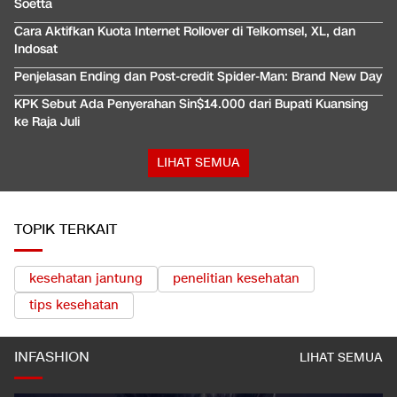
Soetta
Cara Aktifkan Kuota Internet Rollover di Telkomsel, XL, dan
Indosat
Penjelasan Ending dan Post-credit Spider-Man: Brand New Day
KPK Sebut Ada Penyerahan Sin$14.000 dari Bupati Kuansing
ke Raja Juli
LIHAT SEMUA
TOPIK TERKAIT
kesehatan jantung
penelitian kesehatan
tips kesehatan
INFASHION
LIHAT SEMUA