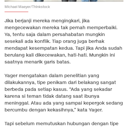
Michael Maeyer/Thinkstock
Jika berjanji mereka mengingkari, jika
mengecewakan mereka tak pernah memperbaiki.
Ya, tentu saja dalam persahabatan mungkin
sesekali ada konflik. Tiap orang juga berhak
mendapat kesempatan kedua. Tapi jika Anda sudah
berulang kali dikecewakan, hati-hati. Mungkin ini
saatnya menarik garis batas.
Yager mengatakan dalam penelitian yang
dilakukannya, tipe penikam dari belakang sangat
berbeda pada setiap kasus. “Ada yang sekadar
karena si teman tidak datang saat ibunya
meninggal. Atau ada yang sampai kepergok sedang
bercumbu dengan kekasihnya,” kata Yager.
Tapi sebelum memutuskan hubungan dengan tipe