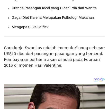
Kriteria Pasangan Ideal yang Dicari Pria dan Wanita
Gagal Diet Karena Melupakan Psikologi Makanan
Mengapa Suka Selfie?
Cara kerja SwanLuv adalah 'memutar' uang sebesar
US$10 ribu dari pasangan-pasangan yang bercerai.
Pembayaran pertama akan dimulai pada Februari
2016 di momen Hari Valentine.