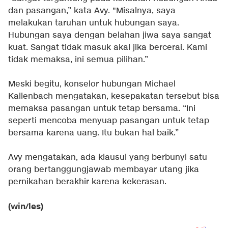
dan pasangan,” kata Avy. "Misalnya, saya
melakukan taruhan untuk hubungan saya.
Hubungan saya dengan belahan jiwa saya sangat
kuat. Sangat tidak masuk akal jika bercerai. Kami
tidak memaksa, ini semua pilihan.”
Meski begitu, konselor hubungan Michael
Kallenbach mengatakan, kesepakatan tersebut bisa
memaksa pasangan untuk tetap bersama. “Ini
seperti mencoba menyuap pasangan untuk tetap
bersama karena uang. Itu bukan hal baik.”
Avy mengatakan, ada klausul yang berbunyi satu
orang bertanggungjawab membayar utang jika
pernikahan berakhir karena kekerasan.
(win/les)