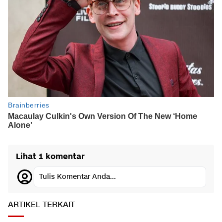
Lihat 1 komentar
Tulis Komentar Anda...
ARTIKEL TERKAIT