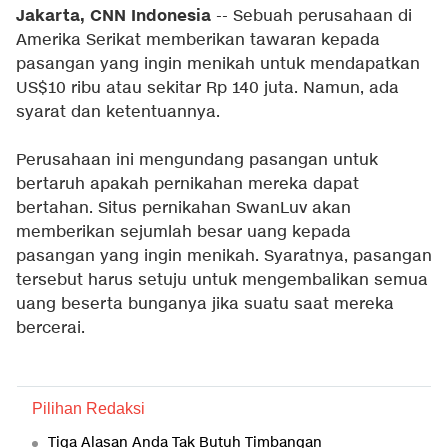
Jakarta, CNN Indonesia
-- Sebuah perusahaan di
Amerika Serikat memberikan tawaran kepada
pasangan yang ingin menikah untuk mendapatkan
US$10 ribu atau sekitar Rp 140 juta. Namun, ada
syarat dan ketentuannya.
Perusahaan ini mengundang pasangan untuk
bertaruh apakah pernikahan mereka dapat
bertahan. Situs pernikahan SwanLuv akan
memberikan sejumlah besar uang kepada
pasangan yang ingin menikah. Syaratnya, pasangan
tersebut harus setuju untuk mengembalikan semua
uang beserta bunganya jika suatu saat mereka
bercerai.
Pilihan Redaksi
Tiga Alasan Anda Tak Butuh Timbangan