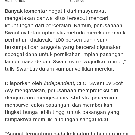
Banyak komentar negatif dari masyarakat
mengatakan bahwa situs tersebut mencari
keuntungan dari perceraian. Namun, perusahaan
SwanLuv tetap optimistis metoda mereka menarik
perhatian khalayak. "100 persen uang yang
terkumpul dari anggota yang bercerai digunakan
sebagai dana untuk pernikahan impian pasangan
lain di masa depan. SwanLuv mewujudkan mimpi,"
tulis SwanLuv dalam kampanye iklan mereka.
Dilaporkan oleh
Independent
, CEO SwanLuv Scot
Avy mengatakan, perusahaan memproteksi diri
dengan cara mengevaluasi statistik perceraian,
mensurvei calon pasangan, dan memberikan
tingkat bunga lebih tinggi untuk pasangan yang
tampaknya memiliki hubungan sangat kuat.
“Sangat tergantung pada kekuatan hubungan Anda