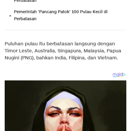
Perbatasan
Pemerintah 'Pancang Patok' 100 Pulau Kecil di
Perbatasan
Puluhan pulau itu berbatasan langsung dengan
Timor Leste, Australia, Singapura, Malaysia, Papua
Nugini (PNG), bahkan India, Filipina, dan Vietnam.