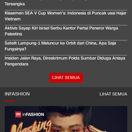
Tersangka
Klasemen SEA V Cup Women's: Indonesia di Puncak usai Hajar
Vietnam
Aktivis Sayap Kiri Israel Serbu Kantor Partai Peneror Warga
Palestina
Satelit Lampung-1 Meluncur ke Orbit dari China, Apa Saja
Fungsinya?
Insiden Jalan Raya, Direskrimum Polda Sumbar Diduga Aniaya
Pengendara
LIHAT SEMUA
INFASHION
LIHAT SEMUA