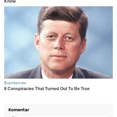
Komentar