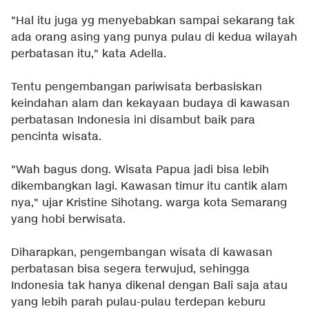
"Hal itu juga yg menyebabkan sampai sekarang tak
ada orang asing yang punya pulau di kedua wilayah
perbatasan itu," kata Adella.
Tentu pengembangan pariwisata berbasiskan
keindahan alam dan kekayaan budaya di kawasan
perbatasan Indonesia ini disambut baik para
pencinta wisata.
"Wah bagus dong. Wisata Papua jadi bisa lebih
dikembangkan lagi. Kawasan timur itu cantik alam
nya," ujar Kristine Sihotang. warga kota Semarang
yang hobi berwisata.
Diharapkan, pengembangan wisata di kawasan
perbatasan bisa segera terwujud, sehingga
Indonesia tak hanya dikenal dengan Bali saja atau
yang lebih parah pulau-pulau terdepan keburu