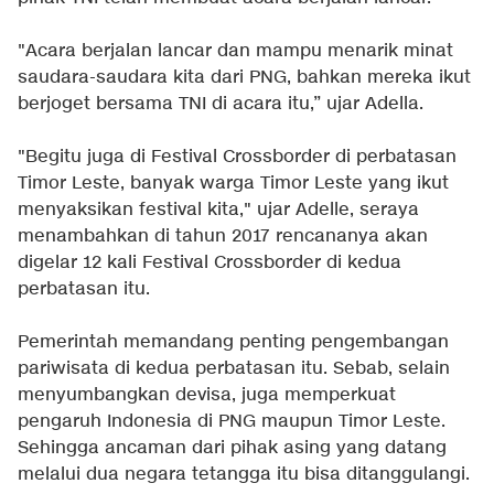
"Acara berjalan lancar dan mampu menarik minat
saudara-saudara kita dari PNG, bahkan mereka ikut
berjoget bersama TNI di acara itu,” ujar Adella.
"Begitu juga di Festival Crossborder di perbatasan
Timor Leste, banyak warga Timor Leste yang ikut
menyaksikan festival kita," ujar Adelle, seraya
menambahkan di tahun 2017 rencananya akan
digelar 12 kali Festival Crossborder di kedua
perbatasan itu.
Pemerintah memandang penting pengembangan
pariwisata di kedua perbatasan itu. Sebab, selain
menyumbangkan devisa, juga memperkuat
pengaruh Indonesia di PNG maupun Timor Leste.
Sehingga ancaman dari pihak asing yang datang
melalui dua negara tetangga itu bisa ditanggulangi.