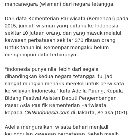
mancanegara (wisman) dari negara tetangga.
Dari data Kementerian Pariwisata (Kemenpar) pada
2015, jumlah wisman yang datang ke Indonesia
sekitar 10 jutaan orang, dan yang masuk melalui
kawasan perbatasan sekitar 370 ribuan orang.
Untuk tahun ini, Kemenpar mengaku belum
menghimpun data terbarunya.
"Indonesia punya nilai lebih dari segala
dibandingkan kedua negara tetangga itu, jadi
sangat mungkin menarik mereka untuk berwisata
ke wilayah Indonesia," kata Adella Raung, Kepala
Bidang Festival Asisten Deputi Pengembangan
Pasar Asia Pasifik Kementerian Pariwisata,
kepada
CNNIndonesia.com
di Jakarta, Selasa (10/1).
Adella menguraikan, wisata bahari menjadi
keunggulan kawasan perbatasan. Sebab masih