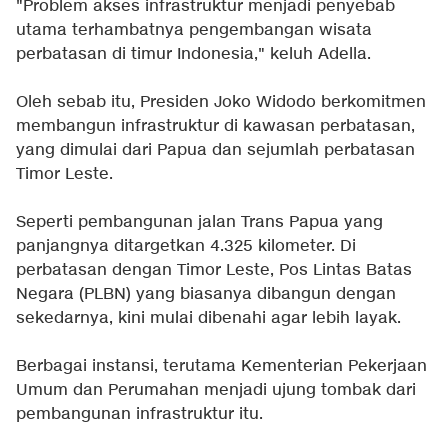
"Problem akses infrastruktur menjadi penyebab
utama terhambatnya pengembangan wisata
perbatasan di timur Indonesia," keluh Adella.
Oleh sebab itu, Presiden Joko Widodo berkomitmen
membangun infrastruktur di kawasan perbatasan,
yang dimulai dari Papua dan sejumlah perbatasan
Timor Leste.
Seperti pembangunan jalan Trans Papua yang
panjangnya ditargetkan 4.325 kilometer. Di
perbatasan dengan Timor Leste, Pos Lintas Batas
Negara (PLBN) yang biasanya dibangun dengan
sekedarnya, kini mulai dibenahi agar lebih layak.
Berbagai instansi, terutama Kementerian Pekerjaan
Umum dan Perumahan menjadi ujung tombak dari
pembangunan infrastruktur itu.