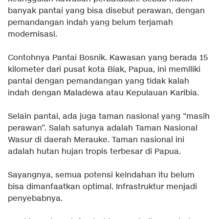
banyak pantai yang bisa disebut perawan, dengan
pemandangan indah yang belum terjamah
modernisasi.
Contohnya Pantai Bosnik. Kawasan yang berada 15
kilometer dari pusat kota Biak, Papua, ini memiliki
pantai dengan pemandangan yang tidak kalah
indah dengan Maladewa atau Kepulauan Karibia.
Selain pantai, ada juga taman nasional yang “masih
perawan”. Salah satunya adalah Taman Nasional
Wasur di daerah Merauke. Taman nasional ini
adalah hutan hujan tropis terbesar di Papua.
Sayangnya, semua potensi keindahan itu belum
bisa dimanfaatkan optimal. Infrastruktur menjadi
penyebabnya.