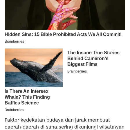
Faktor kedekatan budaya dan jarak membuat
daerah-daerah di sana sering dikunjungi wisatawan