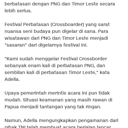
berbatasan dengan PNG dan Timor Leste secara
lebih serius.
Festival Perbatasan (Crossboarder) yang sarat
nuansa seni budaya pun digelar di sana. Para
wisatawan dari PNG dan Timor Leste menjadi
"sasaran" dari digelarnya festival ini.
"Kami sudah menggelar Festival Crossborder
sebanyak enam kali di perbatasan PNG, dan
sembilan kali di perbatasan Timor Leste," kata
Adella.
Upaya pemerintah merintis acara ini pun tidak
mudah. Situasi keamanan yang masih rawan di
Papua menjadi tantangan yang tak ringan.
Namun, Adella mengungkapkan pengamanan dari
pihak TNI telah membuat acara berjalan lancar.