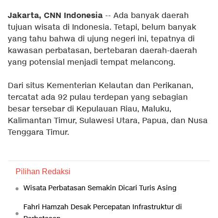
Jakarta, CNN Indonesia
-- Ada banyak daerah
tujuan wisata di Indonesia. Tetapi, belum banyak
yang tahu bahwa di ujung negeri ini, tepatnya di
kawasan perbatasan, bertebaran daerah-daerah
yang potensial menjadi tempat melancong.
Dari situs Kementerian Kelautan dan Perikanan,
tercatat ada 92 pulau terdepan yang sebagian
besar tersebar di Kepulauan Riau, Maluku,
Kalimantan Timur, Sulawesi Utara, Papua, dan Nusa
Tenggara Timur.
Pilihan Redaksi
Wisata Perbatasan Semakin Dicari Turis Asing
Fahri Hamzah Desak Percepatan Infrastruktur di