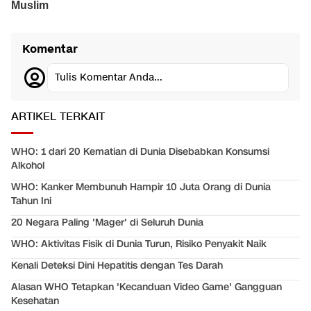
Komentar
Tulis Komentar Anda...
ARTIKEL TERKAIT
WHO: 1 dari 20 Kematian di Dunia Disebabkan Konsumsi
Alkohol
WHO: Kanker Membunuh Hampir 10 Juta Orang di Dunia
Tahun Ini
20 Negara Paling 'Mager' di Seluruh Dunia
WHO: Aktivitas Fisik di Dunia Turun, Risiko Penyakit Naik
Kenali Deteksi Dini Hepatitis dengan Tes Darah
Alasan WHO Tetapkan 'Kecanduan Video Game' Gangguan
Kesehatan