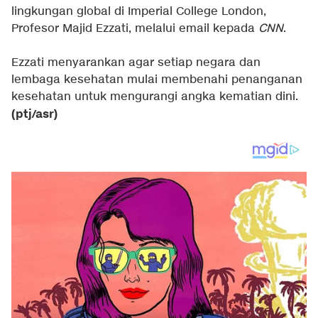
lingkungan global di Imperial College London,
Profesor Majid Ezzati, melalui email kepada
CNN
.
Ezzati menyarankan agar setiap negara dan
lembaga kesehatan mulai membenahi penanganan
kesehatan untuk mengurangi angka kematian dini.
(ptj/asr)