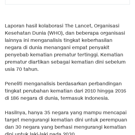
Laporan hasil kolaborasi The Lancet, Organisasi
Kesehatan Dunia (WHO), dan beberapa organisasi
lainnya ini menganalisis tingkat keberhasilan
negara di dunia menangani empat penyakit
penyebab kematian prematur tertinggi. Kematian
prematur diartikan sebagai kematian dini sebelum
usia 70 tahun.
Peneliti menganalisis berdasarkan perbandingan
tingkat perubahan
kematian
dari 2010 hingga 2016
di 186 negara di dunia, termasuk Indonesia.
Hasilnya, hanya 35 negara yang mampu mencapai
target mengurangi kematian dini untuk perempuan
dan 30 negara yang berhasi mengurangi kematian
dini untuk laki-laki pada 2030.