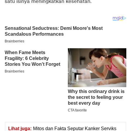
satu isinya meningkatkan kesehatan.
Lihat juga:
Mitos dan Fakta Seputar Kanker Serviks