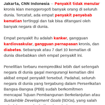
Jakarta, CNN Indonesia
Penyakit tidak menular
--
kronis kian menggerogoti banyak orang di seluruh
penyakit penyebab
dunia. Tercatat, ada empat
kematian
tertinggi dan tak bisa ditangani oleh
banyak negara di dunia.
kanker
Empat penyakit itu adalah
, gangguan
kardiovaskular
gangguan pernapasan
,
kronis, dan
diabetes
. Sebanyak atau 7 dari 10 kematian di
dunia disebabkan oleh empat penyakit ini.
Penelitian terbaru memprediksi lebih dari setengah
negara di dunia gagal mengurangi kematian dini
akibat empat penyakit tersebut. Padahal, seluruh
negara di dunia yang tergabung dalam Perserikatan
Bangsa-Bangsa (PBB) sudah berkomitmen
mencapai Tujuan Pembangunan Berkelanjutan atau
Sustainble Development Goals
(SDGs), yang salah