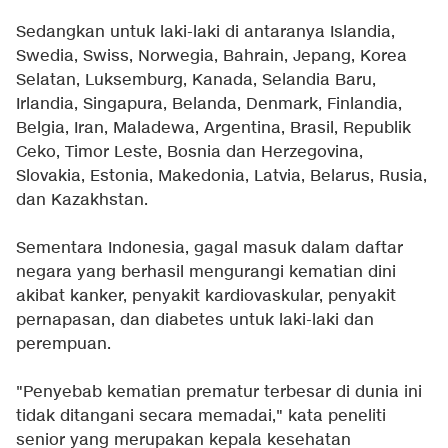
Sedangkan untuk laki-laki di antaranya Islandia,
Swedia, Swiss, Norwegia, Bahrain, Jepang, Korea
Selatan, Luksemburg, Kanada, Selandia Baru,
Irlandia, Singapura, Belanda, Denmark, Finlandia,
Belgia, Iran, Maladewa, Argentina, Brasil, Republik
Ceko, Timor Leste, Bosnia dan Herzegovina,
Slovakia, Estonia, Makedonia, Latvia, Belarus, Rusia,
dan Kazakhstan.
Sementara Indonesia, gagal masuk dalam daftar
negara yang berhasil mengurangi kematian dini
akibat kanker, penyakit kardiovaskular, penyakit
pernapasan, dan diabetes untuk laki-laki dan
perempuan.
"Penyebab
kematian prematur
terbesar di dunia ini
tidak ditangani secara memadai," kata peneliti
senior yang merupakan kepala kesehatan