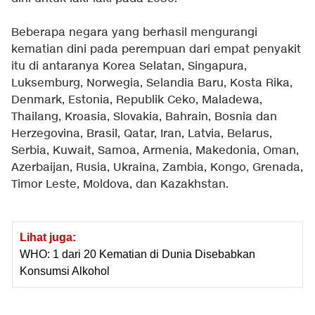
Beberapa negara yang berhasil mengurangi
kematian dini pada perempuan dari empat penyakit
itu di antaranya Korea Selatan, Singapura,
Luksemburg, Norwegia, Selandia Baru, Kosta Rika,
Denmark, Estonia, Republik Ceko, Maladewa,
Thailang, Kroasia, Slovakia, Bahrain, Bosnia dan
Herzegovina, Brasil, Qatar, Iran, Latvia, Belarus,
Serbia, Kuwait, Samoa, Armenia, Makedonia, Oman,
Azerbaijan, Rusia, Ukraina, Zambia, Kongo, Grenada,
Timor Leste, Moldova, dan Kazakhstan.
Lihat juga:
WHO: 1 dari 20 Kematian di Dunia Disebabkan
Konsumsi Alkohol