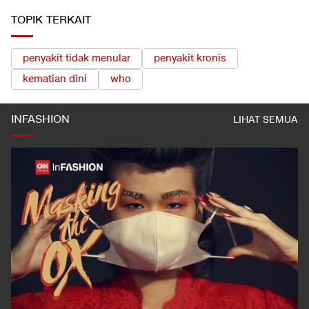
TOPIK TERKAIT
penyakit tidak menular
penyakit kronis
kematian dini
who
INFASHION
LIHAT SEMUA