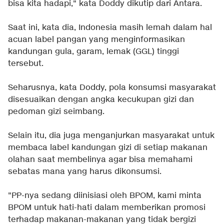
bisa kita hadapi," kata Doddy dikutip dari Antara.
Saat ini, kata dia, Indonesia masih lemah dalam hal
acuan label pangan yang menginformasikan
kandungan gula, garam, lemak (GGL) tinggi
tersebut.
Seharusnya, kata Doddy, pola konsumsi masyarakat
disesuaikan dengan angka kecukupan gizi dan
pedoman gizi seimbang.
Selain itu, dia juga menganjurkan masyarakat untuk
membaca label kandungan gizi di setiap makanan
olahan saat membelinya agar bisa memahami
sebatas mana yang harus dikonsumsi.
"PP-nya sedang diinisiasi oleh BPOM, kami minta
BPOM untuk hati-hati dalam memberikan promosi
terhadap makanan-makanan yang tidak bergizi