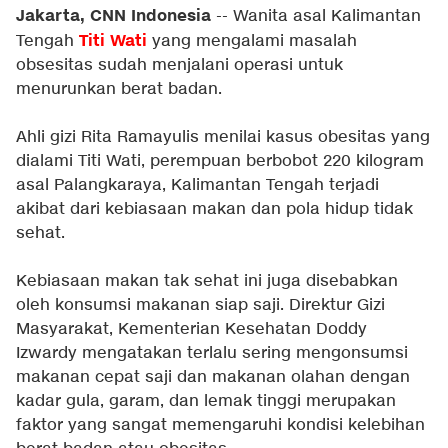
Jakarta, CNN Indonesia
-- Wanita asal Kalimantan
Titi Wati
Tengah
yang mengalami masalah
obsesitas sudah menjalani operasi untuk
menurunkan berat badan.
Ahli gizi Rita Ramayulis menilai kasus obesitas yang
dialami Titi Wati, perempuan berbobot 220 kilogram
asal Palangkaraya, Kalimantan Tengah terjadi
akibat dari kebiasaan makan dan pola hidup tidak
sehat.
Kebiasaan makan tak sehat ini juga disebabkan
oleh konsumsi makanan siap saji. Direktur Gizi
Masyarakat, Kementerian Kesehatan Doddy
Izwardy mengatakan terlalu sering mengonsumsi
makanan cepat saji dan makanan olahan dengan
kadar gula, garam, dan lemak tinggi merupakan
faktor yang sangat memengaruhi kondisi kelebihan