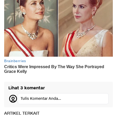
Lihat 3 komentar
Tulis Komentar Anda...
ARTIKEL TERKAIT