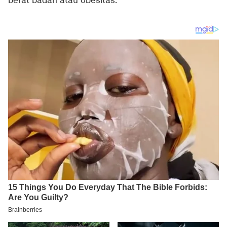
berat badan atau obesitas.