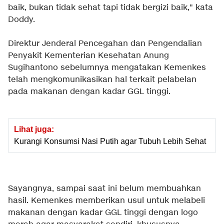
baik, bukan tidak sehat tapi tidak bergizi baik," kata
Doddy.
Direktur Jenderal Pencegahan dan Pengendalian
Penyakit Kementerian Kesehatan Anung
Sugihantono sebelumnya mengatakan Kemenkes
telah mengkomunikasikan hal terkait pelabelan
pada makanan dengan kadar GGL tinggi.
Lihat juga:
Kurangi Konsumsi Nasi Putih agar Tubuh Lebih Sehat
Sayangnya, sampai saat ini belum membuahkan
hasil. Kemenkes memberikan usul untuk melabeli
makanan dengan kadar GGL tinggi dengan logo