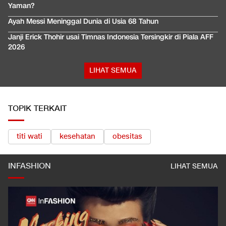
Yaman?
Ayah Messi Meninggal Dunia di Usia 68 Tahun
Janji Erick Thohir usai Timnas Indonesia Tersingkir di Piala AFF
2026
LIHAT SEMUA
TOPIK TERKAIT
titi wati
kesehatan
obesitas
INFASHION
LIHAT SEMUA