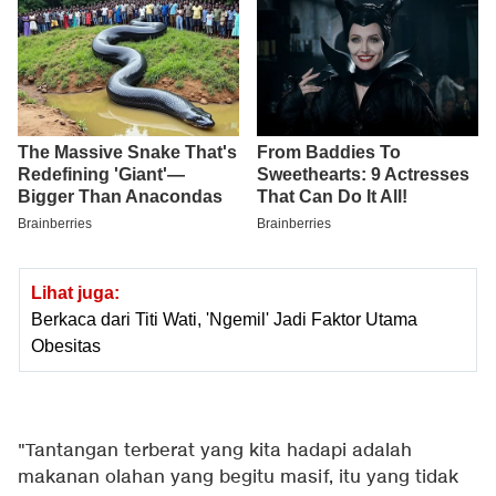
Lihat juga:
Berkaca dari Titi Wati, 'Ngemil' Jadi Faktor Utama
Obesitas
"Tantangan terberat yang kita hadapi adalah
makanan olahan yang begitu masif, itu yang tidak