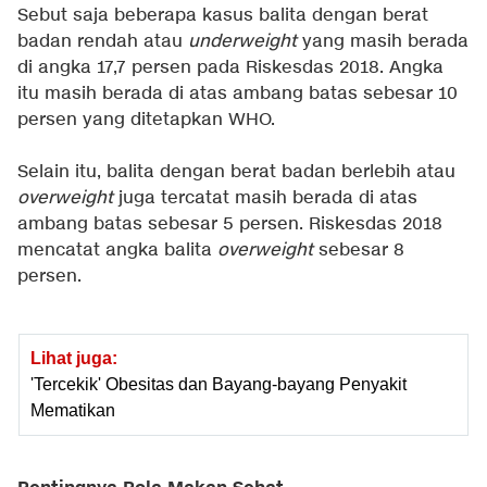
Sebut saja beberapa kasus balita dengan berat
badan rendah atau
underweight
yang masih berada
di angka 17,7 persen pada Riskesdas 2018. Angka
itu masih berada di atas ambang batas sebesar 10
persen yang ditetapkan WHO.
Selain itu, balita dengan berat badan berlebih atau
overweight
juga tercatat masih berada di atas
ambang batas sebesar 5 persen. Riskesdas 2018
mencatat angka balita
overweight
sebesar 8
persen.
Lihat juga:
'Tercekik' Obesitas dan Bayang-bayang Penyakit
Mematikan