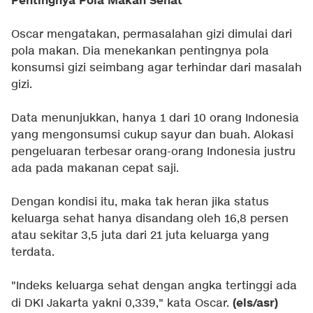
Pentingnya Pola Makan Sehat
Oscar mengatakan, permasalahan gizi dimulai dari
pola makan. Dia menekankan pentingnya pola
konsumsi gizi seimbang agar terhindar dari masalah
gizi.
Data menunjukkan, hanya 1 dari 10 orang Indonesia
yang mengonsumsi cukup sayur dan buah. Alokasi
pengeluaran terbesar orang-orang Indonesia justru
ada pada makanan cepat saji.
Dengan kondisi itu, maka tak heran jika status
keluarga sehat hanya disandang oleh 16,8 persen
atau sekitar 3,5 juta dari 21 juta keluarga yang
terdata.
"Indeks keluarga sehat dengan angka tertinggi ada
(els/asr)
di DKI Jakarta yakni 0,339," kata Oscar.