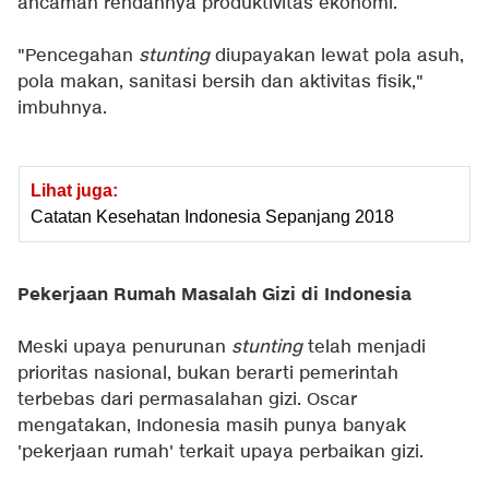
ancaman rendahnya produktivitas ekonomi.
"Pencegahan
stunting
diupayakan lewat pola asuh,
pola makan, sanitasi bersih dan aktivitas fisik,"
imbuhnya.
Lihat juga:
Catatan Kesehatan Indonesia Sepanjang 2018
Pekerjaan Rumah Masalah Gizi di Indonesia
Meski upaya penurunan
stunting
telah menjadi
prioritas nasional, bukan berarti pemerintah
terbebas dari permasalahan gizi. Oscar
mengatakan, Indonesia masih punya banyak
'pekerjaan rumah' terkait upaya perbaikan gizi.