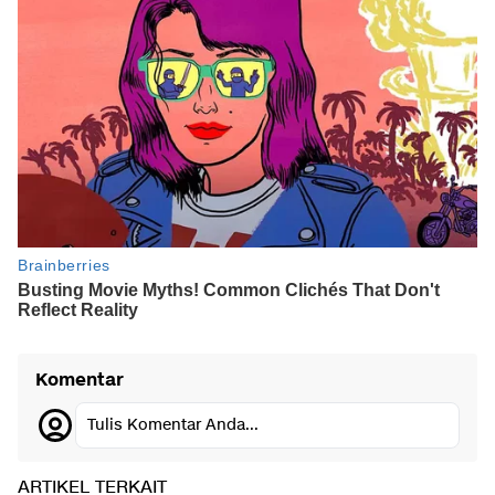
Komentar
Tulis Komentar Anda...
ARTIKEL TERKAIT