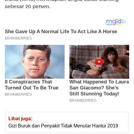
sebesar 20 persen.
Lihat juga:
Gizi Buruk dan Penyakit Tidak Menular Hantui 2019