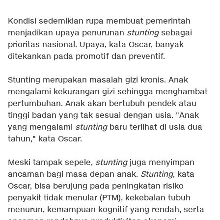
Kondisi sedemikian rupa membuat pemerintah
menjadikan upaya penurunan
stunting
sebagai
prioritas nasional. Upaya, kata Oscar, banyak
ditekankan pada promotif dan preventif.
Stunting merupakan masalah gizi kronis. Anak
mengalami kekurangan gizi sehingga menghambat
pertumbuhan. Anak akan bertubuh pendek atau
tinggi badan yang tak sesuai dengan usia. "Anak
yang mengalami
stunting
baru terlihat di usia dua
tahun," kata Oscar.
Meski tampak sepele,
stunting
juga menyimpan
ancaman bagi masa depan anak.
Stunting
, kata
Oscar, bisa berujung pada peningkatan risiko
penyakit tidak menular (PTM), kekebalan tubuh
menurun, kemampuan kognitif yang rendah, serta