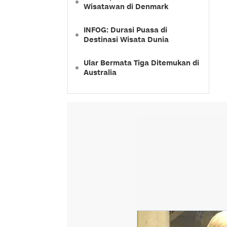
Wisatawan di Denmark
INFOG: Durasi Puasa di
Destinasi Wisata Dunia
Ular Bermata Tiga Ditemukan di
Australia