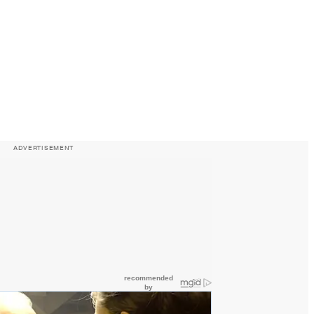
ADVERTISEMENT