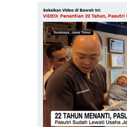
Saksikan Video di Bawah Ini:
VIDEO: Penantian 22 Tahun, Pasutri