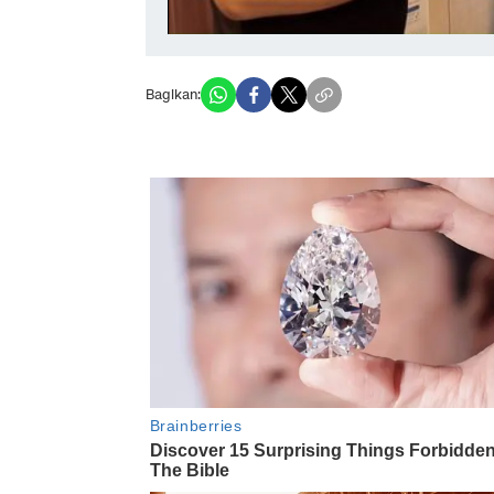
Bagikan: