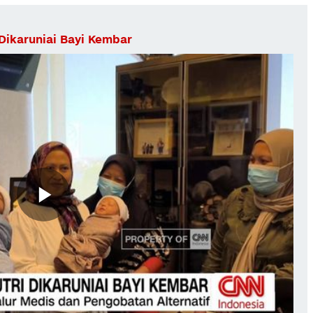
 Dikaruniai Bayi Kembar