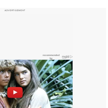
ADVERTISEMENT