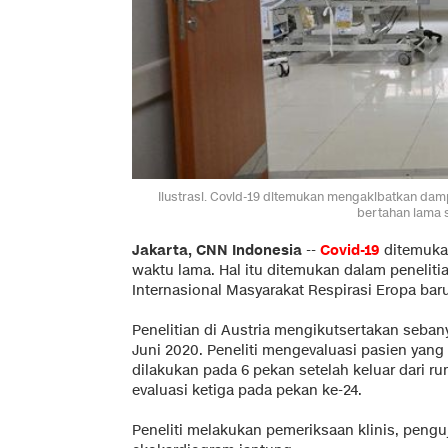
Ilustrasi. Covid-19 ditemukan mengakibatkan dam
bertahan lama 
Jakarta, CNN Indonesia
--
Covid-19
ditemuka
waktu lama. Hal itu ditemukan dalam penelit
Internasional Masyarakat Respirasi Eropa baru
Penelitian di Austria mengikutsertakan seban
Juni 2020. Peneliti mengevaluasi pasien yang 
dilakukan pada 6 pekan setelah keluar dari r
evaluasi ketiga pada pekan ke-24.
Peneliti melakukan pemeriksaan klinis, penguj