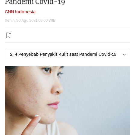
Pandemi Covid-19
CNN Indonesia
Senin, 30 Agu 2021 09:00 WIB