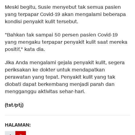
Meski begitu, Susie menyebut tak semua pasien
yang terpapar Covid-19 akan mengalami beberapa
kondisi penyakit kulit tersebut.
"Bahkan tak sampai 50 persen pasien Covid-19
yang mengaku terpapar penyakit kulit saat mereka
positif," kata dia.
Jika Anda mengalami gejala penyakit kulit, segera
periksakan ke dokter untuk mendapatkan
perawatan yang tepat. Penyakit kulit yang tak
diobati dapat berkembang menjadi parah dan
mengganggu aktivitas sehar-hari.
(tst/ptj)
HALAMAN: