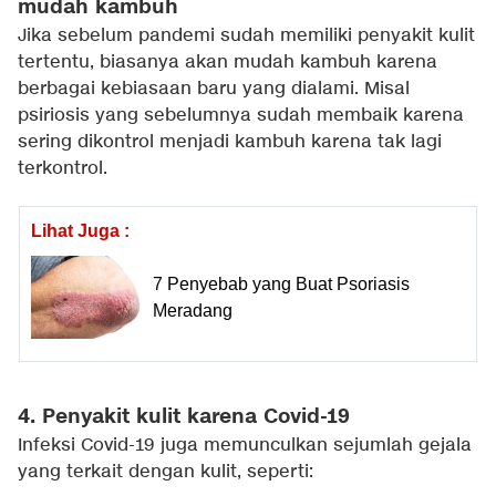
mudah kambuh
Jika sebelum pandemi sudah memiliki penyakit kulit
tertentu, biasanya akan mudah kambuh karena
berbagai kebiasaan baru yang dialami. Misal
psiriosis yang sebelumnya sudah membaik karena
sering dikontrol menjadi kambuh karena tak lagi
terkontrol.
Lihat Juga :
7 Penyebab yang Buat Psoriasis
Meradang
4. Penyakit kulit karena Covid-19
Infeksi Covid-19 juga memunculkan sejumlah gejala
yang terkait dengan kulit, seperti: