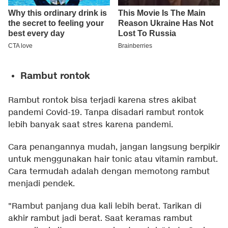
Rambut rontok
Rambut rontok bisa terjadi karena stres akibat
pandemi Covid-19. Tanpa disadari rambut rontok
lebih banyak saat stres karena pandemi.
Cara penangannya mudah, jangan langsung berpikir
untuk menggunakan hair tonic atau vitamin rambut.
Cara termudah adalah dengan memotong rambut
menjadi pendek.
"Rambut panjang dua kali lebih berat. Tarikan di
akhir rambut jadi berat. Saat keramas rambut