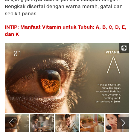
Bengkak disertai dengan warna merah, gatal dan
sedikit panas.
INTIP: Manfaat Vitamin untuk Tubuh: A, B, C, D, E,
dan K