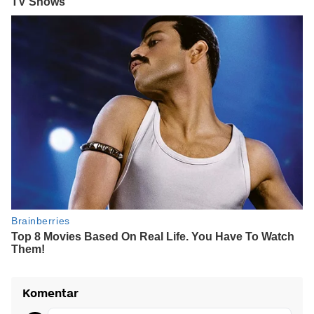
Komentar