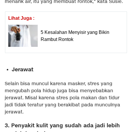
menarik air, itu yang membuat rontok," kata Susie.
Lihat Juga :
5 Kesalahan Menyisir yang Bikin
Rambut Rontok
Jerawat
Selain bisa muncul karena masker, stres yang
mengubah pola hidup juga bisa menyebabkan
jerawat. Misal karena stres pola makan dan tidur
jadi tidak teratur yang berakibat pada munculnya
jerawat.
3. Penyakit kulit yang sudah ada jadi lebih