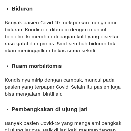
Biduran
Banyak pasien Covid-19 melaporkan mengalami
biduran. Kondisi ini ditandai dengan muncul
benjolan kemerahan di bagian kulit yang disertai
rasa gatal dan panas. Saat sembuh biduran tak
akan meninggalkan bekas sama sekali.
Ruam morbilitomis
Kondisinya mirip dengan campak, muncul pada
pasien yang terpapar Covid. Selain itu pasien juga
bisa mengalami bintil air.
Pembengkakan di ujung jari
Banyak pasien Covid-19 yang mengalami bengkak
di ujung jarinya. Baik di jari kaki maupun tangan.