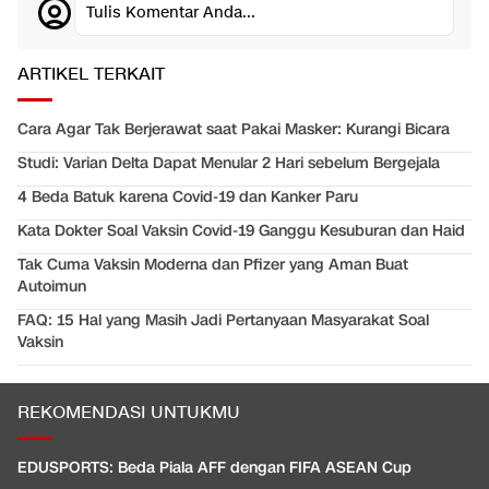
Tulis Komentar Anda...
ARTIKEL TERKAIT
Cara Agar Tak Berjerawat saat Pakai Masker: Kurangi Bicara
Studi: Varian Delta Dapat Menular 2 Hari sebelum Bergejala
4 Beda Batuk karena Covid-19 dan Kanker Paru
Kata Dokter Soal Vaksin Covid-19 Ganggu Kesuburan dan Haid
Tak Cuma Vaksin Moderna dan Pfizer yang Aman Buat
Autoimun
FAQ: 15 Hal yang Masih Jadi Pertanyaan Masyarakat Soal
Vaksin
REKOMENDASI UNTUKMU
EDUSPORTS: Beda Piala AFF dengan FIFA ASEAN Cup