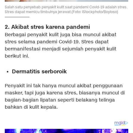
Salah satu penyebab penyakit kulit saat pandemi Covid-19 adalah stres.
Stres dapat memicu timbulnya jerawat.(Foto: iStockphoto/Boyloso)
2. Akibat stres karena pandemi
Berbagai penyakit kulit juga bisa muncul akibat
stres selama pandemi Covid-19. Stres dapat
bermanifestasi menjadi sejumlah penyakit kulit
berikut ini.
Dermatitis serboroik
Penyakit ini tak hanya muncul akibat penggunaan
masker, tapi juga karena stres, biasanya muncul di
bagian-bagian lipatan seperti belakang telinga
bahkan di kulit kepala.