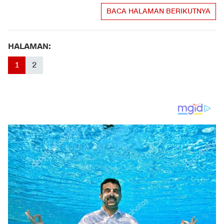
BACA HALAMAN BERIKUTNYA
HALAMAN:
1
2