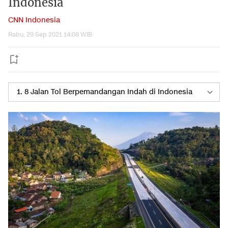
Indonesia
CNN Indonesia
Rabu, 29 Sep 2021 14:08 WIB