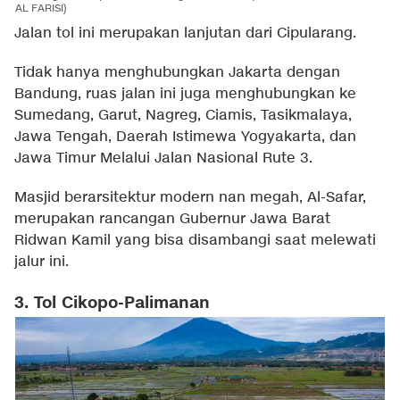
AL FARISI)
Jalan tol ini merupakan lanjutan dari Cipularang.
Tidak hanya menghubungkan Jakarta dengan
Bandung, ruas jalan ini juga menghubungkan ke
Sumedang, Garut, Nagreg, Ciamis, Tasikmalaya,
Jawa Tengah, Daerah Istimewa Yogyakarta, dan
Jawa Timur Melalui Jalan Nasional Rute 3.
Masjid berarsitektur modern nan megah, Al-Safar,
merupakan rancangan Gubernur Jawa Barat
Ridwan Kamil yang bisa disambangi saat melewati
jalur ini.
3. Tol Cikopo-Palimanan