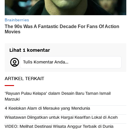
Lihat 1 komentar
Tulis Komentar Anda...
ARTIKEL TERKAIT
'Rayuan Pulau Kelapa' dalam Desain Baru Taman Ismail
Marzuki
4 Keelokan Alam di Merauke yang Mendunia
Wisatawan Diingatkan untuk Hargai Kearifan Lokal di Aceh
VIDEO: Melihat Destinasi Wisata Anggur Terbaik di Dunia