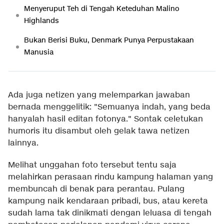
Menyeruput Teh di Tengah Keteduhan Malino
Highlands
Bukan Berisi Buku, Denmark Punya Perpustakaan
Manusia
Ada juga netizen yang melemparkan jawaban
bernada menggelitik: "Semuanya indah, yang beda
hanyalah hasil editan fotonya." Sontak celetukan
humoris itu disambut oleh gelak tawa netizen
lainnya.
Melihat unggahan foto tersebut tentu saja
melahirkan perasaan rindu kampung halaman yang
membuncah di benak para perantau. Pulang
kampung naik kendaraan pribadi, bus, atau kereta
sudah lama tak dinikmati dengan leluasa di tengah