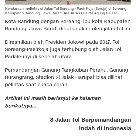
Kendaraan melintas di Jalan Tol Soreang - Pasir Koja (Soroja) di Soreang,
Kabupaten Bandung, Jawa Barat. (ANTARA FOTO/M Agung Rajasa)
Kota Bandung dengan Soreang, ibu kota Kabupaten
Bandung, Jawa Barat, dihubungkan oleh jalan tol ini.
Diresmikan oleh Presiden Jokowi pada 2017, Tol
Soreang-Pasirkoja juga terhubung oleh Jalan Tol
Padaleunyi di sebelah utara.
Pemandangan Gunung Tangkuban Perahu, Gunung
Burangrang, Stadion Si Jalak Harupat bisa dilihat
pelintas saat cuaca cerah.
Artikel ini masih berlanjut ke halaman
berikutnya...
8 Jalan Tol Berpemandangan
Indah di Indonesia