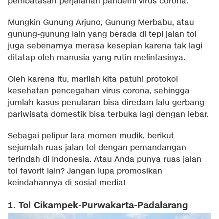
pembatasan perjalanan pandemi virus corona.
Mungkin Gunung Arjuno, Gunung Merbabu, atau
gunung-gunung lain yang berada di tepi jalan tol
juga sebenarnya merasa kesepian karena tak lagi
ditatap oleh manusia yang rutin melintasinya.
Oleh karena itu, marilah kita patuhi protokol
kesehatan pencegahan virus corona, sehingga
jumlah kasus penularan bisa diredam lalu gerbang
pariwisata domestik bisa terbuka lagi dengan lebar.
Sebagai pelipur lara momen mudik, berikut
sejumlah ruas jalan tol dengan pemandangan
terindah di Indonesia. Atau Anda punya ruas jalan
tol favorit lain? Jangan lupa promosikan
keindahannya di sosial media!
1. Tol Cikampek-Purwakarta-Padalarang