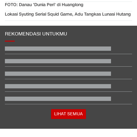
FOTO: Danau 'Dunia Peri' di Huanglong
Lokasi Syuting Serial Squid Game, Adu Tangkas Lunasi Hutang
REKOMENDASI UNTUKMU
LIHAT SEMUA