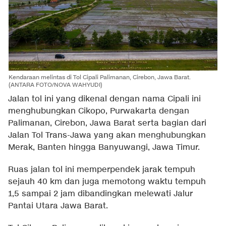
Kendaraan melintas di Tol Cipali Palimanan, Cirebon, Jawa Barat.
(ANTARA FOTO/NOVA WAHYUDI)
Jalan tol ini yang dikenal dengan nama Cipali ini
menghubungkan Cikopo, Purwakarta dengan
Palimanan, Cirebon, Jawa Barat serta bagian dari
Jalan Tol Trans-Jawa yang akan menghubungkan
Merak, Banten hingga Banyuwangi, Jawa Timur.
Ruas jalan tol ini memperpendek jarak tempuh
sejauh 40 km dan juga memotong waktu tempuh
1,5 sampai 2 jam dibandingkan melewati Jalur
Pantai Utara Jawa Barat.