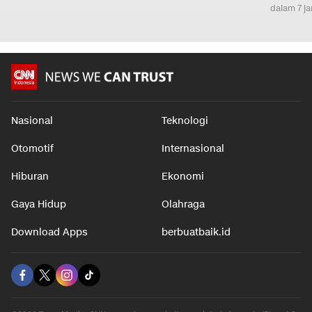
dalam 7 j
Nasional
Teknologi
Otomotif
Internasional
Hiburan
Ekonomi
Gaya Hidup
Olahraga
Download Apps
berbuatbaik.id