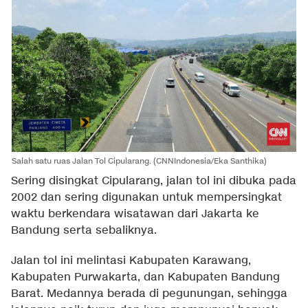
Salah satu ruas Jalan Tol Cipularang. (CNNIndonesia/Eka Santhika)
Sering disingkat Cipularang, jalan tol ini dibuka pada
2002 dan sering digunakan untuk mempersingkat
waktu berkendara wisatawan dari Jakarta ke
Bandung serta sebaliknya.
Jalan tol ini melintasi Kabupaten Karawang,
Kabupaten Purwakarta, dan Kabupaten Bandung
Barat. Medannya berada di pegunungan, sehingga