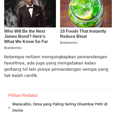
Beberapa netizen mengungkapkan pemandangan
favoritnya, ada juga yang mengatakan kalau
gerbang tol lain punya pemandangan serupa yang
tak kalah cantik.
Pilihan Redaksi
Maracaibo, Desa yang Paling Sering Disambar Petir di
Dunia