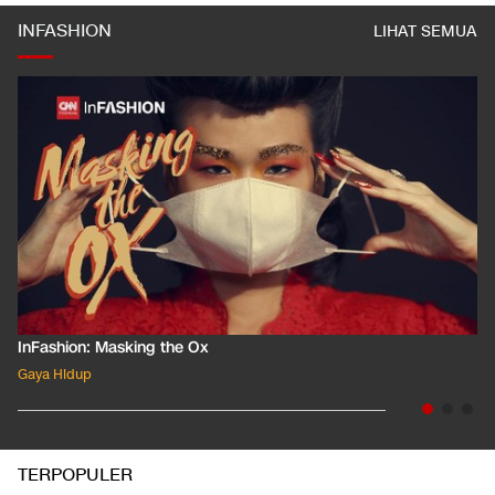
INFASHION
LIHAT SEMUA
InFashion: Masking the Ox
Gaya Hidup
TERPOPULER