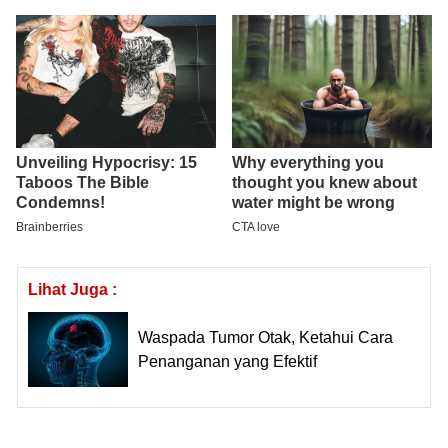
Lihat Juga :
Waspada Tumor Otak, Ketahui Cara
Penanganan yang Efektif