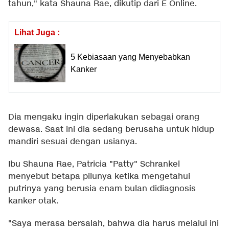
tahun," kata Shauna Rae, dikutip dari
E Online
.
Lihat Juga :
5 Kebiasaan yang Menyebabkan
Kanker
Dia mengaku ingin diperlakukan sebagai orang
dewasa. Saat ini dia sedang berusaha untuk hidup
mandiri sesuai dengan usianya.
Ibu Shauna Rae, Patricia "Patty" Schrankel
menyebut betapa pilunya ketika mengetahui
putrinya yang berusia enam bulan didiagnosis
kanker otak.
"Saya merasa bersalah, bahwa dia harus melalui ini