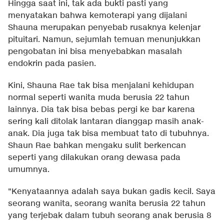
Hingga saat ini, tak ada bukti pasti yang
menyatakan bahwa kemoterapi yang dijalani
Shauna merupakan penyebab rusaknya kelenjar
pituitari. Namun, sejumlah temuan menunjukkan
pengobatan ini bisa menyebabkan masalah
endokrin pada pasien.
Kini, Shauna Rae tak bisa menjalani kehidupan
normal seperti wanita muda berusia 22 tahun
lainnya. Dia tak bisa bebas pergi ke bar karena
sering kali ditolak lantaran dianggap masih anak-
anak. Dia juga tak bisa membuat tato di tubuhnya.
Shaun Rae bahkan mengaku sulit berkencan
seperti yang dilakukan orang dewasa pada
umumnya.
"Kenyataannya adalah saya bukan gadis kecil. Saya
seorang wanita, seorang wanita berusia 22 tahun
yang terjebak dalam tubuh seorang anak berusia 8