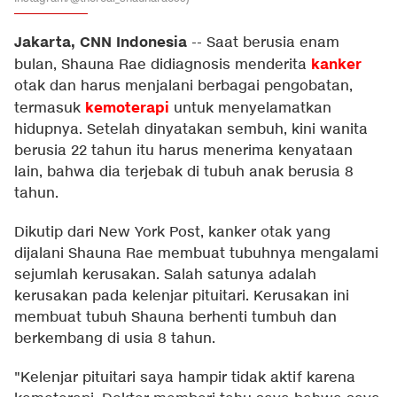
Jakarta, CNN Indonesia
--
Saat berusia enam
kanker
bulan, Shauna Rae didiagnosis menderita
otak dan harus menjalani berbagai pengobatan,
kemoterapi
termasuk
untuk menyelamatkan
hidupnya. Setelah dinyatakan sembuh, kini wanita
berusia 22 tahun itu harus menerima kenyataan
lain, bahwa dia terjebak di tubuh anak berusia 8
tahun.
Dikutip dari
New York Post
, kanker otak yang
dijalani Shauna Rae membuat tubuhnya mengalami
sejumlah kerusakan. Salah satunya adalah
kerusakan pada kelenjar pituitari. Kerusakan ini
membuat tubuh Shauna berhenti tumbuh dan
berkembang di usia 8 tahun.
"Kelenjar pituitari saya hampir tidak aktif karena